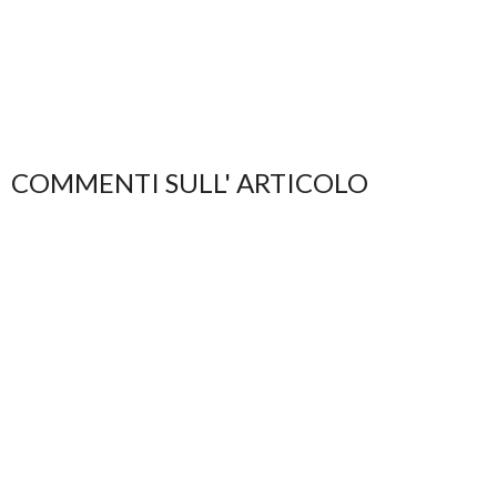
COMMENTI SULL' ARTICOLO