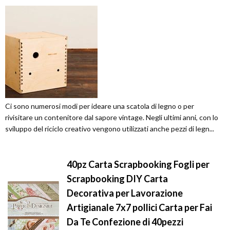
Ci sono numerosi modi per ideare una scatola di legno o per
rivisitare un contenitore dal sapore vintage. Negli ultimi anni, con lo
sviluppo del riciclo creativo vengono utilizzati anche pezzi di legn...
40pz Carta Scrapbooking Fogli per
Scrapbooking DIY Carta
Decorativa per Lavorazione
Artigianale 7x7 pollici Carta per Fai
Da Te Confezione di 40pezzi