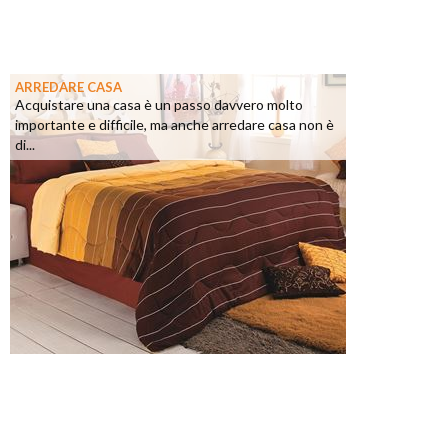
ARREDARE CASA
Acquistare una casa è un passo davvero molto
importante e difficile, ma anche arredare casa non è
di...