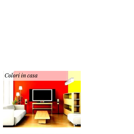
Colori in casa