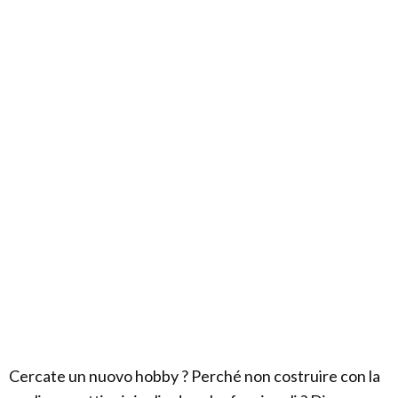
Cercate un nuovo hobby ? Perché non costruire con la