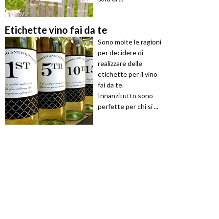
Etichette vino fai da te
Sono molte le ragioni
per decidere di
realizzare delle
etichette per il vino
fai da te.
Innanzitutto sono
perfette per chi si ...