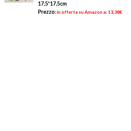
17,5*17,5cm
Prezzo:
in offerta su Amazon a: 13,38€