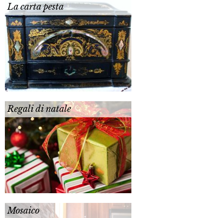
La carta pesta
Regali di natale
Mosaico