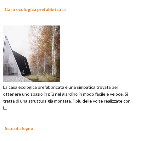
Casa ecologica prefabbricata
La casa ecologica prefabbricata è una simpatica trovata per
ottenere uno spazio in più nel giardino in modo facile e veloce. Si
tratta di una struttura già montata, il più delle volte realizzate con
i...
Scatola legno