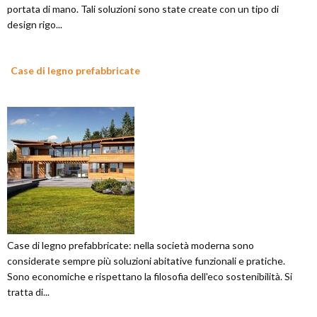
portata di mano. Tali soluzioni sono state create con un tipo di
design rigo...
Case di legno prefabbricate
Case di legno prefabbricate: nella società moderna sono
considerate sempre più soluzioni abitative funzionali e pratiche.
Sono economiche e rispettano la filosofia dell'eco sostenibilità. Si
tratta di...