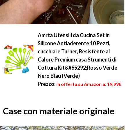
Amrta Utensili da Cucina Set in
Silicone Antiaderente 10 Pezzi,
cucchiai e Turner, Resistente al
Calore Premium casa Strumenti di
Cottura Kit&#65292;Rosso Verde
Nero Blau (Verde)
Prezzo:
in offerta su Amazon a: 19,99€
Case con materiale originale