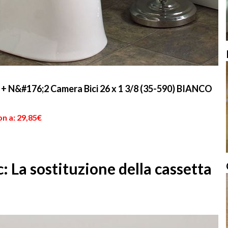
+ N&#176;2 Camera Bici 26 x 1 3/8 (35-590) BIANCO
n a: 29,85€
: La sostituzione della cassetta