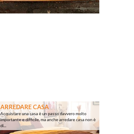
ARREDARE CASA
Acquistare una casa è un passo davvero molto
importante e difficile, ma anche arredare casa non è
di...