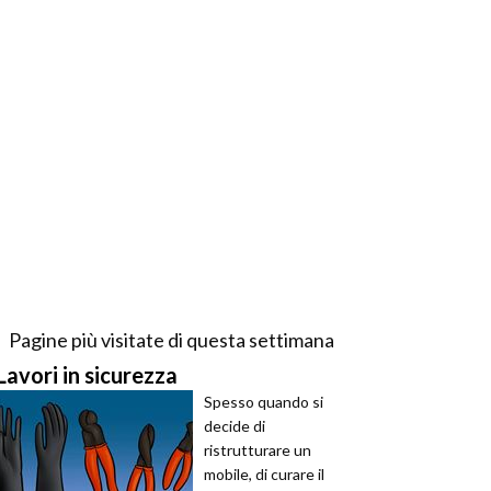
Pagine più visitate di questa settimana
Lavori in sicurezza
Spesso quando si
decide di
ristrutturare un
mobile, di curare il