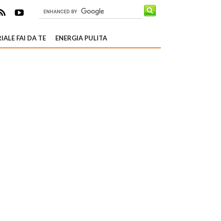
IALE FAI DA TE
ENERGIA PULITA