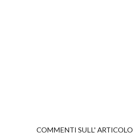
COMMENTI SULL' ARTICOLO