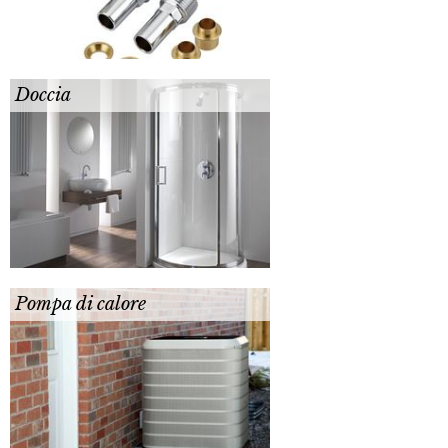
Doccia
Pompa di calore