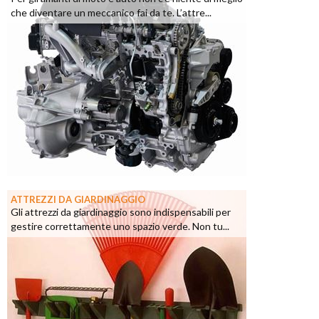
che diventare un meccanico fai da te. L’attre...
ATTREZZI DA GIARDINAGGIO
Gli attrezzi da giardinaggio sono indispensabili per
gestire correttamente uno spazio verde. Non tu...