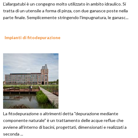
L'allargatubi è un congegno molto utilizzato in ambito idraulico. Si
tratta di un utensile a forma di pinza, con due ganasce poste nella
parte finale. Semplicemente stringendo l'impugnatura, le ganasc...
Impianti di fitodepurazione
La fitodepurazione o altrimenti detta "depurazione mediante
componente naturale" è un trattamento delle acque reflue che
avviene all'interno di bacini, progettati, dimensionati e realizzati a
seconda ...