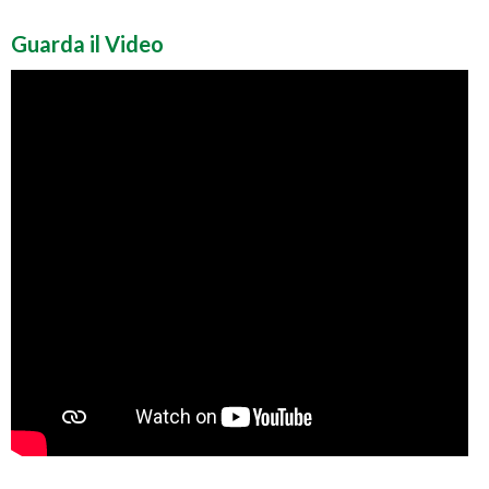
Guarda il Video