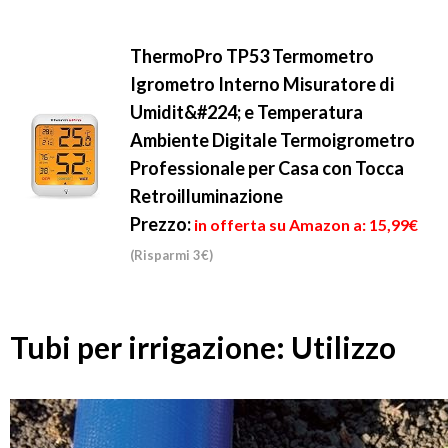
ThermoPro TP53 Termometro
Igrometro Interno Misuratore di
Umidit&#224; e Temperatura
Ambiente Digitale Termoigrometro
Professionale per Casa con Tocca
Retroilluminazione
Prezzo:
in offerta su Amazon a: 15,99€
(Risparmi 3€)
Tubi per irrigazione: Utilizzo