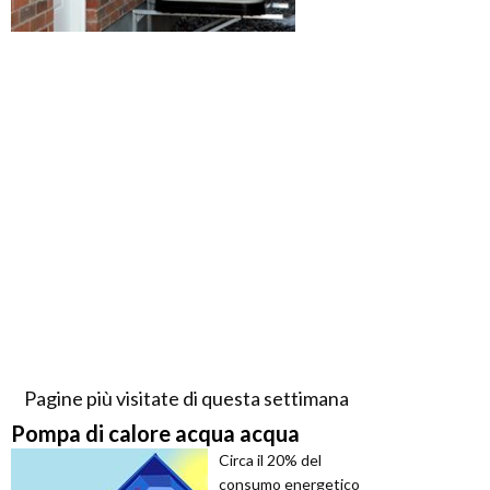
Pagine più visitate di questa settimana
Pompa di calore acqua acqua
Circa il 20% del
consumo energetico