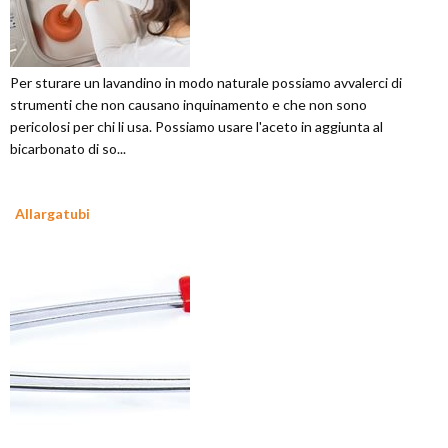
Per sturare un lavandino in modo naturale possiamo avvalerci di
strumenti che non causano inquinamento e che non sono
pericolosi per chi li usa. Possiamo usare l'aceto in aggiunta al
bicarbonato di so...
Allargatubi