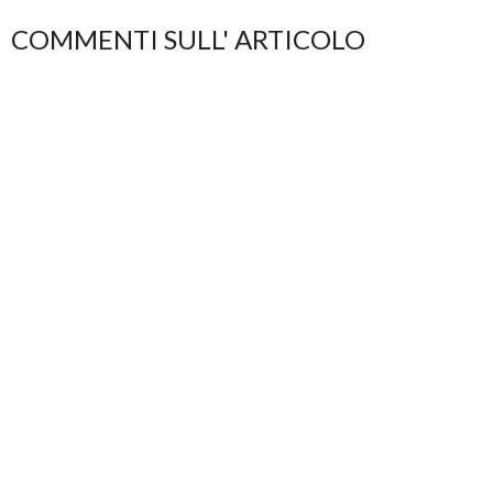
COMMENTI SULL' ARTICOLO