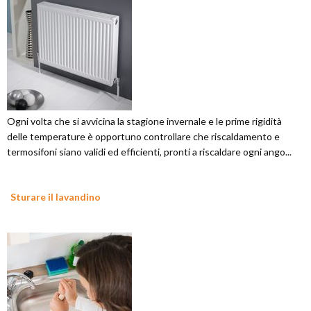
Ogni volta che si avvicina la stagione invernale e le prime rigidità
delle temperature è opportuno controllare che riscaldamento e
termosifoni siano validi ed efficienti, pronti a riscaldare ogni ango...
Sturare il lavandino