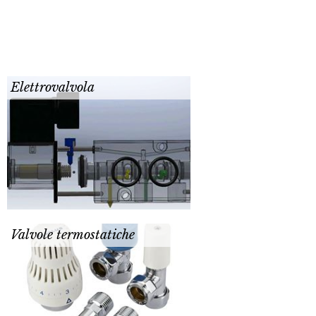
Elettrovalvola
Valvole termostatiche