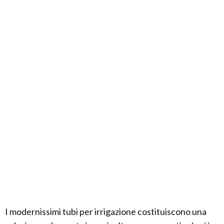
I modernissimi tubi per irrigazione costituiscono una