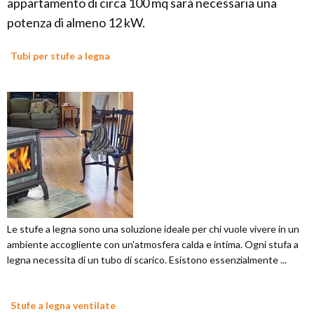
appartamento di circa 100 mq sarà necessaria una
potenza di almeno 12 kW.
Tubi per stufe a legna
Le stufe a legna sono una soluzione ideale per chi vuole vivere in un
ambiente accogliente con un'atmosfera calda e intima. Ogni stufa a
legna necessita di un tubo di scarico. Esistono essenzialmente ...
Stufe a legna ventilate