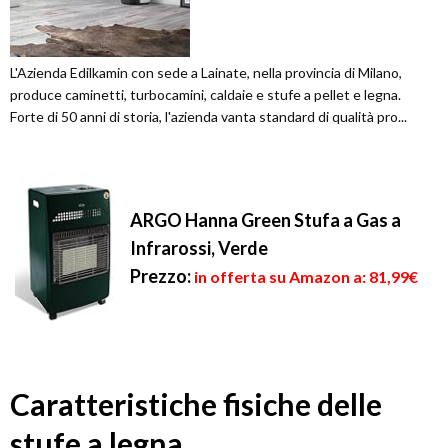
L'Azienda Edilkamin con sede a Lainate, nella provincia di Milano,
produce caminetti, turbocamini, caldaie e stufe a pellet e legna.
Forte di 50 anni di storia, l'azienda vanta standard di qualità pro...
ARGO Hanna Green Stufa a Gas a
Infrarossi, Verde
Prezzo:
in offerta su Amazon a: 81,99€
Caratteristiche fisiche delle
stufe a legna