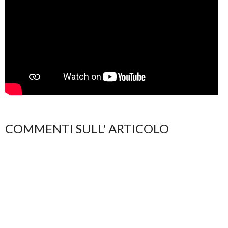
COMMENTI SULL' ARTICOLO