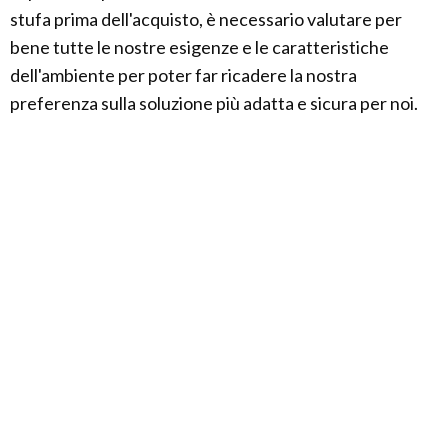
stufa prima dell'acquisto, è necessario valutare per
bene tutte le nostre esigenze e le caratteristiche
dell'ambiente per poter far ricadere la nostra
preferenza sulla soluzione più adatta e sicura per noi.