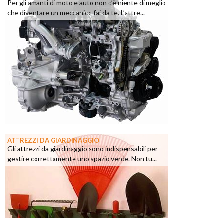
Per gli amanti di moto e auto non c’è niente di meglio
che diventare un meccanico fai da te. L’attre...
ATTREZZI DA GIARDINAGGIO
Gli attrezzi da giardinaggio sono indispensabili per
gestire correttamente uno spazio verde. Non tu...