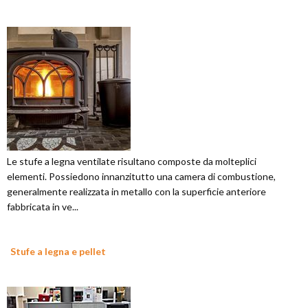
Le stufe a legna ventilate risultano composte da molteplici
elementi. Possiedono innanzitutto una camera di combustione,
generalmente realizzata in metallo con la superficie anteriore
fabbricata in ve...
Stufe a legna e pellet