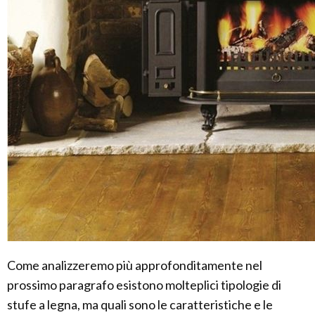
Come analizzeremo più approfonditamente nel
prossimo paragrafo esistono molteplici tipologie di
stufe a legna, ma quali sono le caratteristiche e le