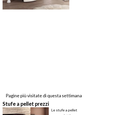
Pagine più visitate di questa settimana
Stufe a pellet prezzi
Le stufe a pellet