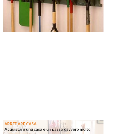
ARREDARE CASA
Acquistare una casa è un passo davvero molto