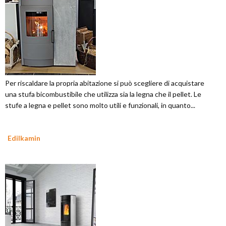
Per riscaldare la propria abitazione si può scegliere di acquistare
una stufa bicombustibile che utilizza sia la legna che il pellet. Le
stufe a legna e pellet sono molto utili e funzionali, in quanto...
Edilkamin