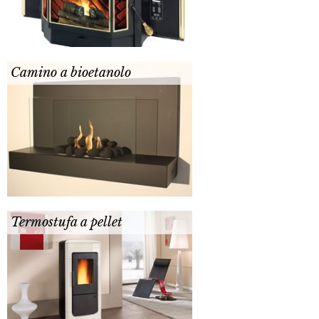
Camino a bioetanolo
Termostufa a pellet