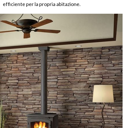
efficiente per la propria abitazione.