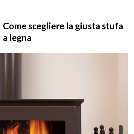
Come scegliere la giusta stufa
a legna