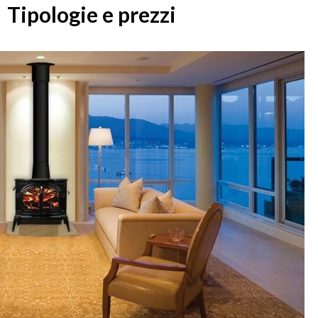
Tipologie e prezzi