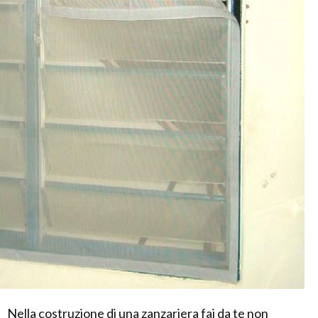
Nella costruzione di una zanzariera fai da te non