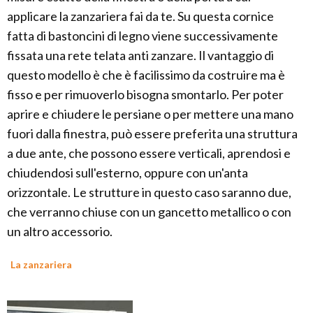
applicare la zanzariera fai da te. Su questa cornice
fatta di bastoncini di legno viene successivamente
fissata una rete telata anti zanzare. Il vantaggio di
questo modello è che è facilissimo da costruire ma è
fisso e per rimuoverlo bisogna smontarlo. Per poter
aprire e chiudere le persiane o per mettere una mano
fuori dalla finestra, può essere preferita una struttura
a due ante, che possono essere verticali, aprendosi e
chiudendosi sull'esterno, oppure con un'anta
orizzontale. Le strutture in questo caso saranno due,
che verranno chiuse con un gancetto metallico o con
un altro accessorio.
La zanzariera