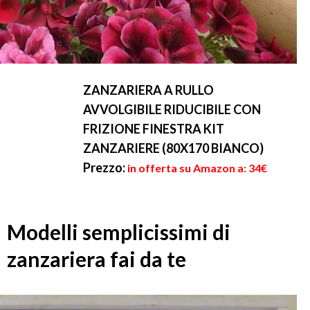
ZANZARIERA A RULLO
AVVOLGIBILE RIDUCIBILE CON
FRIZIONE FINESTRA KIT
ZANZARIERE (80X170 BIANCO)
Prezzo:
in offerta su Amazon a: 34€
Modelli semplicissimi di
zanzariera fai da te