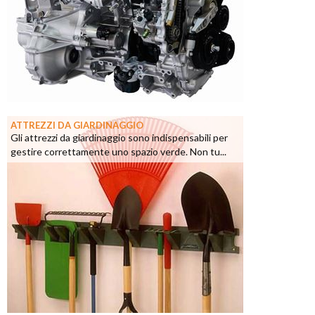
ATTREZZI DA GIARDINAGGIO
Gli attrezzi da giardinaggio sono indispensabili per
gestire correttamente uno spazio verde. Non tu...