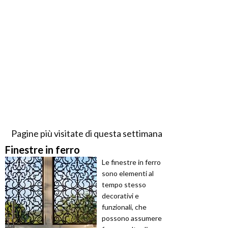
Pagine più visitate di questa settimana
Finestre in ferro
Le finestre in ferro
sono elementi al
tempo stesso
decorativi e
funzionali, che
possono assumere