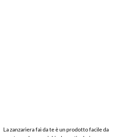
La zanzariera fai da te è un prodotto facile da