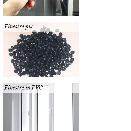
Finestre pvc
Finestre in PVC