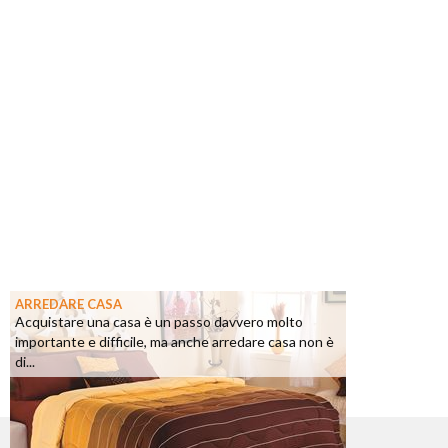
ARREDARE CASA
Acquistare una casa è un passo davvero molto
importante e difficile, ma anche arredare casa non è
di...