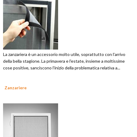
La zanzariera è un accessorio molto utile, soprattutto con l'arrivo
della bella stagione. La primavera e l'estate, insieme a moltissime
cose positive, sanciscono l'inizio della problematica relativa a...
Zanzariere