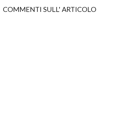
COMMENTI SULL' ARTICOLO