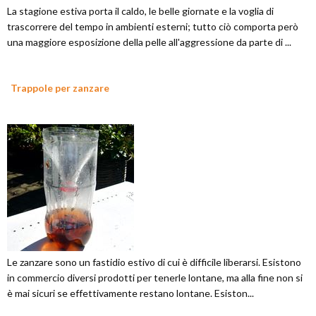
La stagione estiva porta il caldo, le belle giornate e la voglia di
trascorrere del tempo in ambienti esterni; tutto ciò comporta però
una maggiore esposizione della pelle all'aggressione da parte di ...
Trappole per zanzare
Le zanzare sono un fastidio estivo di cui è difficile liberarsi. Esistono
in commercio diversi prodotti per tenerle lontane, ma alla fine non si
è mai sicuri se effettivamente restano lontane. Esiston...