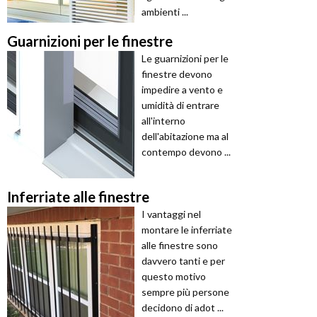
ambienti ...
Guarnizioni per le finestre
Le guarnizioni per le
finestre devono
impedire a vento e
umidità di entrare
all'interno
dell'abitazione ma al
contempo devono ...
Inferriate alle finestre
I vantaggi nel
montare le inferriate
alle finestre sono
davvero tanti e per
questo motivo
sempre più persone
decidono di adot ...