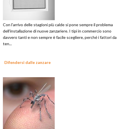
Con l'arrivo delle stagioni più calde si pone sempre il problema
dell'installazione di nuove zanzariere. I tipi in commercio sono
davvero tanti e non sempre è facile scegliere, perché i fattori da
ten...
Difendersi dalle zanzare