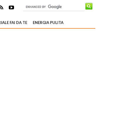
IALE FAI DA TE
ENERGIA PULITA