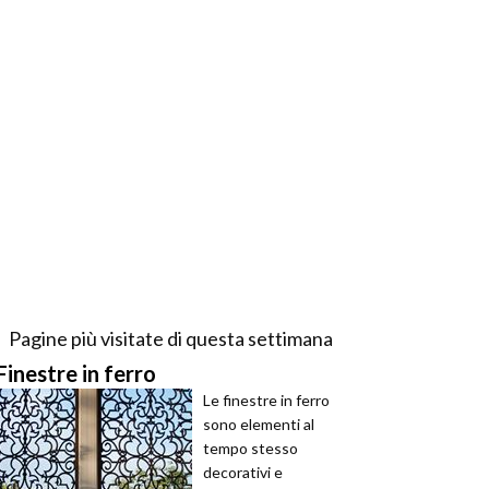
Pagine più visitate di questa settimana
Finestre in ferro
Le finestre in ferro
sono elementi al
tempo stesso
decorativi e