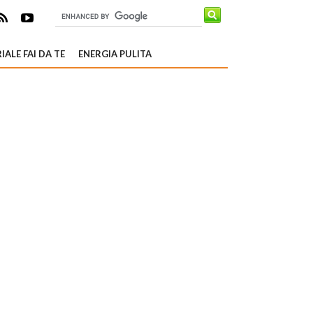
IALE FAI DA TE
ENERGIA PULITA