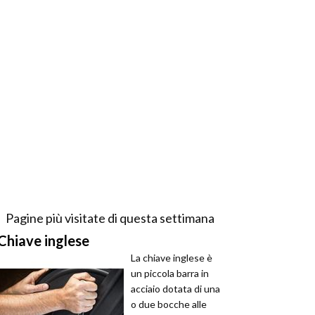
Pagine più visitate di questa settimana
Chiave inglese
La chiave inglese è
un piccola barra in
acciaio dotata di una
o due bocche alle