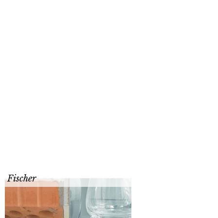
Fischer