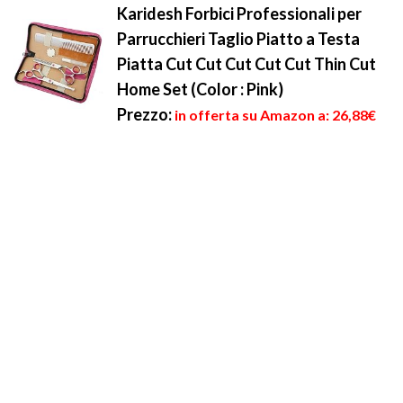
Karidesh Forbici Professionali per
Parrucchieri Taglio Piatto a Testa
Piatta Cut Cut Cut Cut Cut Thin Cut
Home Set (Color : Pink)
Prezzo:
in offerta su Amazon a: 26,88€