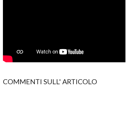
COMMENTI SULL' ARTICOLO