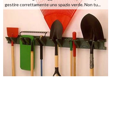
gestire correttamente uno spazio verde. Non tu...