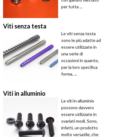
per tutta ...
Viti senza testa
Le viti senza testa
sono le più adatte ad
essere utilizzate in
una serie di
occasioni in quanto,
per la loro specifica
forma, ...
Viti in alluminio
Le viti in alluminio
possono davvero
essere utilizzate in
svariati modi. Sono,
infatti, un prodotto
molto versatile, che