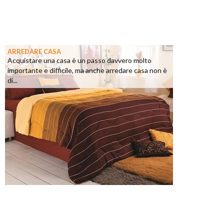
ARREDARE CASA
Acquistare una casa è un passo davvero molto
importante e difficile, ma anche arredare casa non è
di...