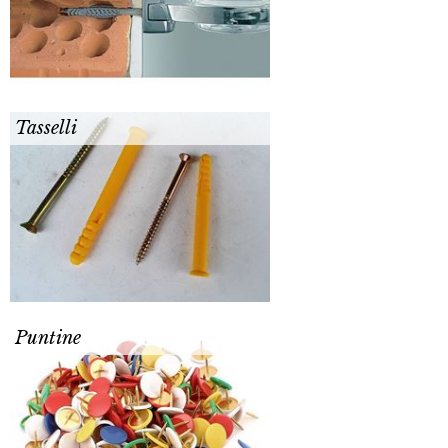
Tasselli
Puntine