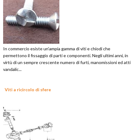
In commercio esiste un'ampia gamma di viti e chiodi che
permettono il fissaggio di parti e componenti. Negli ultimi anni, in
virtù di un sempre crescente numero di furti, manomissioni ed atti
vandalic...
Viti a ricircolo di sfere