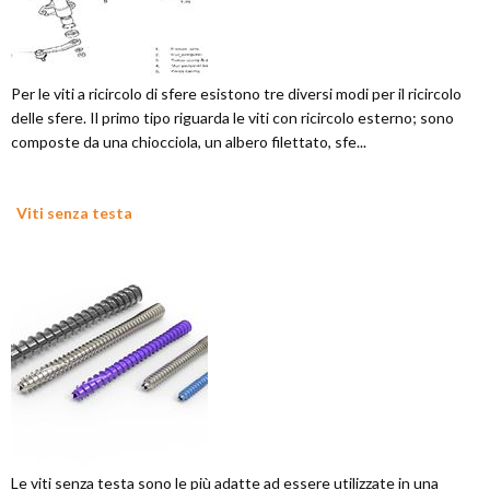
Per le viti a ricircolo di sfere esistono tre diversi modi per il ricircolo
delle sfere. Il primo tipo riguarda le viti con ricircolo esterno; sono
composte da una chiocciola, un albero filettato, sfe...
Viti senza testa
Le viti senza testa sono le più adatte ad essere utilizzate in una