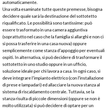
automaticamente.
Una volta esaminate tutte queste premesse, bisogna
decidere quale sarà la destinazione del sottotetto
riqualificato. Le possibilità sono tantissime: può
essere trasformato in una camera aggiuntiva
(soprattutto nel caso che la famiglia si allarghi e non ci
si possa trasferire in una casa nuova) oppure
semplicemente come stanza d’appoggio per eventuali
ospiti. In alternativa, si può decidere di trasformare il
sottotetto in uno studio oppure in un ufficio,
soluzione ideale per chi lavora a casa. In ogni caso, si
deve integrare l’impianto elettrico (con l'installazione
di prese e lampadari) ed allacciare la nuova stanza al
sistema di riscaldamento centrale. Tuttavia, se la
stanza risulta di piccole dimensioni (oppure se non è
molto utilizzata) si può decidere di optare per un