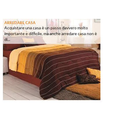
ARREDARE CASA
Acquistare una casa è un passo davvero molto
importante e difficile, ma anche arredare casa non è
di...