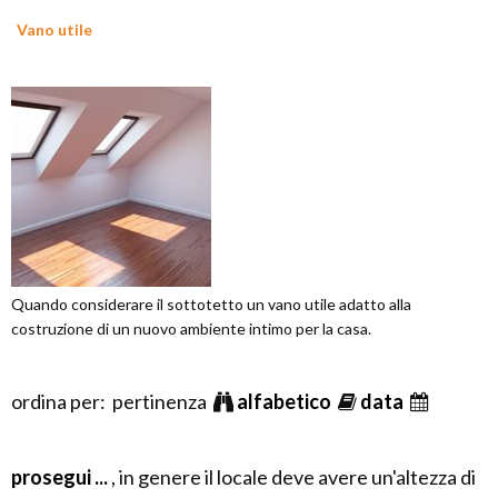
Vano utile
Quando considerare il sottotetto un vano utile adatto alla
costruzione di un nuovo ambiente intimo per la casa.
ordina per: pertinenza
alfabetico
data
prosegui ...
, in genere il locale deve avere un'altezza di