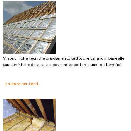
Vi sono molte tecniche di isolamento tetto, che variano in base alle
caratteristiche della casa e possono apportare numerosi benefici.
Isolante per tetti