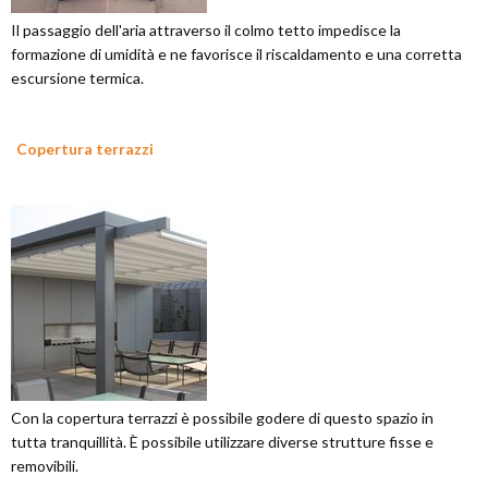
Il passaggio dell'aria attraverso il colmo tetto impedisce la
formazione di umidità e ne favorisce il riscaldamento e una corretta
escursione termica.
Copertura terrazzi
Con la copertura terrazzi è possibile godere di questo spazio in
tutta tranquillità. È possibile utilizzare diverse strutture fisse e
removibili.