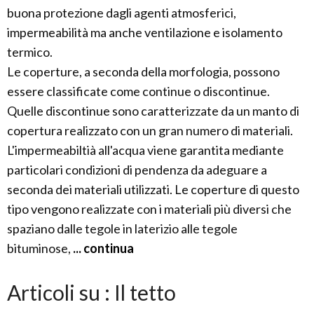
buona protezione dagli agenti atmosferici,
impermeabilità ma anche ventilazione e isolamento
termico.
Le coperture, a seconda della morfologia, possono
essere classificate come continue o discontinue.
Quelle discontinue sono caratterizzate da un manto di
copertura realizzato con un gran numero di materiali.
L'impermeabiltià all'acqua viene garantita mediante
particolari condizioni di pendenza da adeguare a
seconda dei materiali utilizzati. Le coperture di questo
tipo vengono realizzate con i materiali più diversi che
spaziano dalle tegole in laterizio alle tegole
bituminose,
... continua
Articoli su : Il tetto