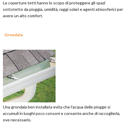
Le coperture tetti hanno lo scopo di proteggere gli spazi
sottotetto da pioggia, umidità, raggi solari e agenti atmosferici per
avere un alto comfort.
Grondaia
Una grondaia ben installata evita che l'acqua delle piogge si
accumuli in luoghi poco consoni e consente anche di raccoglierla,
ove necessario.