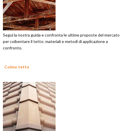
Segui la nostra guida e confronta le ultime proposte del mercato
per coibentare il tetto: materiali e metodi di applicazione a
confronto.
Colmo tetto