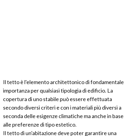
Il tetto è l'elemento architettonico di fondamentale
importanza per qualsiasi tipologia di edificio. La
copertura di uno stabile può essere effettuata
secondo diversi criteri e con i materiali più diversi a
seconda delle esigenze climatiche ma anche in base
alle preferenze di tipo estetico.
Il tetto di un'abitazione deve poter garantire una