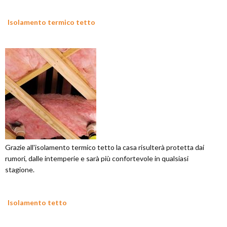
Isolamento termico tetto
Grazie all'isolamento termico tetto la casa risulterà protetta dai
rumori, dalle intemperie e sarà più confortevole in qualsiasi
stagione.
Isolamento tetto