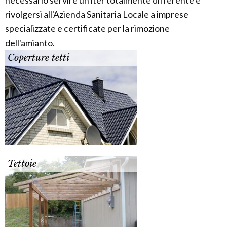
necessario servire un iter totalmente differente e
rivolgersi all'Azienda Sanitaria Locale a imprese
specializzate e certificate per la rimozione
dell'amianto.
Coperture tetti
Tettoie