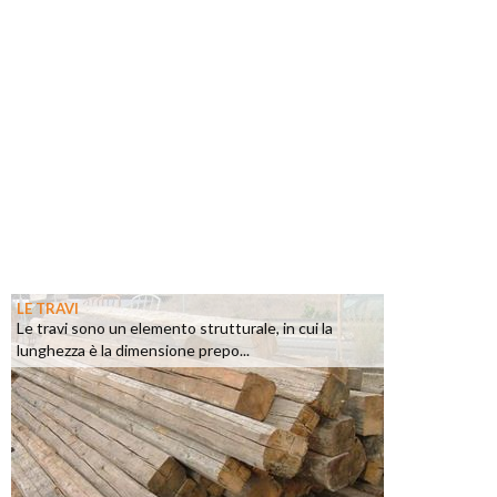
LE TRAVI
Le travi sono un elemento strutturale, in cui la
lunghezza è la dimensione prepo...