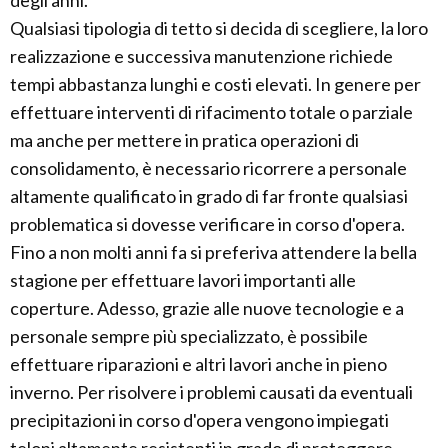
degli anni.
Qualsiasi tipologia di tetto si decida di scegliere, la loro
realizzazione e successiva manutenzione richiede
tempi abbastanza lunghi e costi elevati. In genere per
effettuare interventi di rifacimento totale o parziale
ma anche per mettere in pratica operazioni di
consolidamento, è necessario ricorrere a personale
altamente qualificato in grado di far fronte qualsiasi
problematica si dovesse verificare in corso d'opera.
Fino a non molti anni fa si preferiva attendere la bella
stagione per effettuare lavori importanti alle
coperture. Adesso, grazie alle nuove tecnologie e a
personale sempre più specializzato, è possibile
effettuare riparazioni e altri lavori anche in pieno
inverno. Per risolvere i problemi causati da eventuali
precipitazioni in corso d'opera vengono impiegati