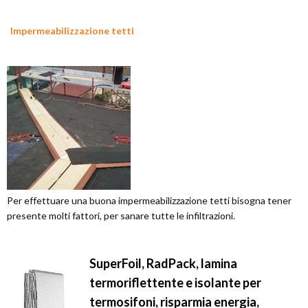
Impermeabilizzazione tetti
Per effettuare una buona impermeabilizzazione tetti bisogna tener
presente molti fattori, per sanare tutte le infiltrazioni.
SuperFoil, RadPack, lamina
termoriflettente e isolante per
termosifoni, risparmia energia,