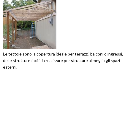
Le tettoie sono la copertura ideale per terrazzi, balconi o ingressi,
delle strutture facili da realizzare per sfruttare al meglio gli spazi
esterni.