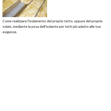
Come realizzare l'isolamento del proprio tetto, oppure del proprio
solaio, mediante la posa dell'isolante per tetti più adatto alle tue
esigenze.