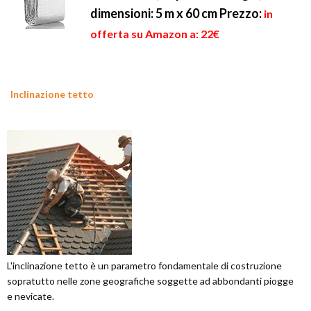
dimensioni: 5 m x 60 cm
Prezzo:
in
offerta su Amazon a: 22€
Inclinazione tetto
L'inclinazione tetto è un parametro fondamentale di costruzione
sopratutto nelle zone geografiche soggette ad abbondanti piogge
e nevicate.