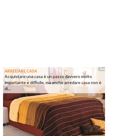
ARREDARE CASA
Acquistare una casa è un passo davvero molto
importante e difficile, ma anche arredare casa non è
di...