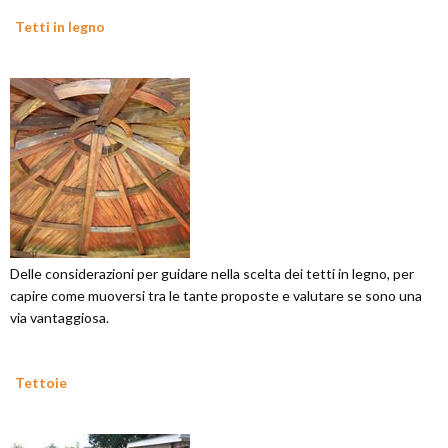
Tetti in legno
Delle considerazioni per guidare nella scelta dei tetti in legno, per
capire come muoversi tra le tante proposte e valutare se sono una
via vantaggiosa.
Tettoie