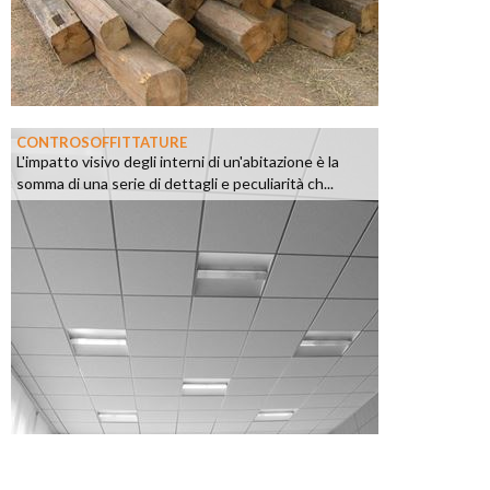
CONTROSOFFITTATURE
L'impatto visivo degli interni di un'abitazione è la
somma di una serie di dettagli e peculiarità ch...