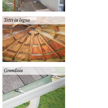
Tetti in legno
Grondaia