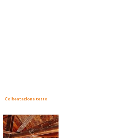
Coibentazione tetto