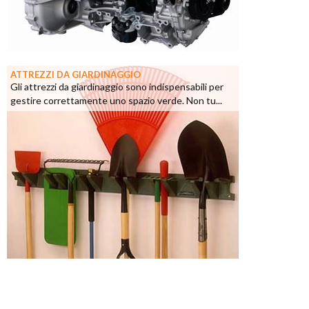
ATTREZZI DA GIARDINAGGIO
Gli attrezzi da giardinaggio sono indispensabili per
gestire correttamente uno spazio verde. Non tu...