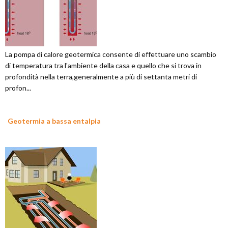
La pompa di calore geotermica consente di effettuare uno scambio
di temperatura tra l'ambiente della casa e quello che si trova in
profondità nella terra,generalmente a più di settanta metri di
profon...
Geotermia a bassa entalpia