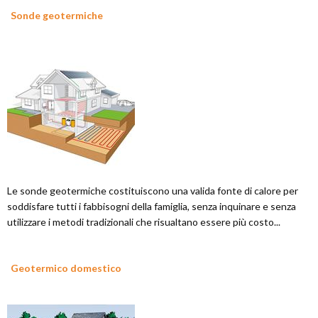
Sonde geotermiche
Le sonde geotermiche costituiscono una valida fonte di calore per
soddisfare tutti i fabbisogni della famiglia, senza inquinare e senza
utilizzare i metodi tradizionali che risualtano essere più costo...
Geotermico domestico