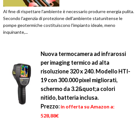
Al fine di rispettare l'ambiente è necessario produrre energia pulita.
Secondo l'agenzia di protezione dell'ambiente statunitense le
pompe geotermiche costituiscono l'impianto ideale, meno
inquinante,...
Nuova termocamera ad infrarossi
per imaging termico ad alta
risoluzione 320 x 240. Modello HTI-
19 con 300.000 pixel migliorati,
schermo da 3.2&quot;a colori
nitido, batteria inclusa.
Prezzo:
in offerta su Amazon a:
528,88€