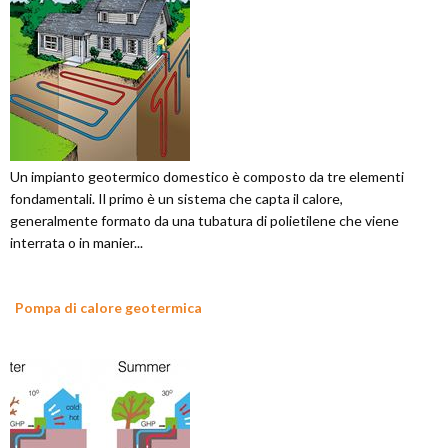
Un impianto geotermico domestico è composto da tre elementi
fondamentali. Il primo è un sistema che capta il calore,
generalmente formato da una tubatura di polietilene che viene
interrata o in manier...
Pompa di calore geotermica