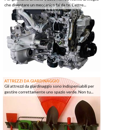
che diventare un meccanico fai da te. L’attre...
ATTREZZI DA GIARDINAGGIO
Gli attrezzi da giardinaggio sono indispensabili per
gestire correttamente uno spazio verde. Non tu...