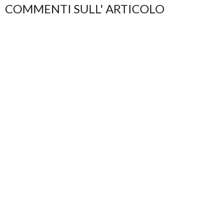
COMMENTI SULL' ARTICOLO