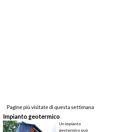
Pagine più visitate di questa settimana
Impianto geotermico
Un impianto
geotermico può