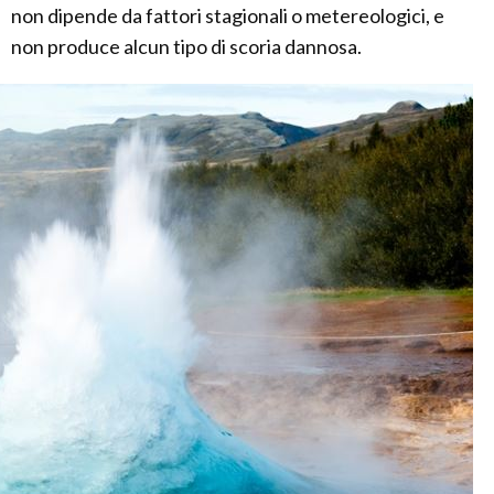
non dipende da fattori stagionali o metereologici, e
non produce alcun tipo di scoria dannosa.