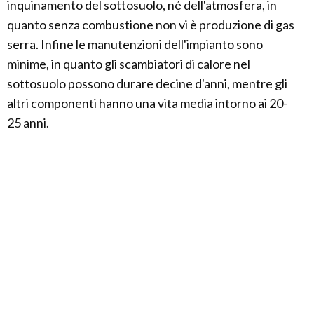
inquinamento del sottosuolo, né dell'atmosfera, in
quanto senza combustione non vi è produzione di gas
serra. Infine le manutenzioni dell'impianto sono
minime, in quanto gli scambiatori di calore nel
sottosuolo possono durare decine d'anni, mentre gli
altri componenti hanno una vita media intorno ai 20-
25 anni.