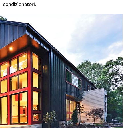
condizionatori.