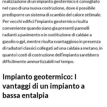
realizzazione di un impianto geotermico è consigliato
nel caso di una nuova costruzione, dove è possibile
predisporre un sistema di scambio del calore ottimale.
Per vecchi edifici l'impianto geotermico risulta
conveniente quando siano gia presenti pannelli
radianti a pavimento o in sostituzione di caldaie a
gasolio o gpl, mentre risulta svantaggioso in presenza
di radiatori classici collegati ad una caldaia a metano, in
quanto i costi di costruzione dell'impianto sarebbero
difficilmente ammortizzabili nel tempo.
Impianto geotermico: I
vantaggi di un impianto a
bassa entalpia