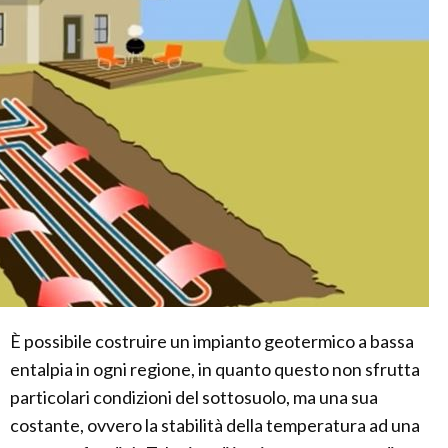
È possibile costruire un impianto geotermico a bassa
entalpia in ogni regione, in quanto questo non sfrutta
particolari condizioni del sottosuolo, ma una sua
costante, ovvero la stabilità della temperatura ad una