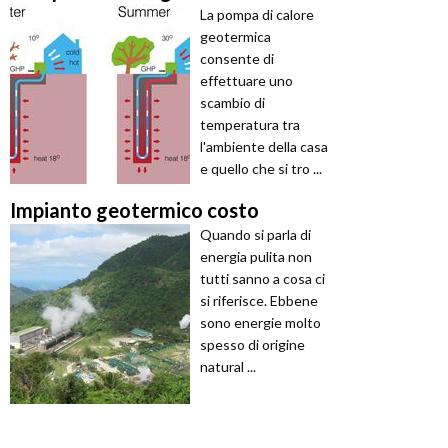
La pompa di calore
geotermica
consente di
effettuare uno
scambio di
temperatura tra
l'ambiente della casa
e quello che si tro ...
Impianto geotermico costo
Quando si parla di
energia pulita non
tutti sanno a cosa ci
si riferisce. Ebbene
sono energie molto
spesso di origine
natural ...