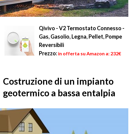
Qivivo - V2 Termostato Connesso -
Gas, Gasolio, Legna, Pellet, Pompe
Reversibili
Prezzo:
in offerta su Amazon a: 232€
Costruzione di un impianto
geotermico a bassa entalpia