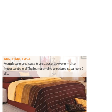
ARREDARE CASA
Acquistare una casa è un passo davvero molto
importante e difficile, ma anche arredare casa non è
di...