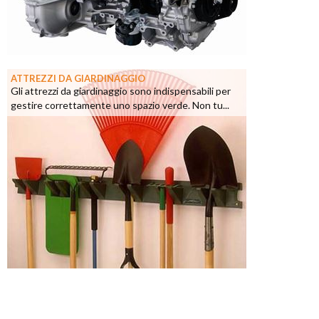
ATTREZZI DA GIARDINAGGIO
Gli attrezzi da giardinaggio sono indispensabili per
gestire correttamente uno spazio verde. Non tu...