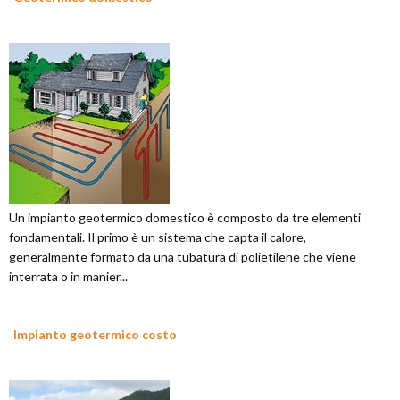
Un impianto geotermico domestico è composto da tre elementi
fondamentali. Il primo è un sistema che capta il calore,
generalmente formato da una tubatura di polietilene che viene
interrata o in manier...
Impianto geotermico costo