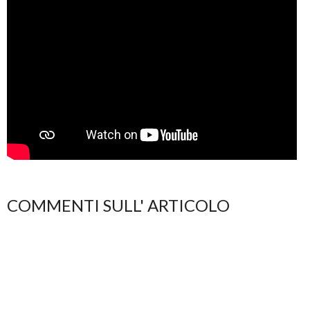
COMMENTI SULL' ARTICOLO