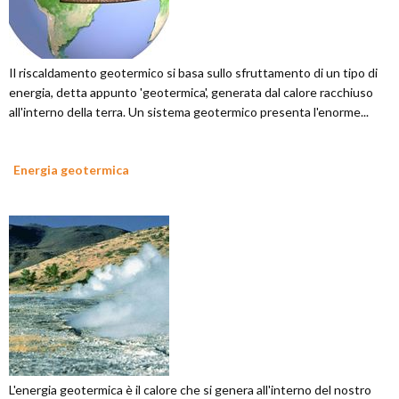
Il riscaldamento geotermico si basa sullo sfruttamento di un tipo di
energia, detta appunto 'geotermica', generata dal calore racchiuso
all'interno della terra. Un sistema geotermico presenta l'enorme...
Energia geotermica
L'energia geotermica è il calore che si genera all'interno del nostro