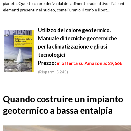
pianeta. Questo calore deriva dal decadimento radioattivo di alcuni
elementi presenti nel nucleo, come l'uranio, il torio e il pot...
Utilizzo del calore geotermico.
Manuale di tecniche geotermiche
per la climatizzazione e gli usi
tecnologici
Prezzo:
in offerta su Amazon a: 29,66€
(Risparmi 5,24€)
Quando costruire un impianto
geotermico a bassa entalpia