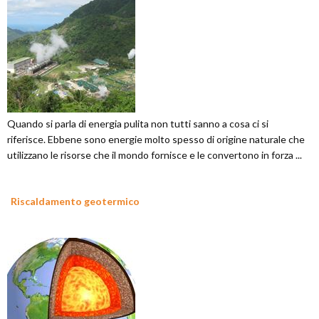
Quando si parla di energia pulita non tutti sanno a cosa ci si
riferisce. Ebbene sono energie molto spesso di origine naturale che
utilizzano le risorse che il mondo fornisce e le convertono in forza ...
Riscaldamento geotermico