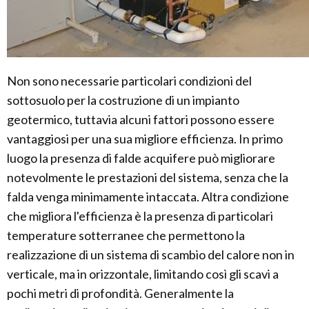
Non sono necessarie particolari condizioni del
sottosuolo per la costruzione di un impianto
geotermico, tuttavia alcuni fattori possono essere
vantaggiosi per una sua migliore efficienza. In primo
luogo la presenza di falde acquifere può migliorare
notevolmente le prestazioni del sistema, senza che la
falda venga minimamente intaccata. Altra condizione
che migliora l'efficienza è la presenza di particolari
temperature sotterranee che permettono la
realizzazione di un sistema di scambio del calore non in
verticale, ma in orizzontale, limitando così gli scavi a
pochi metri di profondità. Generalmente la