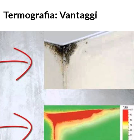
Termografia: Vantaggi