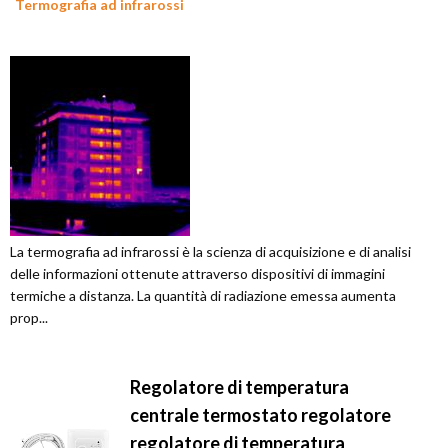
Termografia ad infrarossi
La termografia ad infrarossi è la scienza di acquisizione e di analisi
delle informazioni ottenute attraverso dispositivi di immagini
termiche a distanza. La quantità di radiazione emessa aumenta
prop...
Regolatore di temperatura
centrale termostato regolatore
regolatore di temperatura