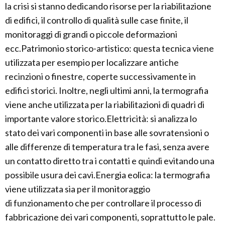
la crisi si stanno dedicando risorse per la riabilitazione
di edifici, il controllo di qualità sulle case finite, il
monitoraggi di grandi o piccole deformazioni
ecc.Patrimonio storico-artistico: questa tecnica viene
utilizzata per esempio per localizzare antiche
recinzioni o finestre, coperte successivamente in
edifici storici. Inoltre, negli ultimi anni, la termografia
viene anche utilizzata per la riabilitazioni di quadri di
importante valore storico.Elettricità: si analizza lo
stato dei vari componenti in base alle sovratensioni o
alle differenze di temperatura tra le fasi, senza avere
un contatto diretto tra i contatti e quindi evitando una
possibile usura dei cavi.Energia eolica: la termografia
viene utilizzata sia per il monitoraggio
di funzionamento che per controllare il processo di
fabbricazione dei vari componenti, soprattutto le pale.