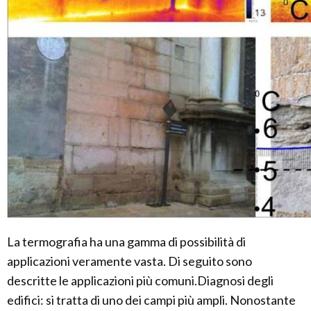
La termografia ha una gamma di possibilità di
applicazioni veramente vasta. Di seguito sono
descritte le applicazioni più comuni.Diagnosi degli
edifici: si tratta di uno dei campi più ampli. Nonostante