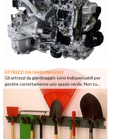
ATTREZZI DA GIARDINAGGIO
Gli attrezzi da giardinaggio sono indispensabili per
gestire correttamente uno spazio verde. Non tu...