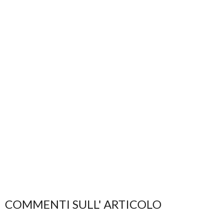
COMMENTI SULL' ARTICOLO