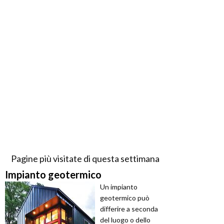
Pagine più visitate di questa settimana
Impianto geotermico
Un impianto
geotermico può
differire a seconda
del luogo o dello