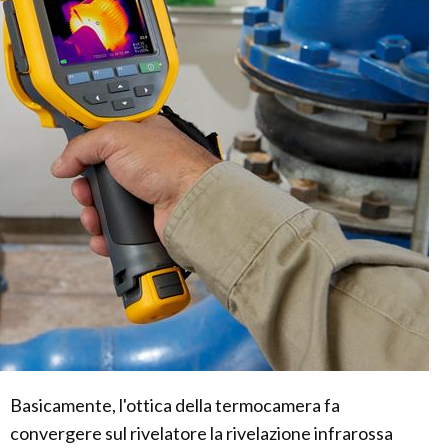
Basicamente, l'ottica della termocamera fa
convergere sul rivelatore la rivelazione infrarossa