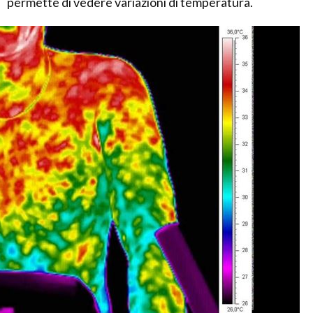
permette di vedere variazioni di temperatura.