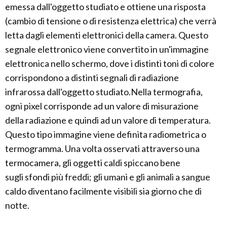
emessa dall'oggetto studiato e ottiene una risposta
(cambio di tensione o di resistenza elettrica) che verrà
letta dagli elementi elettronici della camera. Questo
segnale elettronico viene convertito in un'immagine
elettronica nello schermo, dove i distinti toni di colore
corrispondono a distinti segnali di radiazione
infrarossa dall'oggetto studiato.Nella termografia,
ogni pixel corrisponde ad un valore di misurazione
della radiazione e quindi ad un valore di temperatura.
Questo tipo immagine viene definita radiometrica o
termogramma. Una volta osservati attraverso una
termocamera, gli oggetti caldi spiccano bene
sugli sfondi più freddi; gli umani e gli animali a sangue
caldo diventano facilmente visibili sia giorno che di
notte.