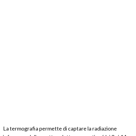
La termografia permette di captare la radiazione