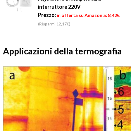
interruttore 220V
Prezzo:
in offerta su Amazon a: 8,42€
(Risparmi 12,17€)
Applicazioni della termografia