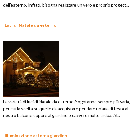
dell'esterno. Infatti, bisogna realizzare un vero e proprio progett...
Luci di Natale da esterno
La varietà di luci di Natale da esterno è ogni anno sempre più varia,
per cui la scelta su quelle da acquistare per dare un'aria di festa al
nostro balcone oppure al giardino è davvero molto ardua. Al...
Illuminazione esterna giardino