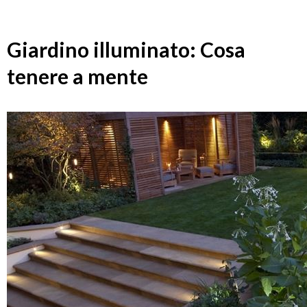
Giardino illuminato: Cosa
tenere a mente