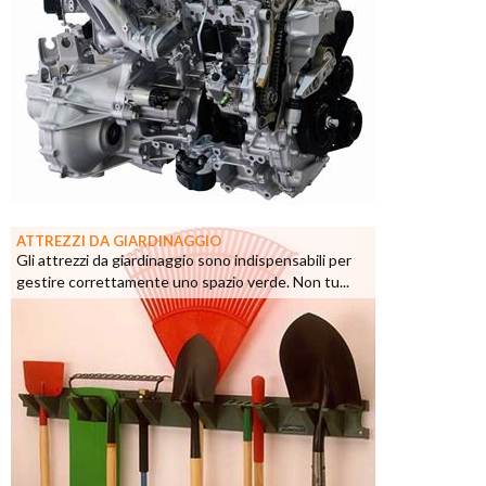
ATTREZZI DA GIARDINAGGIO
Gli attrezzi da giardinaggio sono indispensabili per
gestire correttamente uno spazio verde. Non tu...