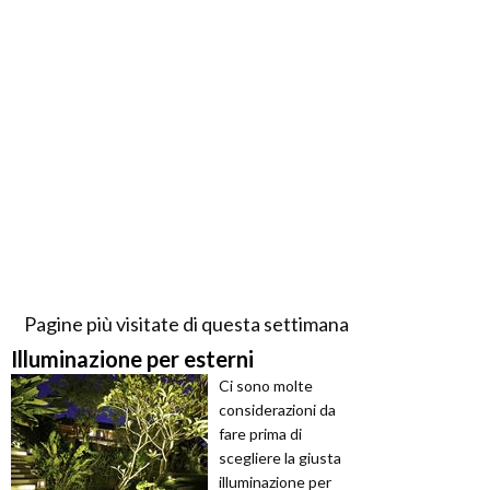
Pagine più visitate di questa settimana
Illuminazione per esterni
Ci sono molte
considerazioni da
fare prima di
scegliere la giusta
illuminazione per