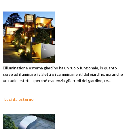
L'illuminazione esterna giardino ha un ruolo funzionale, in quanto
serve ad illuminare i vialetti e i camminamenti del giardino, ma anche
un ruolo estetico perché evidenzia gli arredi del giardino, re...
Luci da esterno