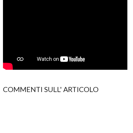
COMMENTI SULL' ARTICOLO