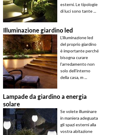
esterni. Le tipologie
di luci sono tante ...
Illuminazione giardino led
L'illuminazione led
del proprio giardino
è importante perché
bisogna curare
l'arredamento non
solo dell'interno
della casa, m ...
Lampade da giardino a energia
solare
Se volete illuminare
in maniera adeguata
gli spazi esterni alla
vostra abitazione