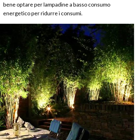
bene optare per lampadine a basso consumo
energetico per ridurre i consumi.