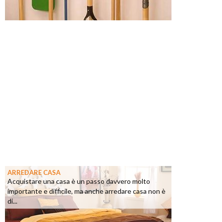
ARREDARE CASA
Acquistare una casa è un passo davvero molto
importante e difficile, ma anche arredare casa non è
di...