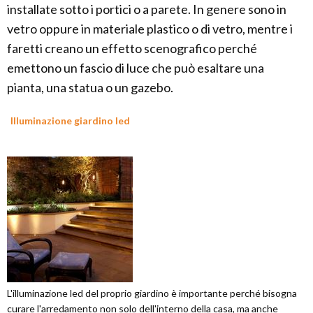
installate sotto i portici o a parete. In genere sono in
vetro oppure in materiale plastico o di vetro, mentre i
faretti creano un effetto scenografico perché
emettono un fascio di luce che può esaltare una
pianta, una statua o un gazebo.
Illuminazione giardino led
L'illuminazione led del proprio giardino è importante perché bisogna
curare l'arredamento non solo dell'interno della casa, ma anche