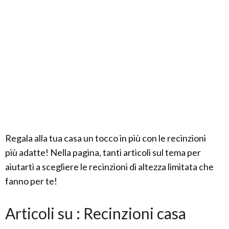
Regala alla tua casa un tocco in più con le recinzioni
più adatte! Nella pagina, tanti articoli sul tema per
aiutarti a scegliere le recinzioni di altezza limitata che
fanno per te!
Articoli su : Recinzioni casa