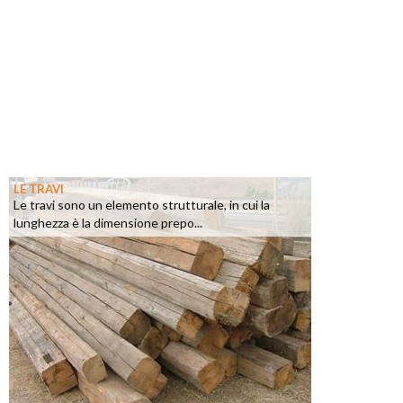
LE TRAVI
Le travi sono un elemento strutturale, in cui la
lunghezza è la dimensione prepo...