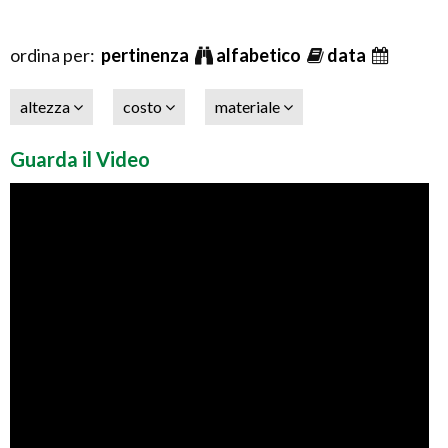
ordina per:
pertinenza
alfabetico
data
altezza
costo
materiale
Guarda il Video