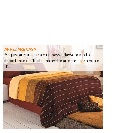
ARREDARE CASA
Acquistare una casa è un passo davvero molto
importante e difficile, ma anche arredare casa non è
di...