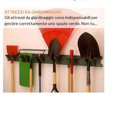
ATTREZZI DA GIARDINAGGIO
Gli attrezzi da giardinaggio sono indispensabili per
gestire correttamente uno spazio verde. Non tu...