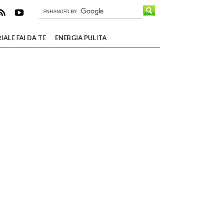
IALE FAI DA TE
ENERGIA PULITA