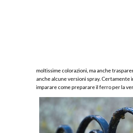
moltissime colorazioni, ma anche trasparent
anche alcune versioni spray. Certamente im
imparare come preparare il ferro per la ver