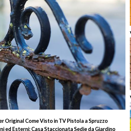
r Original Come Visto in TV Pistola a Spruzzo
rni ed Esterni: Casa Staccionata Sedie da Giardino