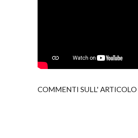
COMMENTI SULL' ARTICOLO