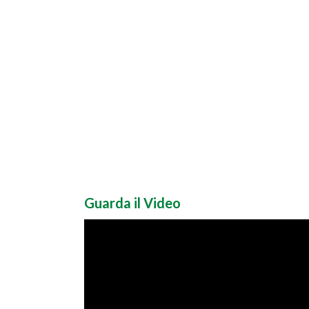
Guarda il Video