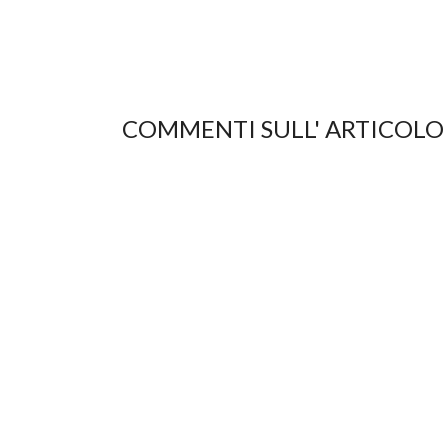
COMMENTI SULL' ARTICOLO