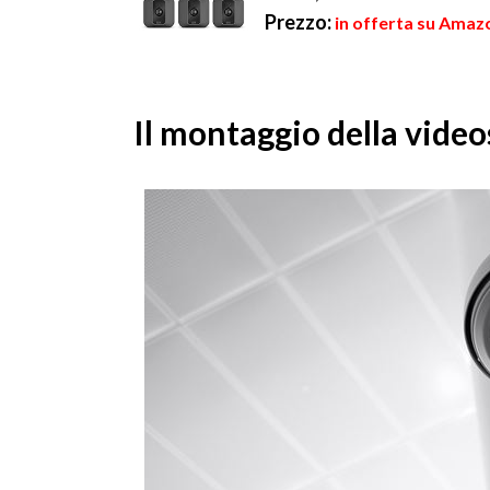
Prezzo:
in offerta su Amaz
Il montaggio della video