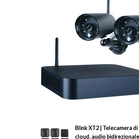
Blink XT2 | Telecamera di 
cloud, audio bidirezionale