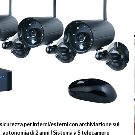
sicurezza per interni/esterni con archiviazione sul
, autonomia di 2 anni | Sistema a 5 telecamere