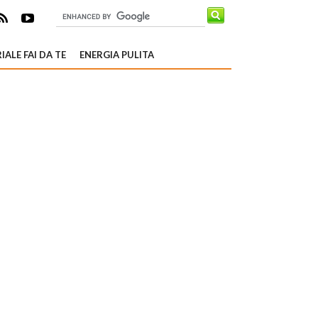
IALE FAI DA TE
ENERGIA PULITA