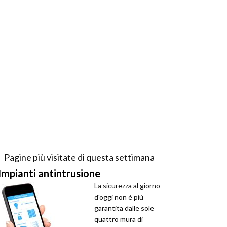
Pagine più visitate di questa settimana
Impianti antintrusione
La sicurezza al giorno
d'oggi non è più
garantita dalle sole
quattro mura di