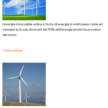
L'energia rinnovabile eolica è fonte di energia in molti paesi come ad
esempio la Scozia dove più del 90% dell'energia prodotta proviene
dal vento.
Pale eoliche