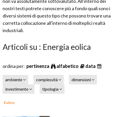
non va assolutamente sottovalutato. All'interno dei
nostri testi potrete conoscere più a fondo quali sono i
diversi sistemi di questo tipo che possono trovare una
corretta collocazione all'interno di molteplici realtà
industriali.
Articoli su : Energia eolica
ordina per:
pertinenza
alfabetico
data
ambiente
complessità
dimensioni
investimento
tipologia
Eolico