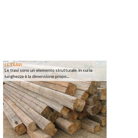
LE TRAVI
Le travi sono un elemento strutturale, in cui la
lunghezza è la dimensione prepo...