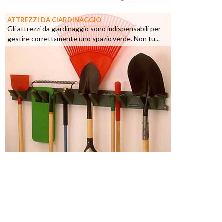
ATTREZZI DA GIARDINAGGIO
Gli attrezzi da giardinaggio sono indispensabili per
gestire correttamente uno spazio verde. Non tu...