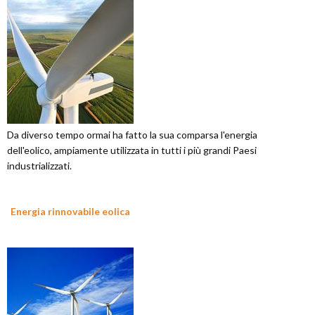
Da diverso tempo ormai ha fatto la sua comparsa l'energia
dell'eolico, ampiamente utilizzata in tutti i più grandi Paesi
industrializzati.
Energia rinnovabile eolica