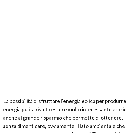
La possibilità di sfruttare l'energia eolica per produrre
energia pulita risulta essere molto interessante grazie
anche al grande risparmio che permette di ottenere,
senza dimenticare, ovviamente, il lato ambientale che