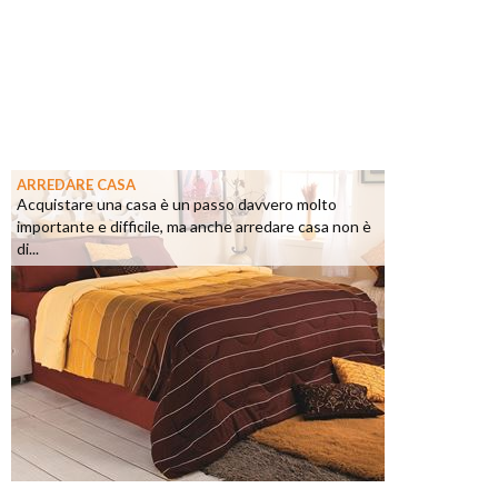
ARREDARE CASA
Acquistare una casa è un passo davvero molto
importante e difficile, ma anche arredare casa non è
di...