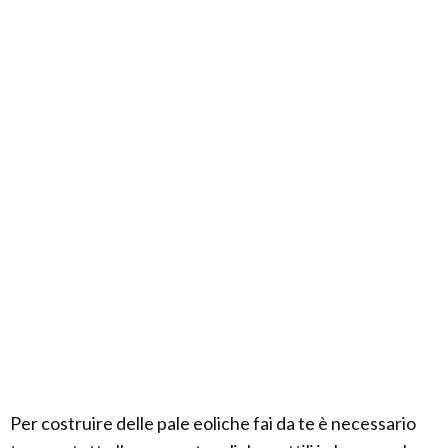
Per costruire delle pale eoliche fai da te è necessario