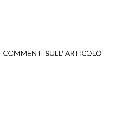
COMMENTI SULL' ARTICOLO