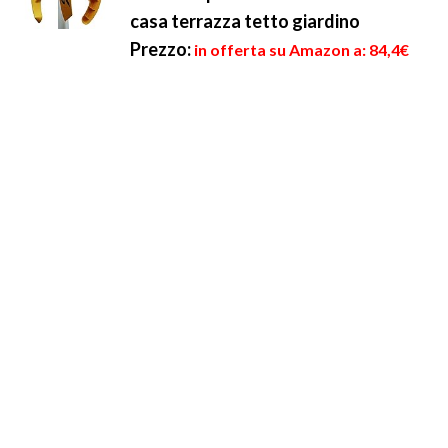
casa terrazza tetto giardino
Prezzo:
in offerta su Amazon a: 84,4€