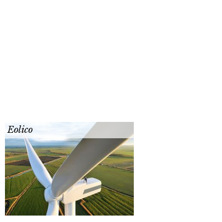
Eolico