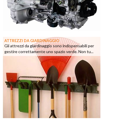
ATTREZZI DA GIARDINAGGIO
Gli attrezzi da giardinaggio sono indispensabili per
gestire correttamente uno spazio verde. Non tu...