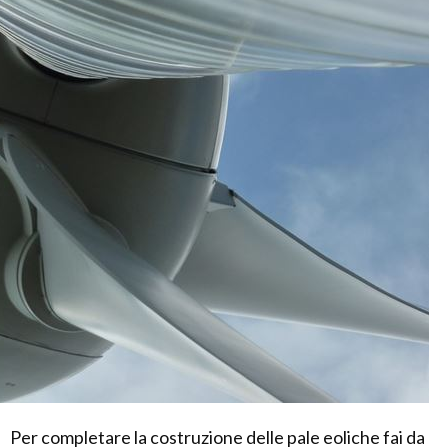
Per completare la costruzione delle pale eoliche fai da