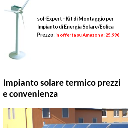
sol-Expert - Kit di Montaggio per
Impianto di Energia Solare/Eolica
Prezzo:
in offerta su Amazon a: 25,99€
Impianto solare termico prezzi
e convenienza