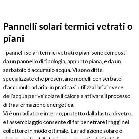
Pannelli solari termici vetrati o
piani
I pannelli solari termici vetrati o piani sono composti
da un pannello di tipologia, appunto piana, e da un
serbatoio d'accumulo acqua. Vi sono ditte
specializzate che presentano modelli con serbatoi
d'accumulo ad aria: in pratica si utilizza l'aria invece
dell'acqua per veicolare il calore e attivare il processo
di trasformazione energetica.
Vi è un radiatore interno, protetto dalla lastra di vetro,
e l'assemblaggio consente di far penetrare i raggi nel
collettore in modo ottimale. La radiazione solare è