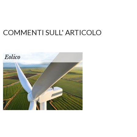
COMMENTI SULL' ARTICOLO
Eolico