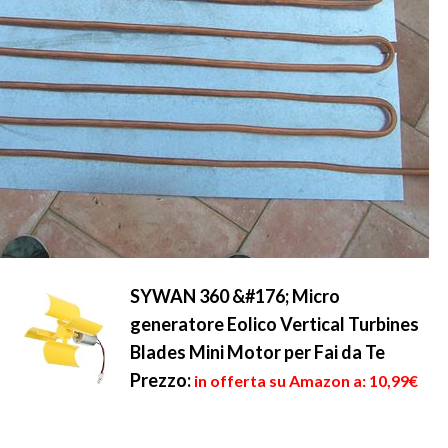
SYWAN 360 &#176; Micro
generatore Eolico Vertical Turbines
Blades Mini Motor per Fai da Te
Prezzo:
in offerta su Amazon a: 10,99€