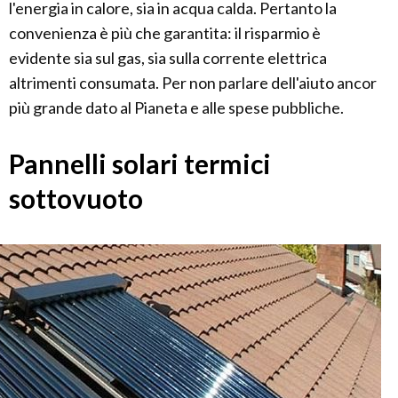
l'energia in calore, sia in acqua calda. Pertanto la
convenienza è più che garantita: il risparmio è
evidente sia sul gas, sia sulla corrente elettrica
altrimenti consumata. Per non parlare dell'aiuto ancor
più grande dato al Pianeta e alle spese pubbliche.
Pannelli solari termici
sottovuoto