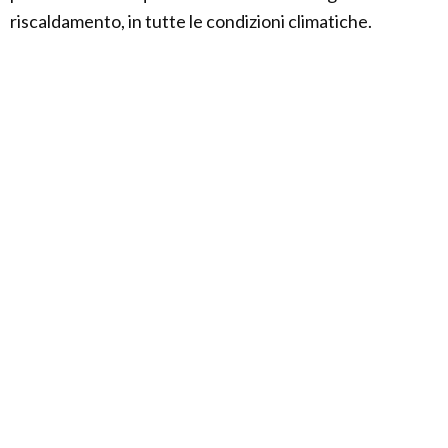
riscaldamento, in tutte le condizioni climatiche.