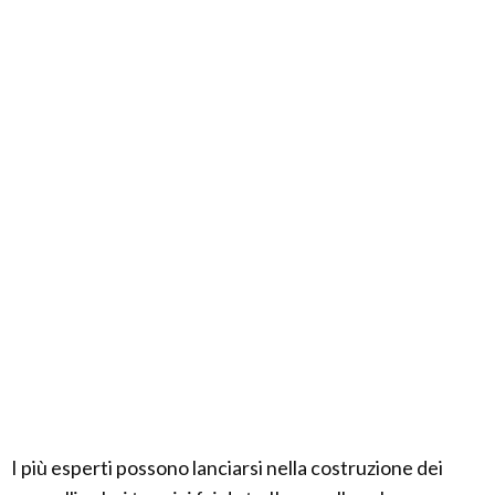
I più esperti possono lanciarsi nella costruzione dei