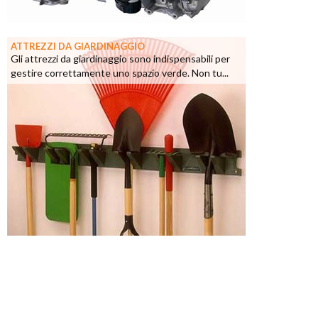
ATTREZZI DA GIARDINAGGIO
Gli attrezzi da giardinaggio sono indispensabili per
gestire correttamente uno spazio verde. Non tu...