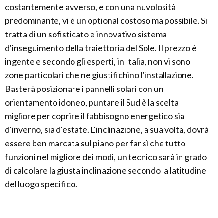
costantemente avverso, e con una nuvolosità
predominante, vi è un optional costoso ma possibile. Si
tratta di un sofisticato e innovativo sistema
d'inseguimento della traiettoria del Sole. Il prezzo è
ingente e secondo gli esperti, in Italia, non vi sono
zone particolari che ne giustifichino l'installazione.
Basterà posizionare i pannelli solari con un
orientamento idoneo, puntare il Sud è la scelta
migliore per coprire il fabbisogno energetico sia
d'inverno, sia d'estate. L'inclinazione, a sua volta, dovrà
essere ben marcata sul piano per far sì che tutto
funzioni nel migliore dei modi, un tecnico sarà in grado
di calcolare la giusta inclinazione secondo la latitudine
del luogo specifico.