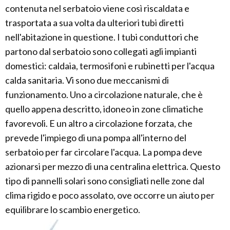
contenuta nel serbatoio viene così riscaldata e
trasportata a sua volta da ulteriori tubi diretti
nell'abitazione in questione. I tubi conduttori che
partono dal serbatoio sono collegati agli impianti
domestici: caldaia, termosifoni e rubinetti per l'acqua
calda sanitaria. Vi sono due meccanismi di
funzionamento. Uno a circolazione naturale, che è
quello appena descritto, idoneo in zone climatiche
favorevoli. E un altro a circolazione forzata, che
prevede l'impiego di una pompa all'interno del
serbatoio per far circolare l'acqua. La pompa deve
azionarsi per mezzo di una centralina elettrica. Questo
tipo di pannelli solari sono consigliati nelle zone dal
clima rigido e poco assolato, ove occorre un aiuto per
equilibrare lo scambio energetico.