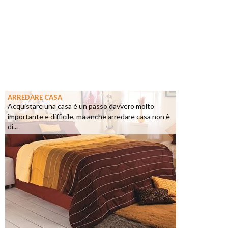
ARREDARE CASA
Acquistare una casa è un passo davvero molto
importante e difficile, ma anche arredare casa non è
di...