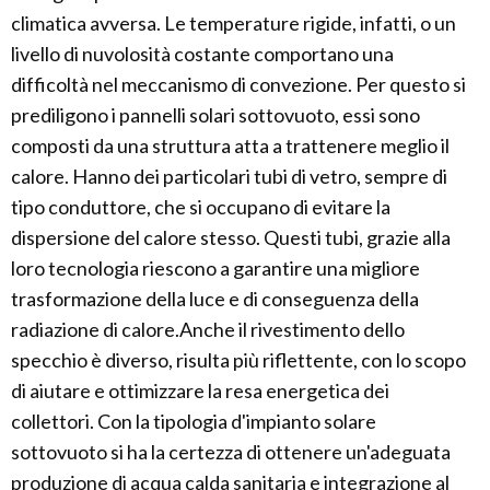
climatica avversa. Le temperature rigide, infatti, o un
livello di nuvolosità costante comportano una
difficoltà nel meccanismo di convezione. Per questo si
prediligono i pannelli solari sottovuoto, essi sono
composti da una struttura atta a trattenere meglio il
calore. Hanno dei particolari tubi di vetro, sempre di
tipo conduttore, che si occupano di evitare la
dispersione del calore stesso. Questi tubi, grazie alla
loro tecnologia riescono a garantire una migliore
trasformazione della luce e di conseguenza della
radiazione di calore.Anche il rivestimento dello
specchio è diverso, risulta più riflettente, con lo scopo
di aiutare e ottimizzare la resa energetica dei
collettori. Con la tipologia d'impianto solare
sottovuoto si ha la certezza di ottenere un'adeguata
produzione di acqua calda sanitaria e integrazione al