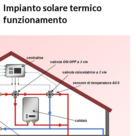
Impianto solare termico
funzionamento