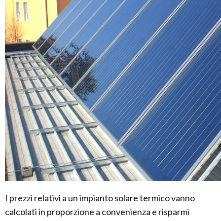
I prezzi relativi a un impianto solare termico vanno
calcolati in proporzione a convenienza e risparmi