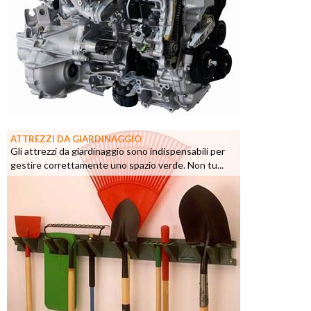
ATTREZZI DA GIARDINAGGIO
Gli attrezzi da giardinaggio sono indispensabili per
gestire correttamente uno spazio verde. Non tu...