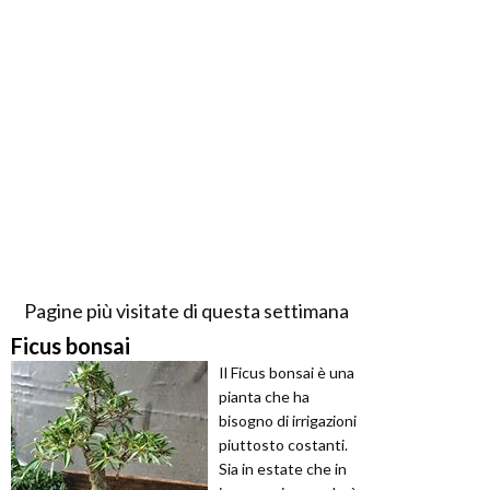
Pagine più visitate di questa settimana
Ficus bonsai
Il Ficus bonsai è una
pianta che ha
bisogno di irrigazioni
piuttosto costanti.
Sia in estate che in