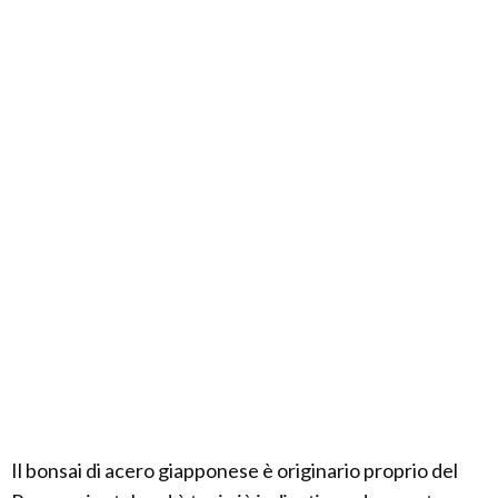
Il bonsai di acero giapponese è originario proprio del