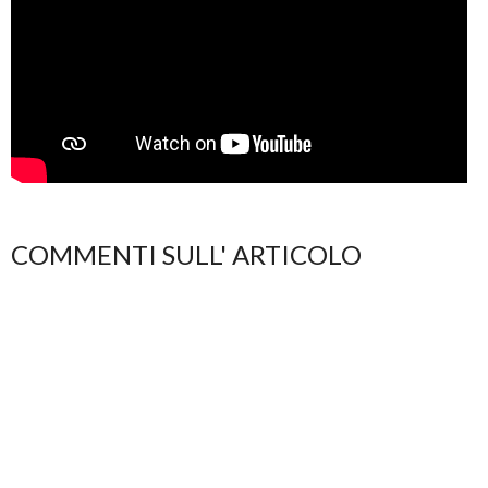
COMMENTI SULL' ARTICOLO