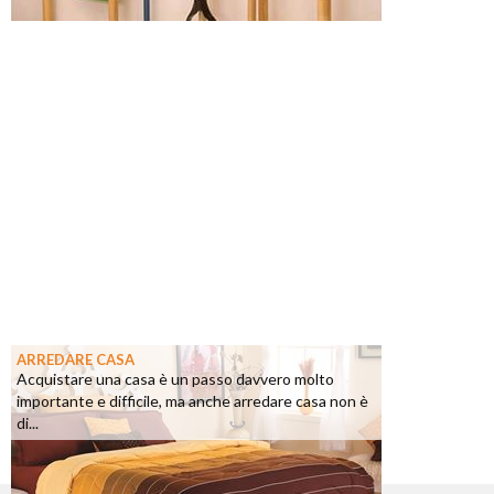
ARREDARE CASA
Acquistare una casa è un passo davvero molto
importante e difficile, ma anche arredare casa non è
di...