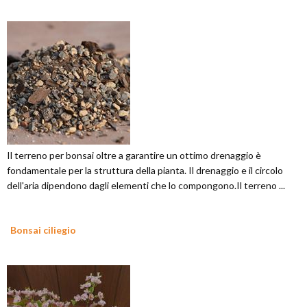
Il terreno per bonsai oltre a garantire un ottimo drenaggio è
fondamentale per la struttura della pianta. Il drenaggio e il circolo
dell'aria dipendono dagli elementi che lo compongono.Il terreno ...
Bonsai ciliegio