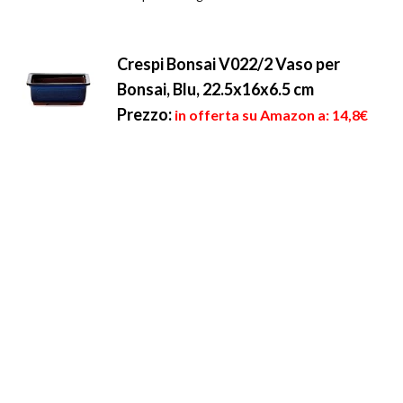
Crespi Bonsai V022/2 Vaso per
Bonsai, Blu, 22.5x16x6.5 cm
Prezzo:
in offerta su Amazon a: 14,8€