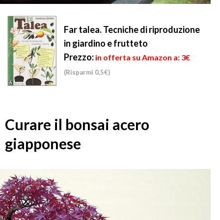
Far talea. Tecniche di riproduzione
in giardino e frutteto
Prezzo:
in offerta su Amazon a: 3€
(Risparmi 0,5€)
Curare il bonsai acero
giapponese