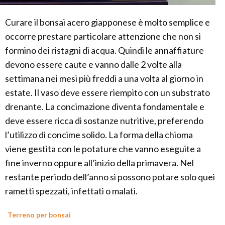
Curare il bonsai acero giapponese è molto semplice e
occorre prestare particolare attenzione che non si
formino dei ristagni di acqua. Quindi le annaffiature
devono essere caute e vanno dalle 2 volte alla
settimana nei mesi più freddi a una volta al giorno in
estate. Il vaso deve essere riempito con un substrato
drenante. La concimazione diventa fondamentale e
deve essere ricca di sostanze nutritive, preferendo
l’utilizzo di concime solido. La forma della chioma
viene gestita con le potature che vanno eseguite a
fine inverno oppure all’inizio della primavera. Nel
restante periodo dell’anno si possono potare solo quei
rametti spezzati, infettati o malati.
Terreno per bonsai