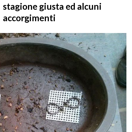
stagione giusta ed alcuni
accorgimenti