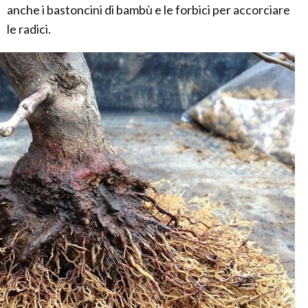
anche i bastoncini di bambù e le forbici per accorciare
le radici.