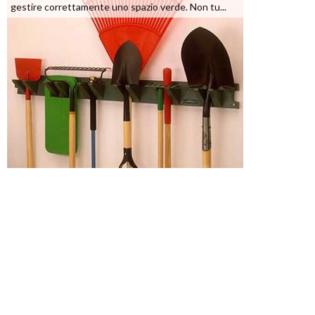
gestire correttamente uno spazio verde. Non tu...