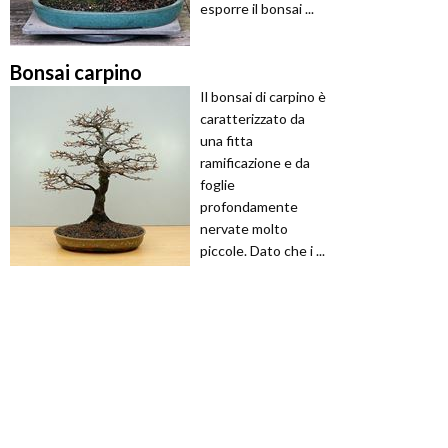
esporre il bonsai ...
Bonsai carpino
Il bonsai di carpino è
caratterizzato da
una fitta
ramificazione e da
foglie
profondamente
nervate molto
piccole. Dato che i ...