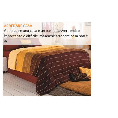
ARREDARE CASA
Acquistare una casa è un passo davvero molto
importante e difficile, ma anche arredare casa non è
di...