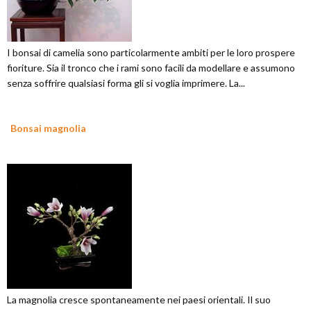
I bonsai di camelia sono particolarmente ambiti per le loro prospere
fioriture. Sia il tronco che i rami sono facili da modellare e assumono
senza soffrire qualsiasi forma gli si voglia imprimere. La...
Bonsai magnolia
La magnolia cresce spontaneamente nei paesi orientali. Il suo