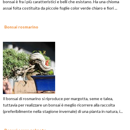
bonsai è fra i più caratteristici e belli che esistano. Ha una chioma
assai folta costituita da piccole foglie color verde chiaro e fiori ...
Bonsai rosmarino
Il bonsai di rosmarino si riproduce per margotta, seme e talea,
tuttavia per realizzare un bonsai è meglio ricorrere alla raccolta
(preferibilmente nella stagione invernale) di una pianta in natura, i...