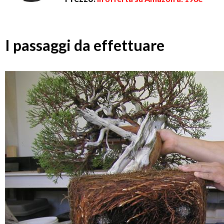
I passaggi da effettuare