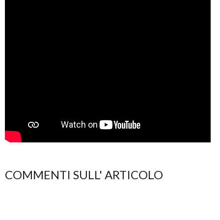
COMMENTI SULL' ARTICOLO