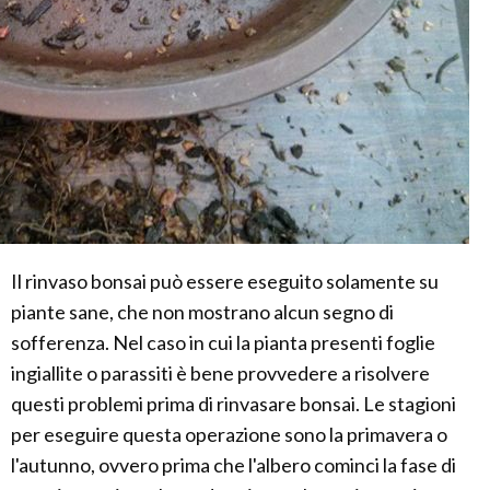
Il rinvaso bonsai può essere eseguito solamente su
piante sane, che non mostrano alcun segno di
sofferenza. Nel caso in cui la pianta presenti foglie
ingiallite o parassiti è bene provvedere a risolvere
questi problemi prima di rinvasare bonsai. Le stagioni
per eseguire questa operazione sono la primavera o
l'autunno, ovvero prima che l'albero cominci la fase di