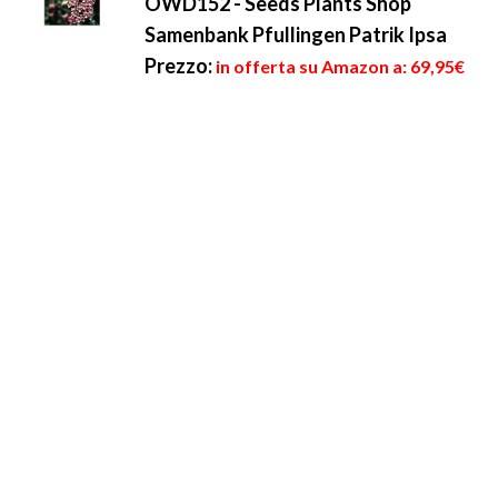
OWD152 - Seeds Plants Shop
Samenbank Pfullingen Patrik Ipsa
Prezzo:
in offerta su Amazon a: 69,95€