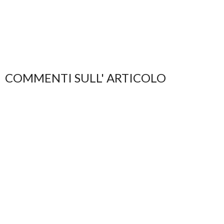
COMMENTI SULL' ARTICOLO