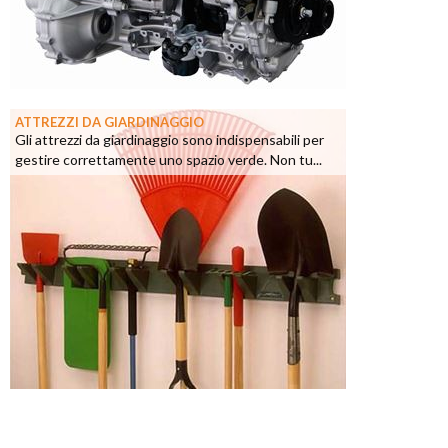
ATTREZZI DA GIARDINAGGIO
Gli attrezzi da giardinaggio sono indispensabili per
gestire correttamente uno spazio verde. Non tu...