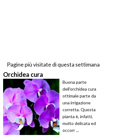
Pagine più visitate di questa settimana
Orchidea cura
Buona parte
dell'orchidea cura
ottimale parte da
una irrigazione
corretta. Questa
pianta è, infatti,
molto delicata ed
occorr ...