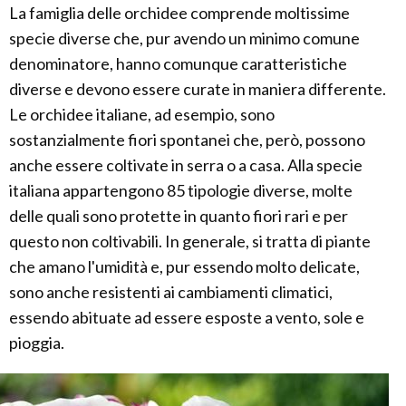
La famiglia delle orchidee comprende moltissime
specie diverse che, pur avendo un minimo comune
denominatore, hanno comunque caratteristiche
diverse e devono essere curate in maniera differente.
Le orchidee italiane, ad esempio, sono
sostanzialmente fiori spontanei che, però, possono
anche essere coltivate in serra o a casa. Alla specie
italiana appartengono 85 tipologie diverse, molte
delle quali sono protette in quanto fiori rari e per
questo non coltivabili. In generale, si tratta di piante
che amano l'umidità e, pur essendo molto delicate,
sono anche resistenti ai cambiamenti climatici,
essendo abituate ad essere esposte a vento, sole e
pioggia.