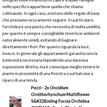
nello specifico appartiene quella che stiamo
coltivando. In ogni caso, esistono delle regole di base
che possiamo sicuramente seguire. In particolare,
l'orchidea è una pianta che necessita di molta umidità,
per questo è sempre consigliabile tenerla in ambienti
naturalmente umidi, evitando di bagnare
direttamente i fiori. Per quanto riguarda la luce,
invece, in generale gli appartamenti garantiscono la
luminosità necessaria impedendo una dannosa
esposizione diretta, ma è comunque meglio tenere le
piante in prossimità di una finestra o sul balcone a
riparo di una tenda.
Pezzi - 2x Oncidium
Ornithorhynchum Multiflower
S&#228;mling Fucsia Orchidea