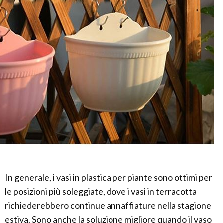
In generale, i vasi in plastica per piante sono ottimi per
le posizioni più soleggiate, dove i vasi in terracotta
richiederebbero continue annaffiature nella stagione
estiva. Sono anche la soluzione migliore quando il vaso