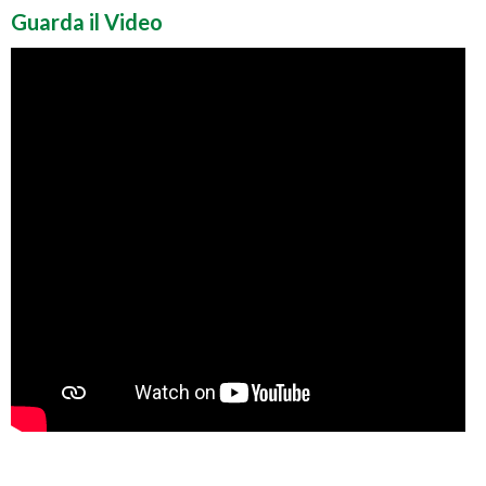
Guarda il Video