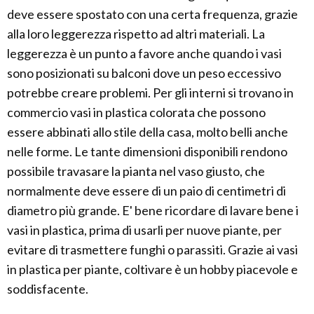
deve essere spostato con una certa frequenza, grazie
alla loro leggerezza rispetto ad altri materiali. La
leggerezza è un punto a favore anche quando i vasi
sono posizionati su balconi dove un peso eccessivo
potrebbe creare problemi. Per gli interni si trovano in
commercio vasi in plastica colorata che possono
essere abbinati allo stile della casa, molto belli anche
nelle forme. Le tante dimensioni disponibili rendono
possibile travasare la pianta nel vaso giusto, che
normalmente deve essere di un paio di centimetri di
diametro più grande. E' bene ricordare di lavare bene i
vasi in plastica, prima di usarli per nuove piante, per
evitare di trasmettere funghi o parassiti. Grazie ai vasi
in plastica per piante, coltivare è un hobby piacevole e
soddisfacente.