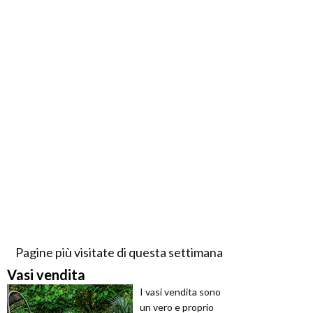
Pagine più visitate di questa settimana
Vasi vendita
I vasi vendita sono
un vero e proprio