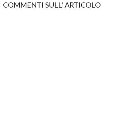
COMMENTI SULL' ARTICOLO