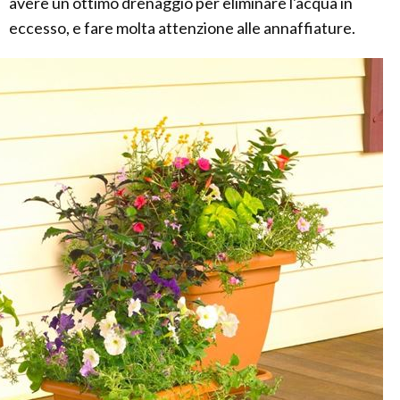
avere un ottimo drenaggio per eliminare l'acqua in
eccesso, e fare molta attenzione alle annaffiature.