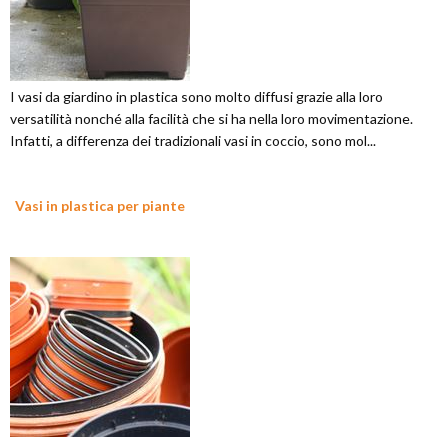
I vasi da giardino in plastica sono molto diffusi grazie alla loro
versatilità nonché alla facilità che si ha nella loro movimentazione.
Infatti, a differenza dei tradizionali vasi in coccio, sono mol...
Vasi in plastica per piante