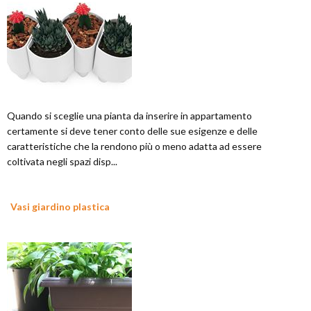
Quando si sceglie una pianta da inserire in appartamento
certamente si deve tener conto delle sue esigenze e delle
caratteristiche che la rendono più o meno adatta ad essere
coltivata negli spazi disp...
Vasi giardino plastica