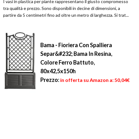
I vasi in plastica per piante rappresentano il giusto compromesso
tra qualità e prezzo. Sono disponibili in decine di dimensioni, a
partire da 5 centimetri fino ad oltre un metro di larghezza. Si trat...
Bama - Fioriera Con Spalliera
Separ&#232; Bama In Resina,
Colore Ferro Battuto,
80x42,5x150h
Prezzo:
in offerta su Amazon a: 50,04€