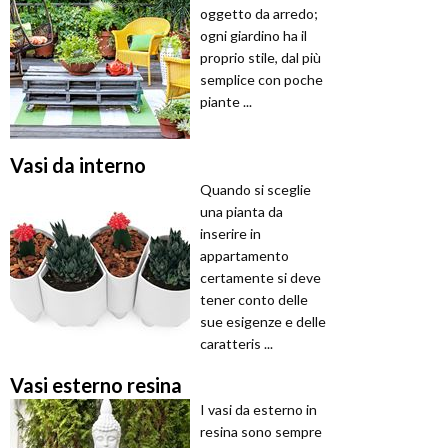
oggetto da arredo;
ogni giardino ha il
proprio stile, dal più
semplice con poche
piante ...
Vasi da interno
Quando si sceglie
una pianta da
inserire in
appartamento
certamente si deve
tener conto delle
sue esigenze e delle
caratteris ...
Vasi esterno resina
I vasi da esterno in
resina sono sempre