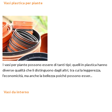
Vasi plastica per piante
I vasi per piante possono essere di tanti tipi; quelli in plastica hanno
diverse qualità che li distinguono dagli altri, tra cui la leggerezza,
l'economicità, ma anche la bellezza poiché possono esser...
Vasi da interno