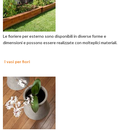
Le fioriere per esterno sono disponibili in diverse forme e
dimensioni e possono essere realizzate con molteplici materiali.
I vasi per fiori