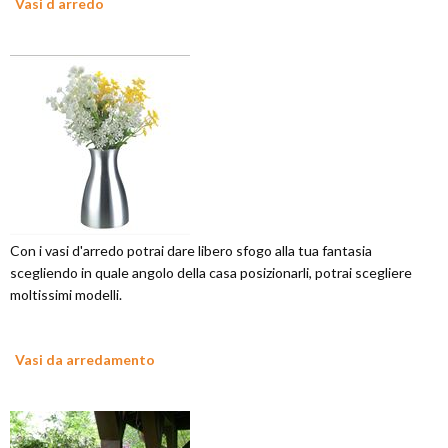
Vasi d arredo
Con i vasi d'arredo potrai dare libero sfogo alla tua fantasia
scegliendo in quale angolo della casa posizionarli, potrai scegliere
moltissimi modelli.
Vasi da arredamento