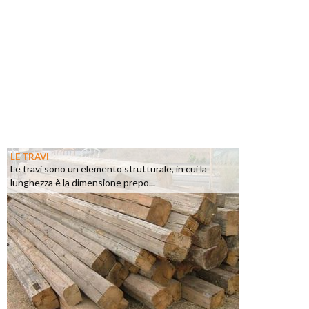
LE TRAVI
Le travi sono un elemento strutturale, in cui la
lunghezza è la dimensione prepo...