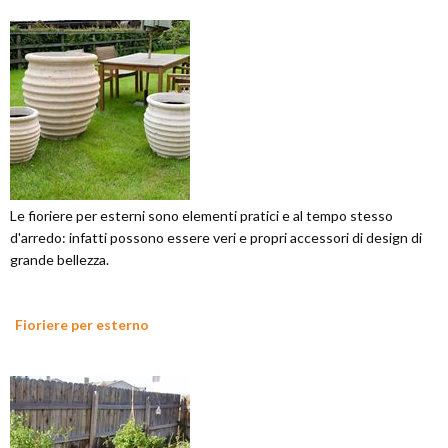
Le fioriere per esterni sono elementi pratici e al tempo stesso
d'arredo: infatti possono essere veri e propri accessori di design di
grande bellezza.
Fioriere per esterno