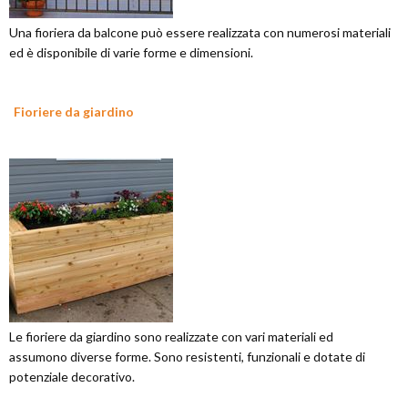
Una fioriera da balcone può essere realizzata con numerosi materiali
ed è disponibile di varie forme e dimensioni.
Fioriere da giardino
Le fioriere da giardino sono realizzate con vari materiali ed
assumono diverse forme. Sono resistenti, funzionali e dotate di
potenziale decorativo.