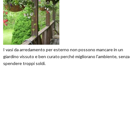
I vasi da arredamento per esterno non possono mancare in un
giardino vissuto e ben curato perché migliorano l'ambiente, senza
spendere troppi soldi.