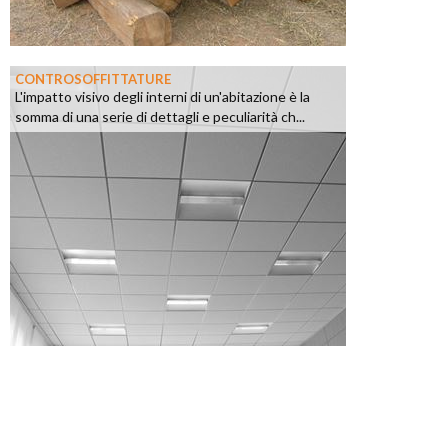
CONTROSOFFITTATURE
L'impatto visivo degli interni di un'abitazione è la
somma di una serie di dettagli e peculiarità ch...