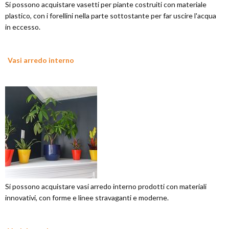
Si possono acquistare vasetti per piante costruiti con materiale
plastico, con i forellini nella parte sottostante per far uscire l'acqua
in eccesso.
Vasi arredo interno
Si possono acquistare vasi arredo interno prodotti con materiali
innovativi, con forme e linee stravaganti e moderne.