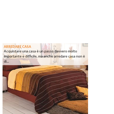
ARREDARE CASA
Acquistare una casa è un passo davvero molto
importante e difficile, ma anche arredare casa non è
di...