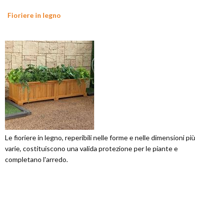
Fioriere in legno
Le fioriere in legno, reperibili nelle forme e nelle dimensioni più
varie, costituiscono una valida protezione per le piante e
completano l'arredo.