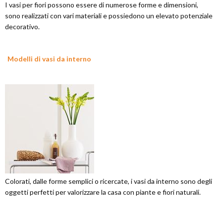
I vasi per fiori possono essere di numerose forme e dimensioni,
sono realizzati con vari materiali e possiedono un elevato potenziale
decorativo.
Modelli di vasi da interno
Colorati, dalle forme semplici o ricercate, i vasi da interno sono degli
oggetti perfetti per valorizzare la casa con piante e fiori naturali.