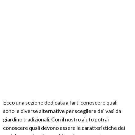
Ecco una sezione dedicata a farti conoscere quali
sono le diverse alternative per scegliere dei vasi da
giardino tradizionali. Con il nostro aiuto potrai
conoscere quali devono essere le caratteristiche dei