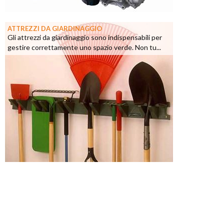
ATTREZZI DA GIARDINAGGIO
Gli attrezzi da giardinaggio sono indispensabili per
gestire correttamente uno spazio verde. Non tu...