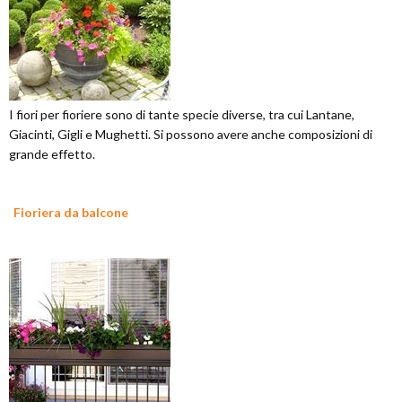
I fiori per fioriere sono di tante specie diverse, tra cui Lantane,
Giacinti, Gigli e Mughetti. Si possono avere anche composizioni di
grande effetto.
Fioriera da balcone