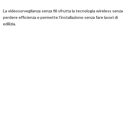
La videosorveglianza senza fili sfrutta la tecnologia wireless senza
perdere efficienza e permette l'installazione senza fare lavori di
edilizia.