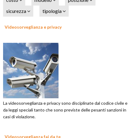
sicurezza
tipologia
Videosorveglianza e privacy
La videosorveglianza e privacy sono disciplinate dal codice civile e
da leggi speciali tanto che sono previste delle pesanti sanzioni in
casi di violazione.
Videosorveglianza fai da te