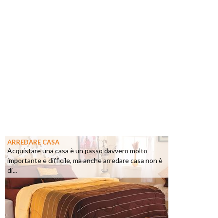
ARREDARE CASA
Acquistare una casa è un passo davvero molto
importante e difficile, ma anche arredare casa non è
di...