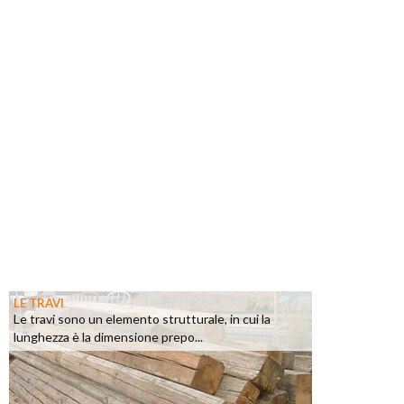
LE TRAVI
Le travi sono un elemento strutturale, in cui la
lunghezza è la dimensione prepo...