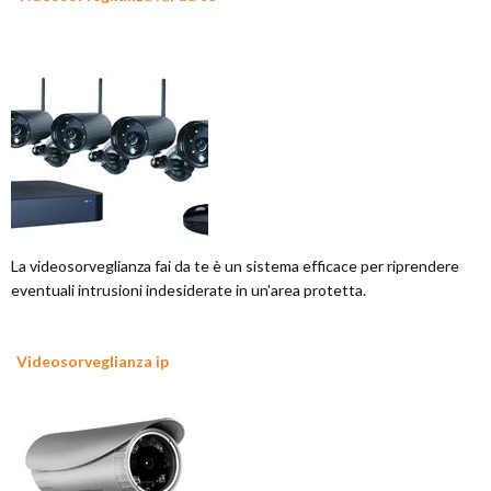
La videosorveglianza fai da te è un sistema efficace per riprendere
eventuali intrusioni indesiderate in un'area protetta.
Videosorveglianza ip