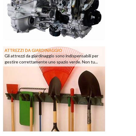
ATTREZZI DA GIARDINAGGIO
Gli attrezzi da giardinaggio sono indispensabili per
gestire correttamente uno spazio verde. Non tu...