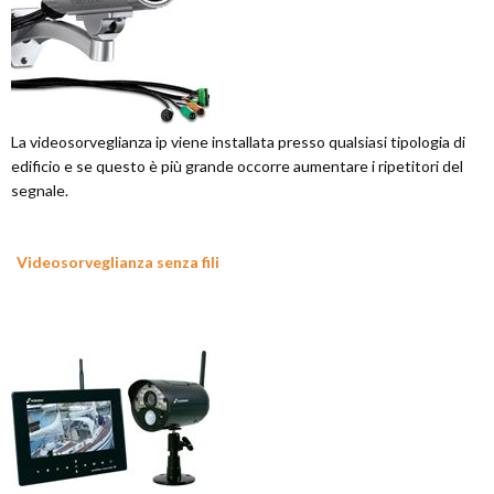
La videosorveglianza ip viene installata presso qualsiasi tipologia di
edificio e se questo è più grande occorre aumentare i ripetitori del
segnale.
Videosorveglianza senza fili