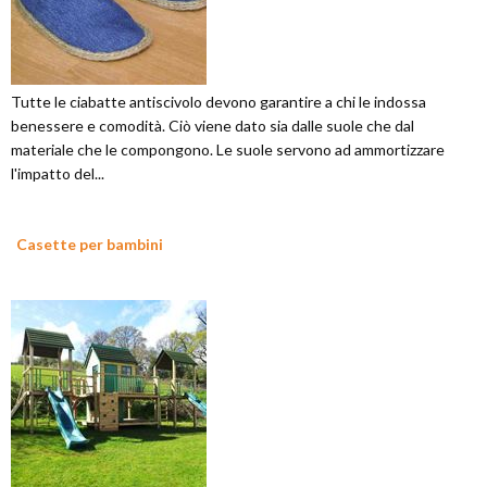
Tutte le ciabatte antiscivolo devono garantire a chi le indossa
benessere e comodità. Ciò viene dato sia dalle suole che dal
materiale che le compongono. Le suole servono ad ammortizzare
l'impatto del...
Casette per bambini