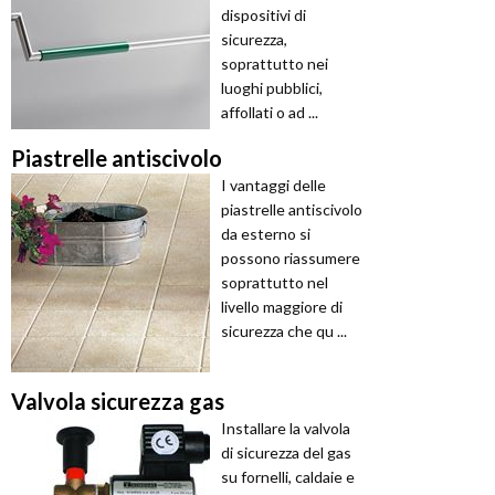
dispositivi di
sicurezza,
soprattutto nei
luoghi pubblici,
affollati o ad ...
Piastrelle antiscivolo
I vantaggi delle
piastrelle antiscivolo
da esterno si
possono riassumere
soprattutto nel
livello maggiore di
sicurezza che qu ...
Valvola sicurezza gas
Installare la valvola
di sicurezza del gas
su fornelli, caldaie e