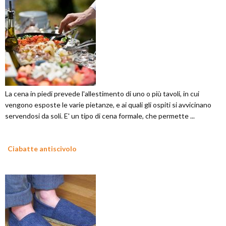
La cena in piedi prevede l'allestimento di uno o più tavoli, in cui
vengono esposte le varie pietanze, e ai quali gli ospiti si avvicinano
servendosi da soli. E' un tipo di cena formale, che permette ...
Ciabatte antiscivolo