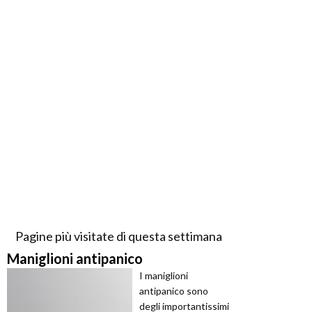
Pagine più visitate di questa settimana
Maniglioni antipanico
I maniglioni
antipanico sono
degli importantissimi