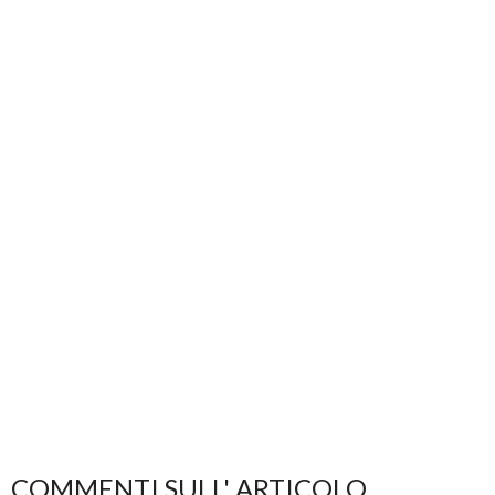
COMMENTI SULL' ARTICOLO