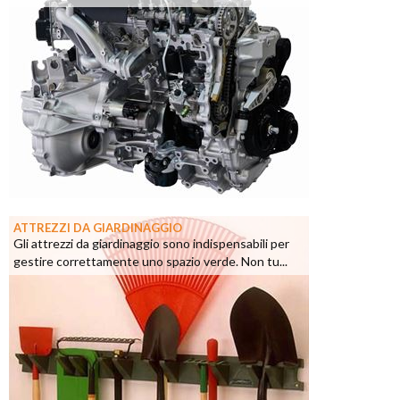
ATTREZZI DA GIARDINAGGIO
Gli attrezzi da giardinaggio sono indispensabili per
gestire correttamente uno spazio verde. Non tu...