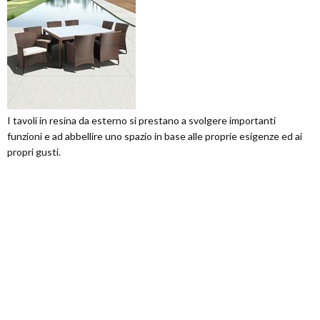
I tavoli in resina da esterno si prestano a svolgere importanti
funzioni e ad abbellire uno spazio in base alle proprie esigenze ed ai
propri gusti.