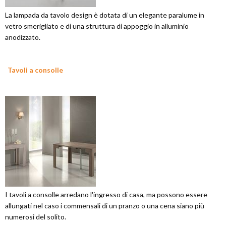
La lampada da tavolo design è dotata di un elegante paralume in
vetro smerigliato e di una struttura di appoggio in alluminio
anodizzato.
Tavoli a consolle
I tavoli a consolle arredano l'ingresso di casa, ma possono essere
allungati nel caso i commensali di un pranzo o una cena siano più
numerosi del solito.