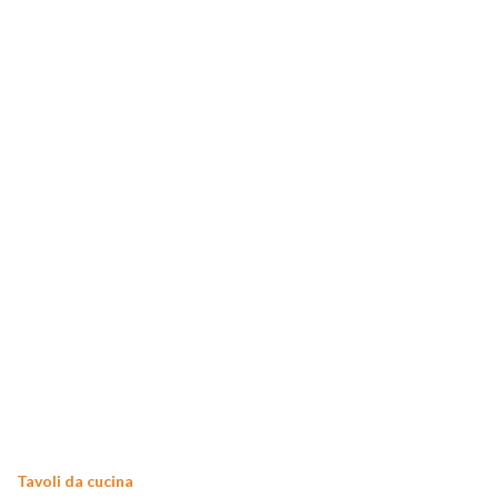
Tavoli da cucina