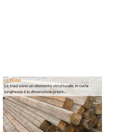
LE TRAVI
Le travi sono un elemento strutturale, in cui la
lunghezza è la dimensione prepo...