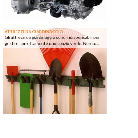
ATTREZZI DA GIARDINAGGIO
Gli attrezzi da giardinaggio sono indispensabili per
gestire correttamente uno spazio verde. Non tu...