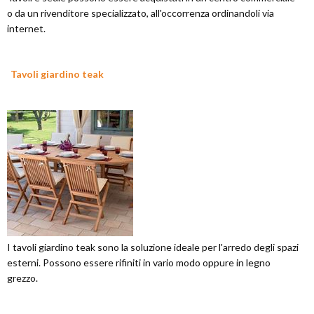
o da un rivenditore specializzato, all'occorrenza ordinandoli via
internet.
Tavoli giardino teak
I tavoli giardino teak sono la soluzione ideale per l'arredo degli spazi
esterni. Possono essere rifiniti in vario modo oppure in legno
grezzo.