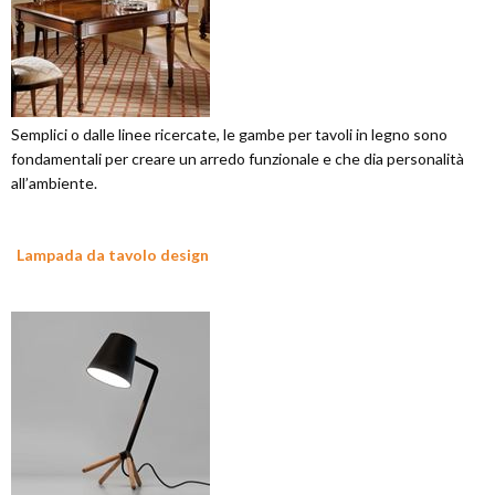
Semplici o dalle linee ricercate, le gambe per tavoli in legno sono
fondamentali per creare un arredo funzionale e che dia personalità
all’ambiente.
Lampada da tavolo design