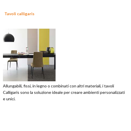
Tavoli calligaris
Allungabili, fissi, in legno o combinati con altri materiali, i tavoli
Calligaris sono la soluzione ideale per creare ambienti personalizzati
e unici.