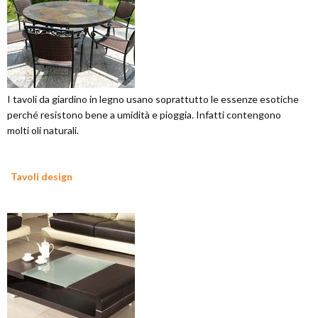
I tavoli da giardino in legno usano soprattutto le essenze esotiche
perché resistono bene a umidità e pioggia. Infatti contengono
molti oli naturali.
Tavoli design