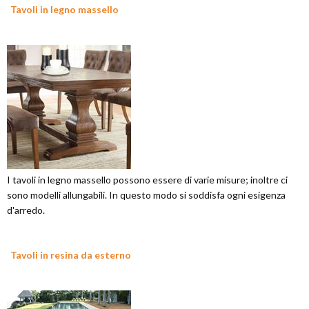
Tavoli in legno massello
I tavoli in legno massello possono essere di varie misure; inoltre ci
sono modelli allungabili. In questo modo si soddisfa ogni esigenza
d'arredo.
Tavoli in resina da esterno