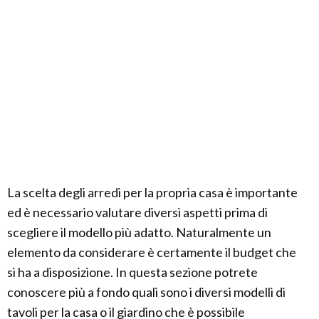
La scelta degli arredi per la propria casa è importante
ed è necessario valutare diversi aspetti prima di
scegliere il modello più adatto. Naturalmente un
elemento da considerare è certamente il budget che
si ha a disposizione. In questa sezione potrete
conoscere più a fondo quali sono i diversi modelli di
tavoli per la casa o il giardino che è possibile