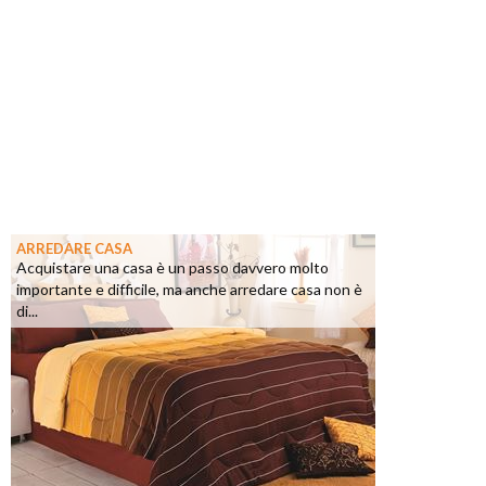
ARREDARE CASA
Acquistare una casa è un passo davvero molto
importante e difficile, ma anche arredare casa non è
di...