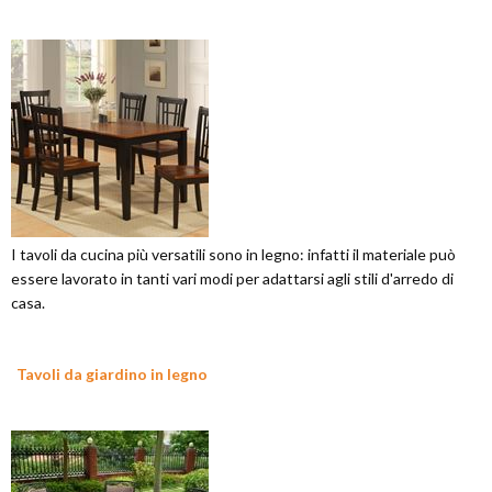
I tavoli da cucina più versatili sono in legno: infatti il materiale può
essere lavorato in tanti vari modi per adattarsi agli stili d'arredo di
casa.
Tavoli da giardino in legno