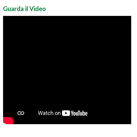
Guarda il Video