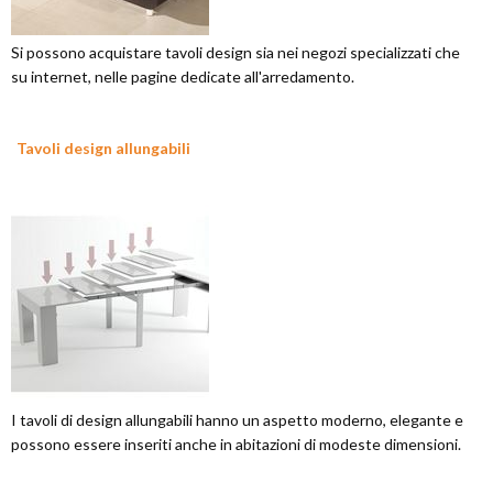
Si possono acquistare tavoli design sia nei negozi specializzati che
su internet, nelle pagine dedicate all'arredamento.
Tavoli design allungabili
I tavoli di design allungabili hanno un aspetto moderno, elegante e
possono essere inseriti anche in abitazioni di modeste dimensioni.