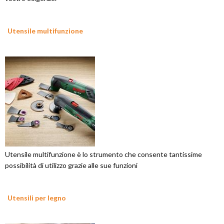
Utensile multifunzione
Utensile multifunzione è lo strumento che consente tantissime
possibilità di utilizzo grazie alle sue funzioni
Utensili per legno