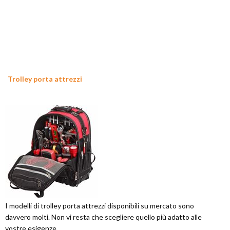
Trolley porta attrezzi
I modelli di trolley porta attrezzi disponibili su mercato sono
davvero molti. Non vi resta che scegliere quello più adatto alle
vostre esigenze.