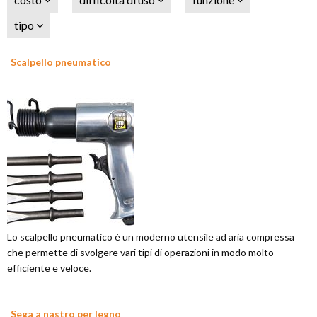
tipo
Scalpello pneumatico
Lo scalpello pneumatico è un moderno utensile ad aria compressa
che permette di svolgere vari tipi di operazioni in modo molto
efficiente e veloce.
Sega a nastro per legno