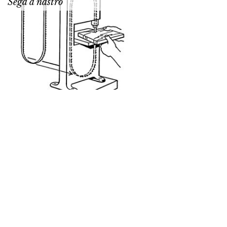
Sega a nastro