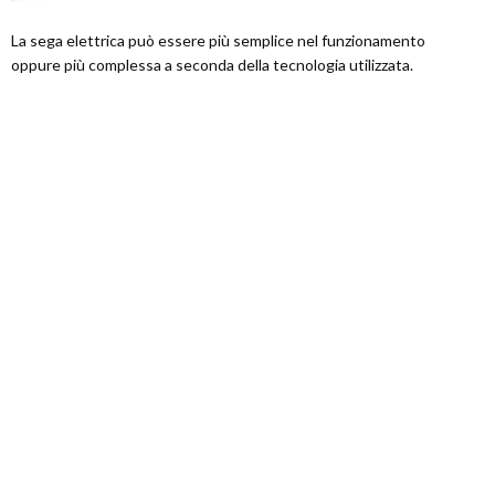
La sega elettrica può essere più semplice nel funzionamento
oppure più complessa a seconda della tecnologia utilizzata.