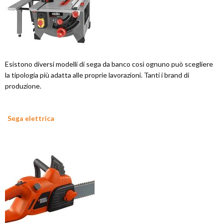
Esistono diversi modelli di sega da banco così ognuno può scegliere
la tipologia più adatta alle proprie lavorazioni. Tanti i brand di
produzione.
Sega elettrica