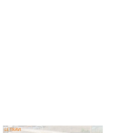
LE TRAVI