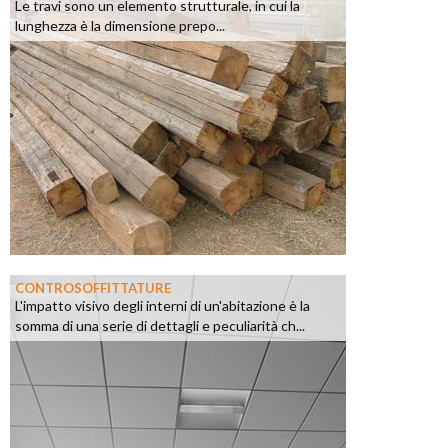
Le travi sono un elemento strutturale, in cui la
lunghezza è la dimensione prepo...
CONTROSOFFITTATURE
L'impatto visivo degli interni di un'abitazione è la
somma di una serie di dettagli e peculiarità ch...