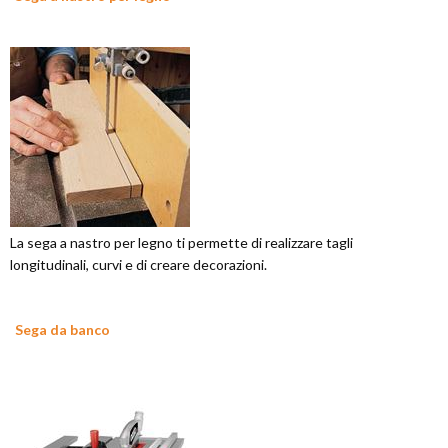
La sega a nastro per legno ti permette di realizzare tagli
longitudinali, curvi e di creare decorazioni.
Sega da banco