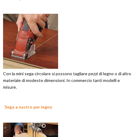
Con la mini sega circolare si possono tagliare pezzi di legno o di altro
materiale di modeste dimensioni. In commercio tanti modelli e
misure.
Sega a nastro per legno