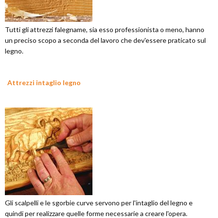
Tutti gli attrezzi falegname, sia esso professionista o meno, hanno
un preciso scopo a seconda del lavoro che dev'essere praticato sul
legno.
Attrezzi intaglio legno
Gli scalpelli e le sgorbie curve servono per l'intaglio del legno e
quindi per realizzare quelle forme necessarie a creare l'opera.