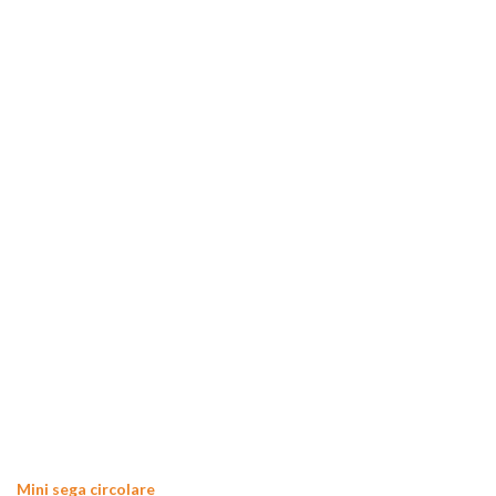
Mini sega circolare