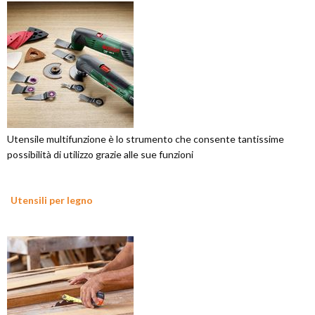
Utensile multifunzione è lo strumento che consente tantissime
possibilità di utilizzo grazie alle sue funzioni
Utensili per legno