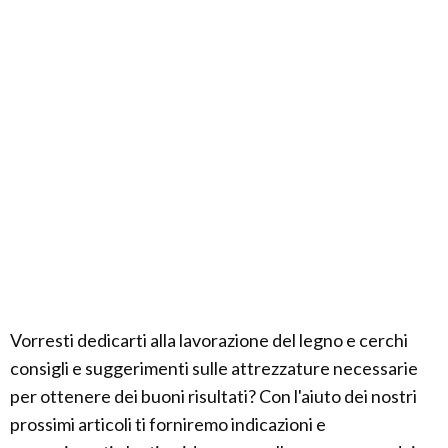
Vorresti dedicarti alla lavorazione del legno e cerchi
consigli e suggerimenti sulle attrezzature necessarie
per ottenere dei buoni risultati? Con l'aiuto dei nostri
prossimi articoli ti forniremo indicazioni e