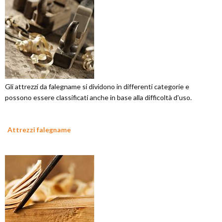
Gli attrezzi da falegname si dividono in differenti categorie e
possono essere classificati anche in base alla difficoltà d'uso.
Attrezzi falegname