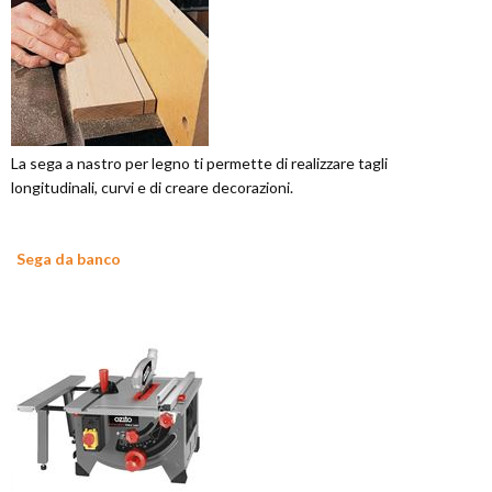
La sega a nastro per legno ti permette di realizzare tagli
longitudinali, curvi e di creare decorazioni.
Sega da banco