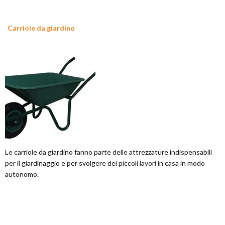
Carriole da giardino
Le carriole da giardino fanno parte delle attrezzature indispensabili
per il giardinaggio e per svolgere dei piccoli lavori in casa in modo
autonomo.