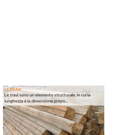
LE TRAVI
Le travi sono un elemento strutturale, in cui la
lunghezza è la dimensione prepo...