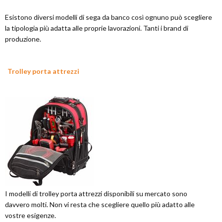
Esistono diversi modelli di sega da banco così ognuno può scegliere
la tipologia più adatta alle proprie lavorazioni. Tanti i brand di
produzione.
Trolley porta attrezzi
I modelli di trolley porta attrezzi disponibili su mercato sono
davvero molti. Non vi resta che scegliere quello più adatto alle
vostre esigenze.