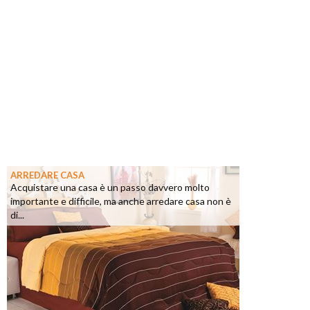
ARREDARE CASA
Acquistare una casa è un passo davvero molto
importante e difficile, ma anche arredare casa non è
di...