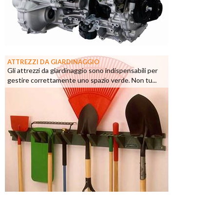
ATTREZZI DA GIARDINAGGIO
Gli attrezzi da giardinaggio sono indispensabili per
gestire correttamente uno spazio verde. Non tu...