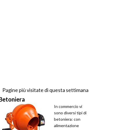
Pagine più visitate di questa settimana
Betoniera
In commercio vi
sono diversi tipi di
betoniera: con
alimentazione