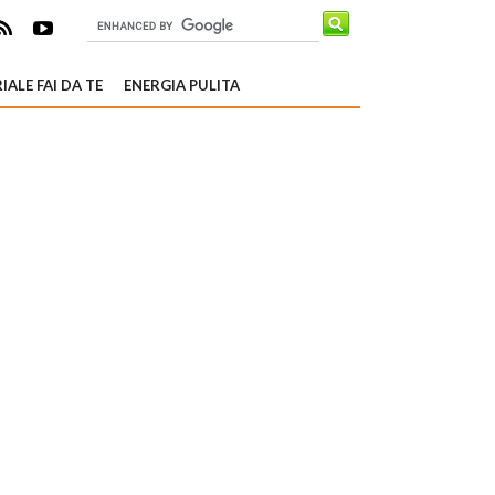
IALE FAI DA TE
ENERGIA PULITA