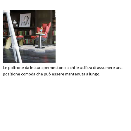
Le poltrone da lettura permettono a chi le utilizza di assumere una
posizione comoda che può essere mantenuta a lungo.