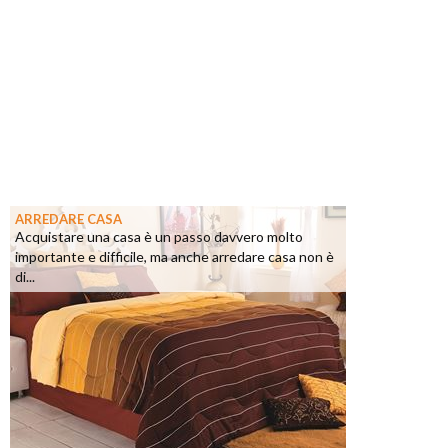
ARREDARE CASA
Acquistare una casa è un passo davvero molto
importante e difficile, ma anche arredare casa non è
di...