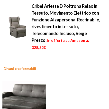
Cribel Arlette D Poltrona Relax in
Tessuto, Movimento Elettrico con
Funzione Alzapersona, Recrinabile,
rivestimento in tessuto,
Telecomando Incluso, Beige
Prezzo:
in offerta su Amazon a:
328,32€
Divani trasformabili