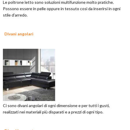
Le poltrone letto sono soluzioni multifunzione molto pratiche.
Possono essere in pelle oppure in tessuto così da inserirsi in ogni
stile d'arredo.
Divani angolari
Ci sono divani angolari di ogni dimensione e per tutti i gusti,
realizzati nei materiali più disparati e a prezzi di ogni tipo.