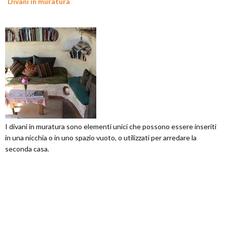
Divani in muratura
I divani in muratura sono elementi unici che possono essere inseriti
in una nicchia o in uno spazio vuoto, o utilizzati per arredare la
seconda casa.