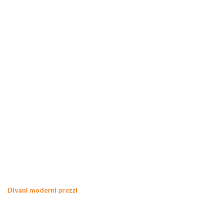
Divani moderni prezzi