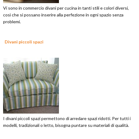
Vi sono in commercio divani per cucina in tanti stili e colori diversi,
così che si possano inserire alla perfezione in ogni spazio senza
problemi.
Divani piccoli spazi
I divani piccoli spazi permettono di arredare spazi ridotti. Per tutti i
modelli, tradizionali o letto, bisogna puntare su materiali di qualità.