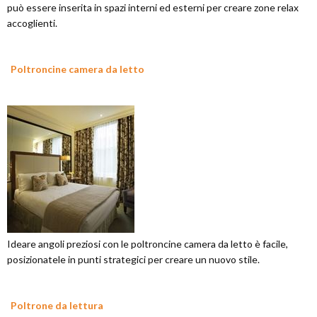
può essere inserita in spazi interni ed esterni per creare zone relax
accoglienti.
Poltroncine camera da letto
Ideare angoli preziosi con le poltroncine camera da letto è facile,
posizionatele in punti strategici per creare un nuovo stile.
Poltrone da lettura