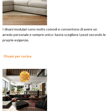
I divani modulari sono molto comodi e consentono di avere un
arredo personale e sempre unico: basta scegliere i pezzi secondo le
proprie esigenze.
Divani per cucina