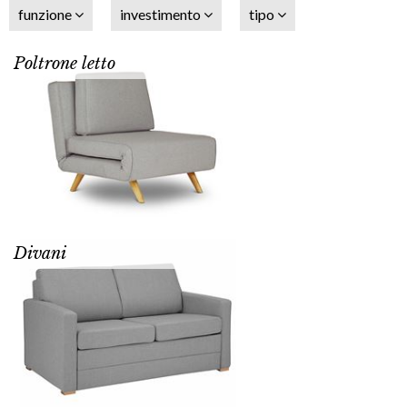
funzione
investimento
tipo
Poltrone letto
Divani