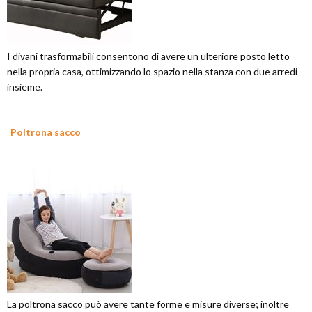
I divani trasformabili consentono di avere un ulteriore posto letto
nella propria casa, ottimizzando lo spazio nella stanza con due arredi
insieme.
Poltrona sacco
La poltrona sacco può avere tante forme e misure diverse; inoltre