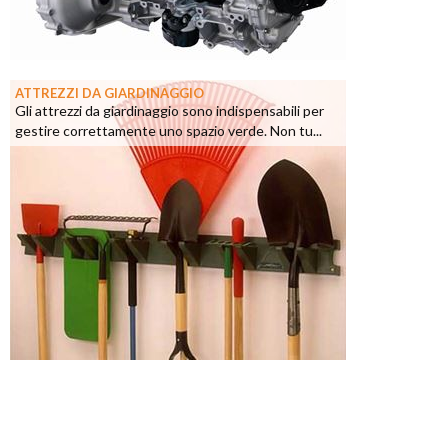
ATTREZZI DA GIARDINAGGIO
Gli attrezzi da giardinaggio sono indispensabili per
gestire correttamente uno spazio verde. Non tu...