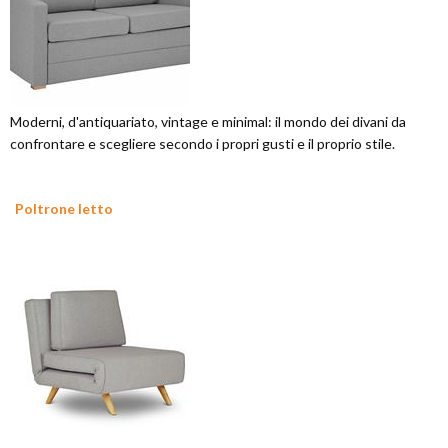
Moderni, d'antiquariato, vintage e minimal: il mondo dei divani da
confrontare e scegliere secondo i propri gusti e il proprio stile.
Poltrone letto