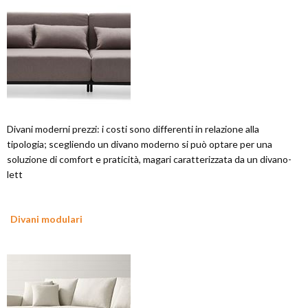
Divani moderni prezzi: i costi sono differenti in relazione alla
tipologia; scegliendo un divano moderno si può optare per una
soluzione di comfort e praticità, magari caratterizzata da un divano-
lett
Divani modulari