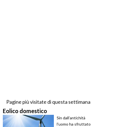
Pagine più visitate di questa settimana
Eolico domestico
Sin dall'antichità
l'uomo ha sfruttato