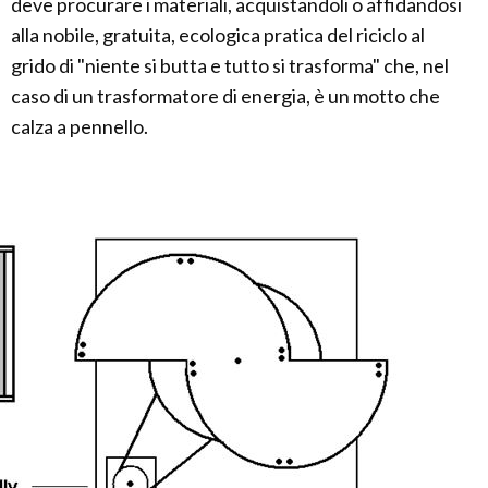
deve procurare i materiali, acquistandoli o affidandosi
alla nobile, gratuita, ecologica pratica del riciclo al
grido di "niente si butta e tutto si trasforma" che, nel
caso di un trasformatore di energia, è un motto che
calza a pennello.