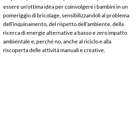
essere un'ottima idea per coinvolgere i bambini in un
pomeriggio di bricolage, sensibilizzandoli al problema
dell'inquinamento, del rispetto dell'ambiente, della
ricerca di energie alternative a basso e zero impatto
ambientale e, perché no, anche al riciclo e alla
riscoperta delle attività manuali e creative.