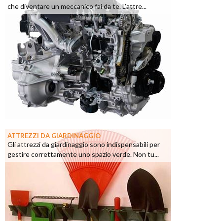
che diventare un meccanico fai da te. L’attre...
ATTREZZI DA GIARDINAGGIO
Gli attrezzi da giardinaggio sono indispensabili per
gestire correttamente uno spazio verde. Non tu...