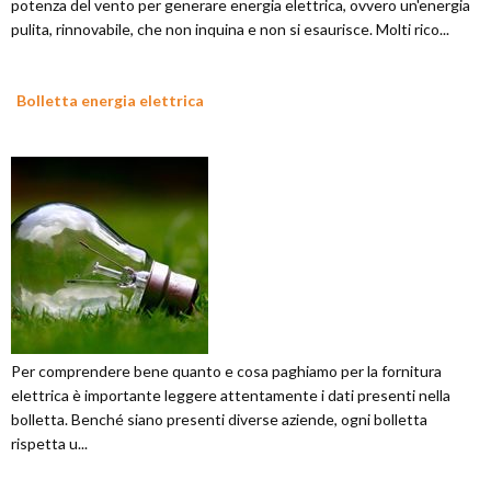
potenza del vento per generare energia elettrica, ovvero un'energia
pulita, rinnovabile, che non inquina e non si esaurisce. Molti rico...
Bolletta energia elettrica
Per comprendere bene quanto e cosa paghiamo per la fornitura
elettrica è importante leggere attentamente i dati presenti nella
bolletta. Benché siano presenti diverse aziende, ogni bolletta
rispetta u...