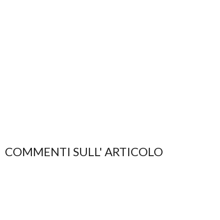
COMMENTI SULL' ARTICOLO