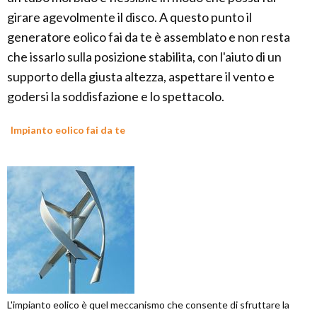
girare agevolmente il disco. A questo punto il
generatore eolico fai da te è assemblato e non resta
che issarlo sulla posizione stabilita, con l'aiuto di un
supporto della giusta altezza, aspettare il vento e
godersi la soddisfazione e lo spettacolo.
Impianto eolico fai da te
L'impianto eolico è quel meccanismo che consente di sfruttare la