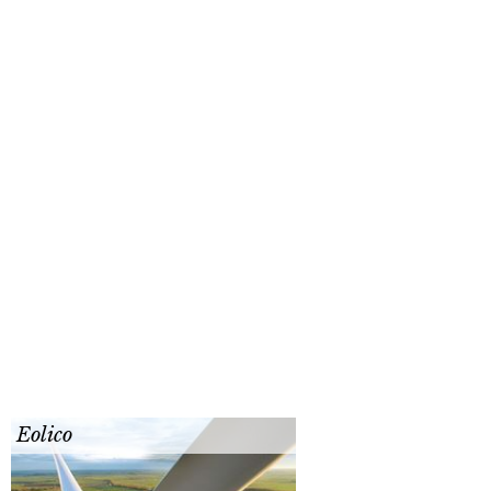
Eolico