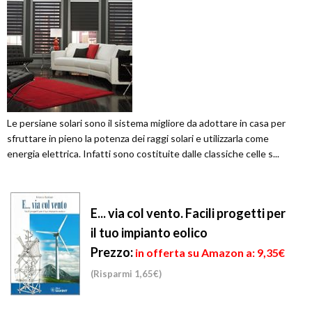
Le persiane solari sono il sistema migliore da adottare in casa per
sfruttare in pieno la potenza dei raggi solari e utilizzarla come
energia elettrica. Infatti sono costituite dalle classiche celle s...
E... via col vento. Facili progetti per
il tuo impianto eolico
Prezzo:
in offerta su Amazon a: 9,35€
(Risparmi 1,65€)