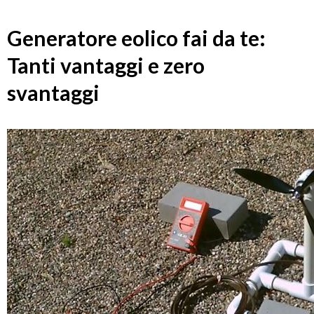
Generatore eolico fai da te:
Tanti vantaggi e zero
svantaggi