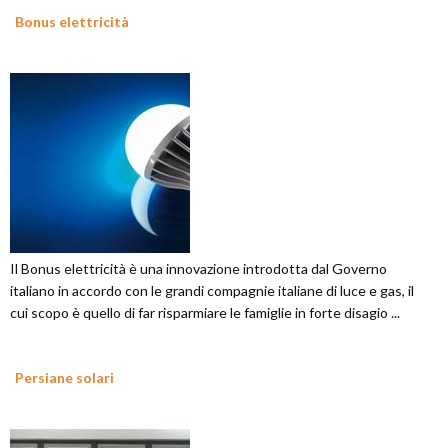
Bonus elettricità
Il Bonus elettricità è una innovazione introdotta dal Governo
italiano in accordo con le grandi compagnie italiane di luce e gas, il
cui scopo è quello di far risparmiare le famiglie in forte disagio ...
Persiane solari