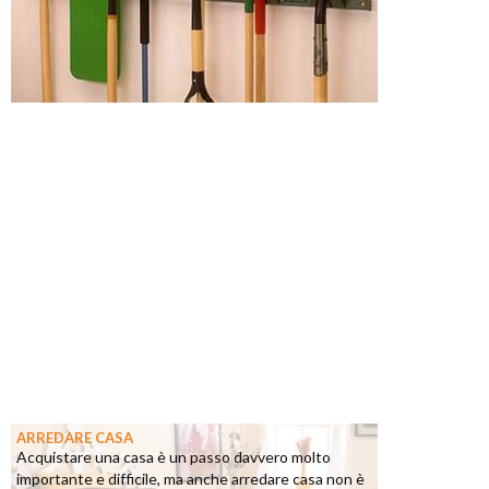
ARREDARE CASA
Acquistare una casa è un passo davvero molto
importante e difficile, ma anche arredare casa non è