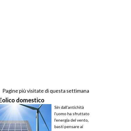
Pagine più visitate di questa settimana
Eolico domestico
Sin dall'antichità
l'uomo ha sfruttato
l'energia del vento,
basti pensare ai