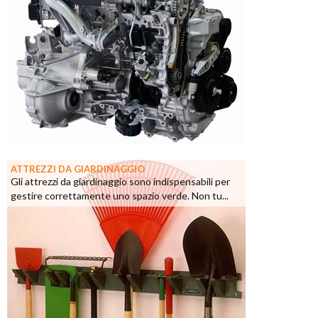
ATTREZZI DA GIARDINAGGIO
Gli attrezzi da giardinaggio sono indispensabili per
gestire correttamente uno spazio verde. Non tu...