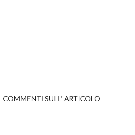
COMMENTI SULL' ARTICOLO