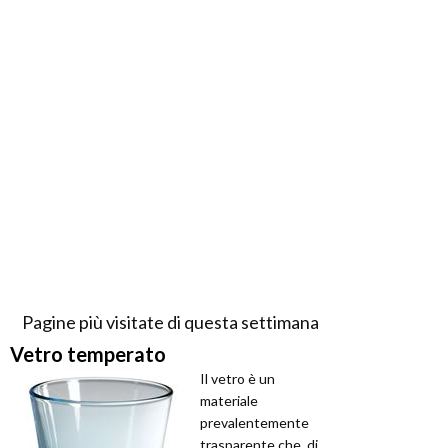
Pagine più visitate di questa settimana
Vetro temperato
Il vetro è un
materiale
prevalentemente
trasparente che, di