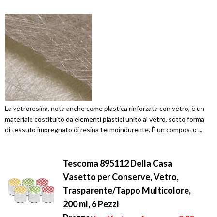
La vetroresina, nota anche come plastica rinforzata con vetro, è un
materiale costituito da elementi plastici unito al vetro, sotto forma
di tessuto impregnato di resina termoindurente. È un composto ...
Tescoma 895112 Della Casa
Vasetto per Conserve, Vetro,
Trasparente/Tappo Multicolore,
200 ml, 6 Pezzi