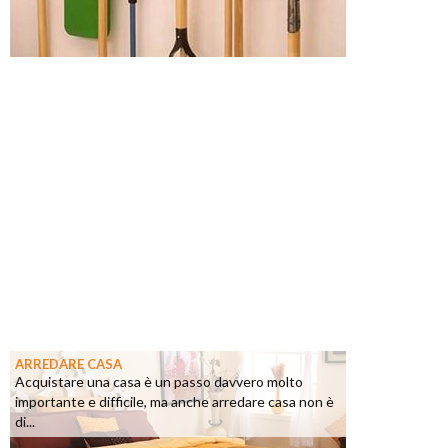
ARREDARE CASA
Acquistare una casa è un passo davvero molto
importante e difficile, ma anche arredare casa non è
di...