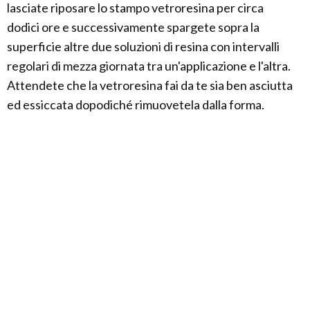
lasciate riposare lo stampo vetroresina per circa
dodici ore e successivamente spargete sopra la
superficie altre due soluzioni di resina con intervalli
regolari di mezza giornata tra un'applicazione e l'altra.
Attendete che la vetroresina fai da te sia ben asciutta
ed essiccata dopodiché rimuovetela dalla forma.