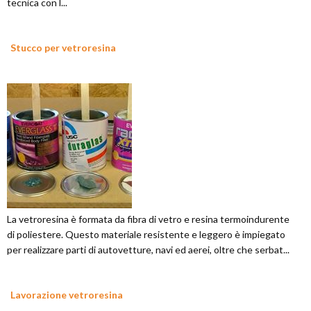
tecnica con l...
Stucco per vetroresina
La vetroresina è formata da fibra di vetro e resina termoindurente
di poliestere. Questo materiale resistente e leggero è impiegato
per realizzare parti di autovetture, navi ed aerei, oltre che serbat...
Lavorazione vetroresina