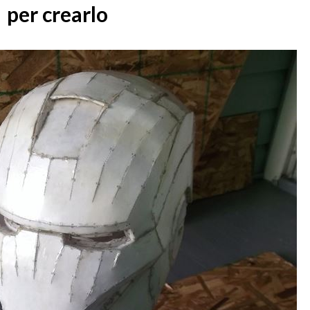
per crearlo