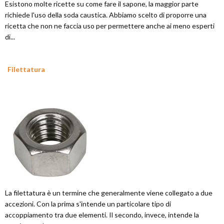
Esistono molte ricette su come fare il sapone, la maggior parte
richiede l'uso della soda caustica. Abbiamo scelto di proporre una
ricetta che non ne faccia uso per permettere anche ai meno esperti
di...
Filettatura
La filettatura è un termine che generalmente viene collegato a due
accezioni. Con la prima s'intende un particolare tipo di
accoppiamento tra due elementi. Il secondo, invece, intende la