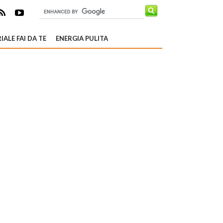
IALE FAI DA TE
ENERGIA PULITA