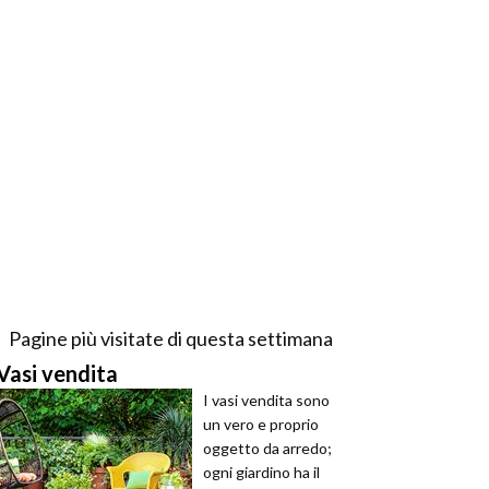
Pagine più visitate di questa settimana
Vasi vendita
I vasi vendita sono
un vero e proprio
oggetto da arredo;
ogni giardino ha il