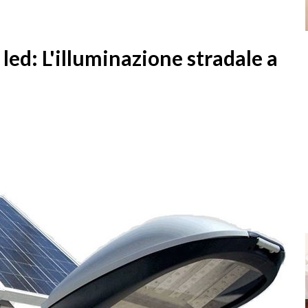
led: L'illuminazione stradale a