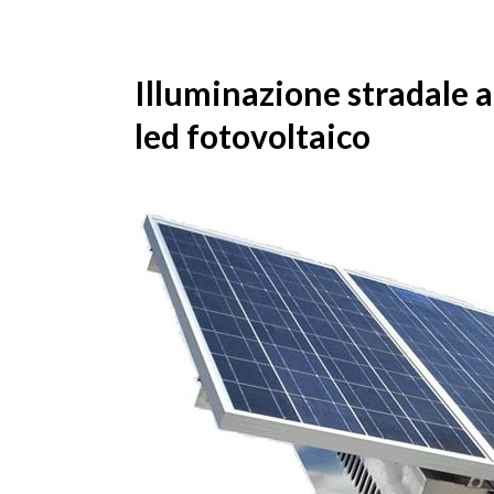
Illuminazione stradale a 
led fotovoltaico