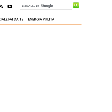
IALE FAI DA TE
ENERGIA PULITA