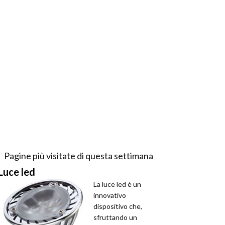
Pagine più visitate di questa settimana
Luce led
La luce led è un
innovativo
dispositivo che,
sfruttando un