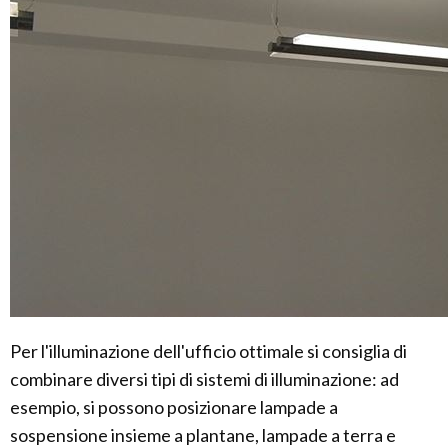
Per l'illuminazione dell'ufficio ottimale si consiglia di
combinare diversi tipi di sistemi di illuminazione: ad
esempio, si possono posizionare lampade a
sospensione insieme a plantane, lampade a terra e