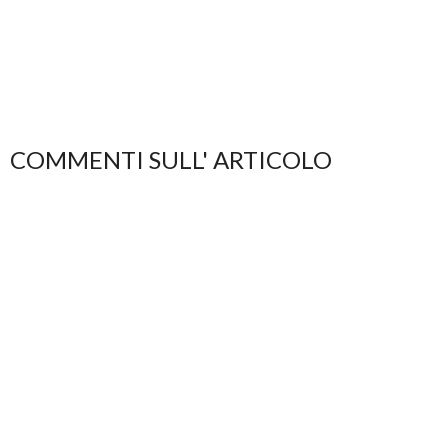
COMMENTI SULL' ARTICOLO