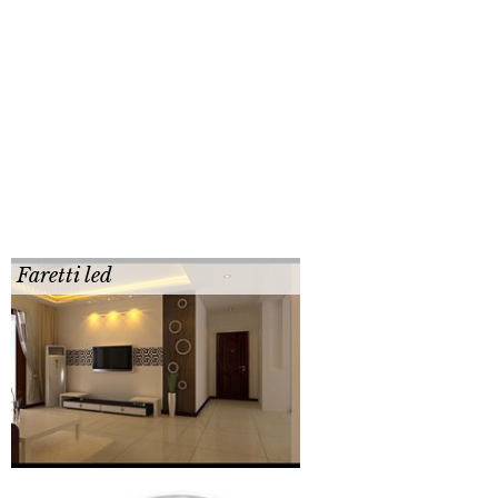
Faretti led