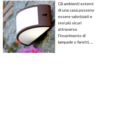
Gli ambienti esterni
di una casa possono
essere valorizzati e
resi più sicuri
attraverso
l'inserimento di
lampade o faretti, ...