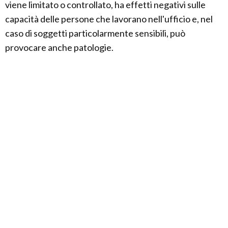
viene limitato o controllato, ha effetti negativi sulle
capacità delle persone che lavorano nell'ufficio e, nel
caso di soggetti particolarmente sensibili, può
provocare anche patologie.