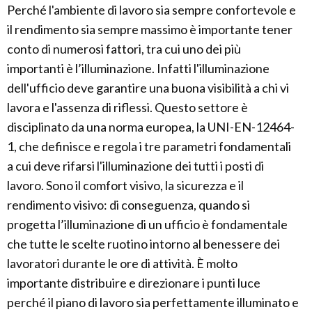
Perché l'ambiente di lavoro sia sempre confortevole e
il rendimento sia sempre massimo è importante tener
conto di numerosi fattori, tra cui uno dei più
importanti è l’illuminazione. Infatti l'illuminazione
dell'ufficio deve garantire una buona visibilità a chi vi
lavora e l'assenza di riflessi. Questo settore è
disciplinato da una norma europea, la UNI-EN-12464-
1, che definisce e regola i tre parametri fondamentali
a cui deve rifarsi l'illuminazione dei tutti i posti di
lavoro. Sono il comfort visivo, la sicurezza e il
rendimento visivo: di conseguenza, quando si
progetta l’illuminazione di un ufficio è fondamentale
che tutte le scelte ruotino intorno al benessere dei
lavoratori durante le ore di attività. È molto
importante distribuire e direzionare i punti luce
perché il piano di lavoro sia perfettamente illuminato e