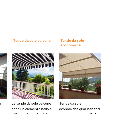
Tende da sole balcone
Tende da sole
economiche
a
Le tende da sole balcone
Tende da sole
sono un elemento bello e
economiche quali benefici