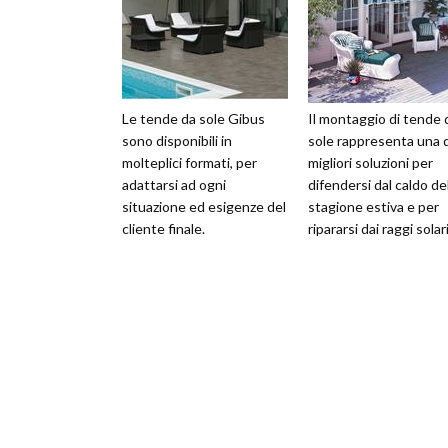
Le tende da sole Gibus
Il montaggio di tende 
sono disponibili in
sole rappresenta una d
molteplici formati, per
migliori soluzioni per
adattarsi ad ogni
difendersi dal caldo de
situazione ed esigenze del
stagione estiva e per
cliente finale.
ripararsi dai raggi solari