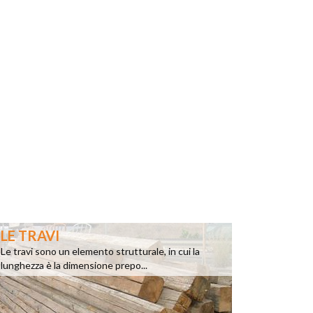
LE TRAVI
Le travi sono un elemento strutturale, in cui la
lunghezza è la dimensione prepo...