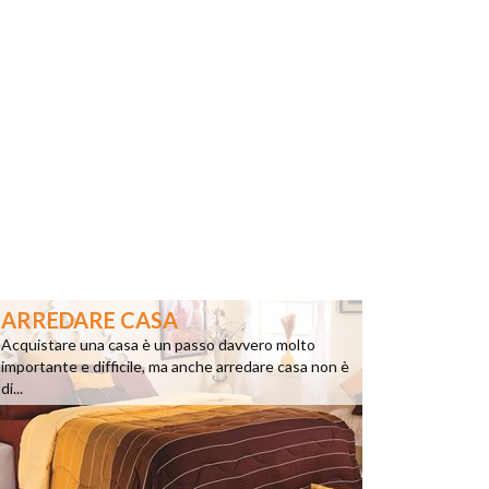
ARREDARE CASA
Acquistare una casa è un passo davvero molto
importante e difficile, ma anche arredare casa non è
di...