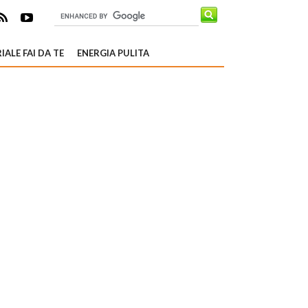
IALE FAI DA TE
ENERGIA PULITA