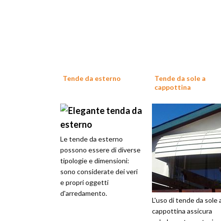
Tende da esterno
Tende da sole a
cappottina
Le tende da esterno
possono essere di diverse
tipologie e dimensioni:
sono considerate dei veri
e propri oggetti
d'arredamento.
L'uso di tende da sole 
cappottina assicura