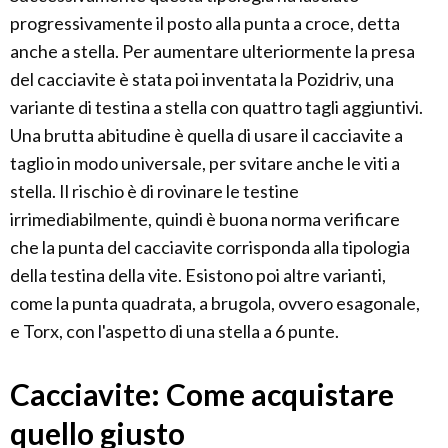
progressivamente il posto alla punta a croce, detta
anche a stella. Per aumentare ulteriormente la presa
del cacciavite è stata poi inventata la Pozidriv, una
variante di testina a stella con quattro tagli aggiuntivi.
Una brutta abitudine è quella di usare il cacciavite a
taglio in modo universale, per svitare anche le viti a
stella. Il rischio è di rovinare le testine
irrimediabilmente, quindi è buona norma verificare
che la punta del cacciavite corrisponda alla tipologia
della testina della vite. Esistono poi altre varianti,
come la punta quadrata, a brugola, ovvero esagonale,
e Torx, con l'aspetto di una stella a 6 punte.
Cacciavite: Come acquistare
quello giusto