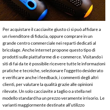
Per acquistare il cacciavite giusto ci si può affidare a
un rivenditore di fiducia, oppure comprare in un
grande centro commerciale nei reparti dedicati al
bricolage. Anche internet propone questo tipo di
prodotti sulle piattaforme di e-commerce. Visitando i
siti di fai da te è possibile ricevere tutte le informazioni
pratiche e tecniche, selezionare l'oggetto desiderato
e verificare anche i feedback, i commenti degli altri
clienti, per valutare la qualità grazie alle opinioni
rilevate. Un solo cacciavite a taglio o a stella nel
modello standard ha un prezzo veramente irrisorio. Le
varianti maggiormente destinate all'utilizzo