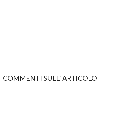
COMMENTI SULL' ARTICOLO