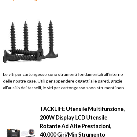
Le viti per cartongesso sono strumenti fondamentali all’interno
delle nostre case. Utili per appendere oggetti alle pareti, grazie
all’ausilio dei tasselli, le viti per cartongesso sono strumenti non ...
TACKLIFE Utensile Multifunzione,
200W Display LCD Utensile
Rotante Ad Alte Prestazioni,
40,000 Giri/Min Strumento