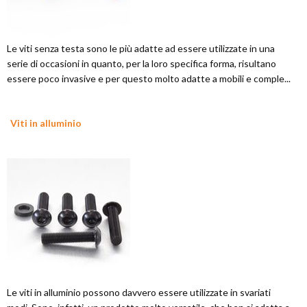
Le viti senza testa sono le più adatte ad essere utilizzate in una
serie di occasioni in quanto, per la loro specifica forma, risultano
essere poco invasive e per questo molto adatte a mobili e comple...
Viti in alluminio
Le viti in alluminio possono davvero essere utilizzate in svariati