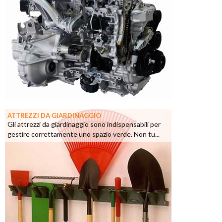
ATTREZZI DA GIARDINAGGIO
Gli attrezzi da giardinaggio sono indispensabili per
gestire correttamente uno spazio verde. Non tu...