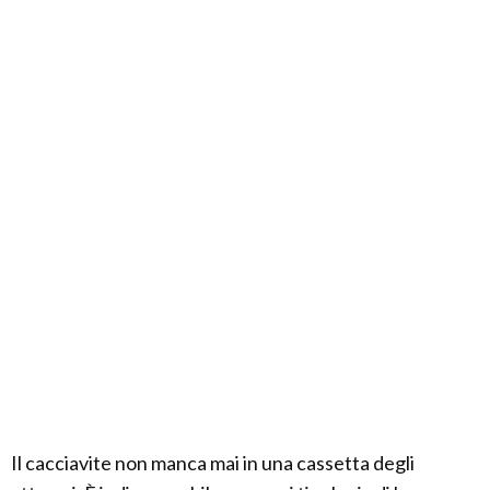
Il cacciavite non manca mai in una cassetta degli