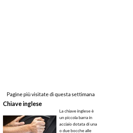
Pagine più visitate di questa settimana
Chiave inglese
La chiave inglese è
un piccola barra in
acciaio dotata di una
o due bocche alle