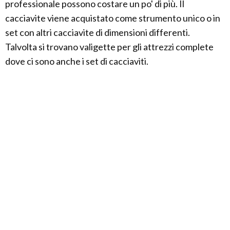
professionale possono costare un po' di più. Il
cacciavite viene acquistato come strumento unico o in
set con altri cacciavite di dimensioni differenti.
Talvolta si trovano valigette per gli attrezzi complete
dove ci sono anche i set di cacciaviti.