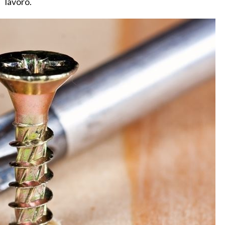
lavoro.