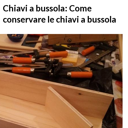
Chiavi a bussola: Come
conservare le chiavi a bussola