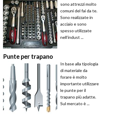
sono attrezzi molto
comuni del fai da te.
Sono realizzate in
acciaio e sono
spesso utilizzate
nell’indust ...
Punte per trapano
In base alla tipologia
di materiale da
forare è molto
importante utilizzare
le punte per il
trapano più adatte.
Sul mercato è ...