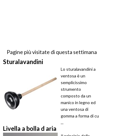
Pagine più visitate di questa settimana
Sturalavandini
Lo sturalavandini a
ventosa è un
semplicissimo
strumento
composto da un
manico in legno ed
una ventosa di
gomma a forma di cu
...
Livella a bolla d aria
Il principio della