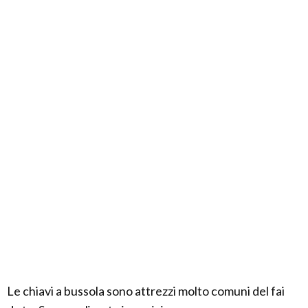
Le chiavi a bussola sono attrezzi molto comuni del fai