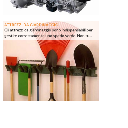
ATTREZZI DA GIARDINAGGIO
Gli attrezzi da giardinaggio sono indispensabili per
gestire correttamente uno spazio verde. Non tu...