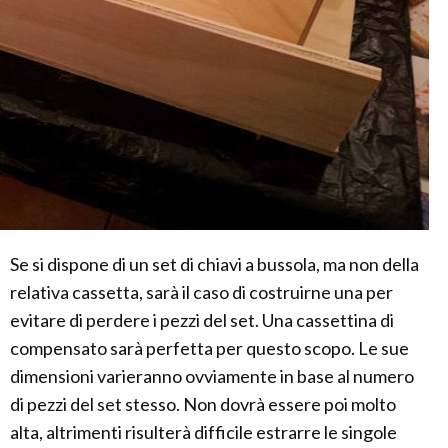
Se si dispone di un set di chiavi a bussola, ma non della
relativa cassetta, sarà il caso di costruirne una per
evitare di perdere i pezzi del set. Una cassettina di
compensato sarà perfetta per questo scopo. Le sue
dimensioni varieranno ovviamente in base al numero
di pezzi del set stesso. Non dovrà essere poi molto
alta, altrimenti risulterà difficile estrarre le singole