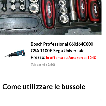
Bosch Professional 060164C800
GSA 1100 E Sega Universale
Prezzo:
in offerta su Amazon a: 124€
(Risparmi 69,6€)
Come utilizzare le bussole