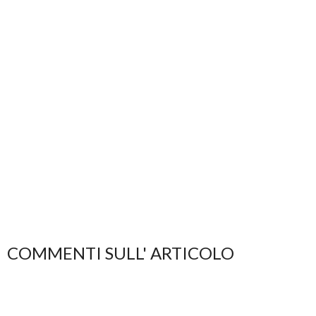
COMMENTI SULL' ARTICOLO