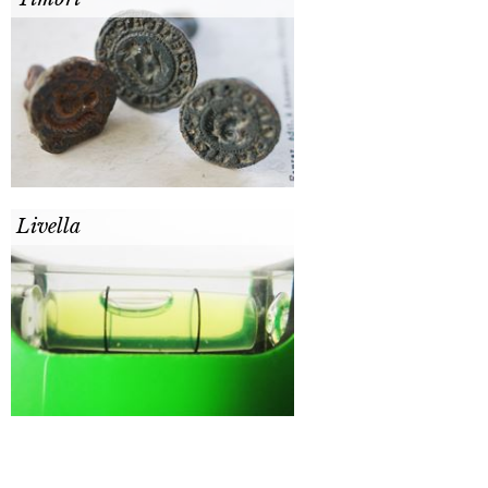
Livella