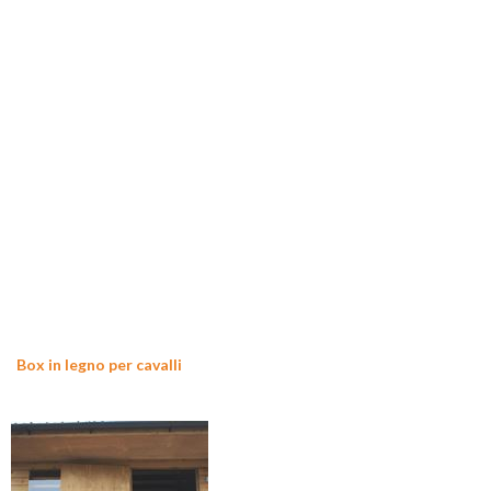
Box in legno per cavalli