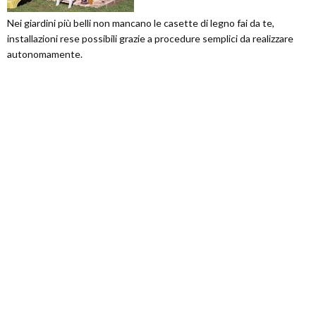
Nei giardini più belli non mancano le casette di legno fai da te,
installazioni rese possibili grazie a procedure semplici da realizzare
autonomamente.