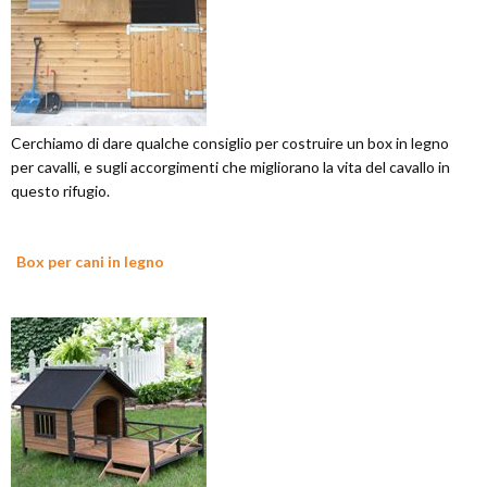
Cerchiamo di dare qualche consiglio per costruire un box in legno
per cavalli, e sugli accorgimenti che migliorano la vita del cavallo in
questo rifugio.
Box per cani in legno