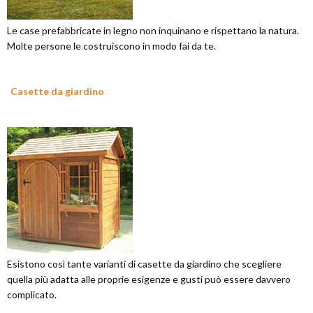
Le case prefabbricate in legno non inquinano e rispettano la natura.
Molte persone le costruiscono in modo fai da te.
Casette da giardino
Esistono così tante varianti di casette da giardino che scegliere
quella più adatta alle proprie esigenze e gusti può essere davvero
complicato.