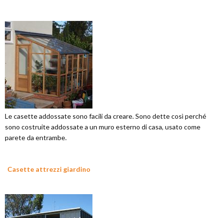
Le casette addossate sono facili da creare. Sono dette così perché
sono costruite addossate a un muro esterno di casa, usato come
parete da entrambe.
Casette attrezzi giardino