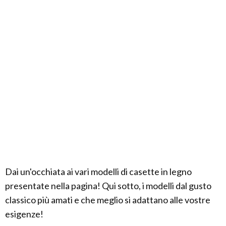
Dai un'occhiata ai vari modelli di casette in legno
presentate nella pagina! Qui sotto, i modelli dal gusto
classico più amati e che meglio si adattano alle vostre
esigenze!