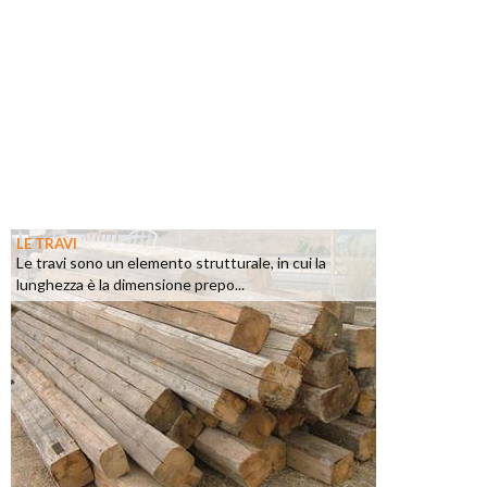
LE TRAVI
Le travi sono un elemento strutturale, in cui la
lunghezza è la dimensione prepo...