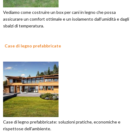
Vediamo come costruire un box per cani in legno che possa
assicurare un comfort ottimale e un isolamento dall'umidità e dagli
sbalzi di temperatura.
Case di legno prefabbricate
Case di legno prefabbricate: soluzioni pratiche, economiche e
rispettose dell'ambiente.