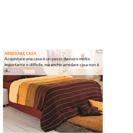
ARREDARE CASA
Acquistare una casa è un passo davvero molto
importante e difficile, ma anche arredare casa non è
di...