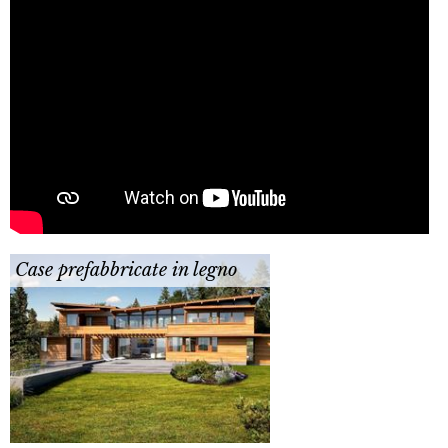
Case prefabbricate in legno