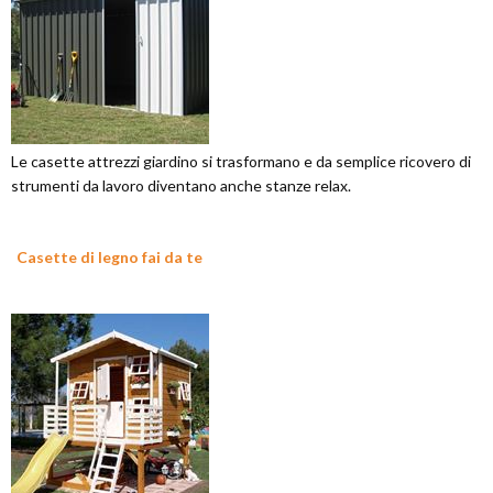
Le casette attrezzi giardino si trasformano e da semplice ricovero di
strumenti da lavoro diventano anche stanze relax.
Casette di legno fai da te