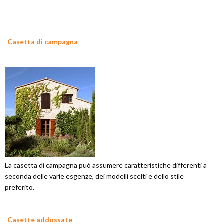
Casetta di campagna
La casetta di campagna può assumere caratteristiche differenti a
seconda delle varie esgenze, dei modelli scelti e dello stile
preferito.
Casette addossate