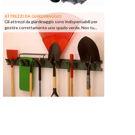
ATTREZZI DA GIARDINAGGIO
Gli attrezzi da giardinaggio sono indispensabili per
gestire correttamente uno spazio verde. Non tu...