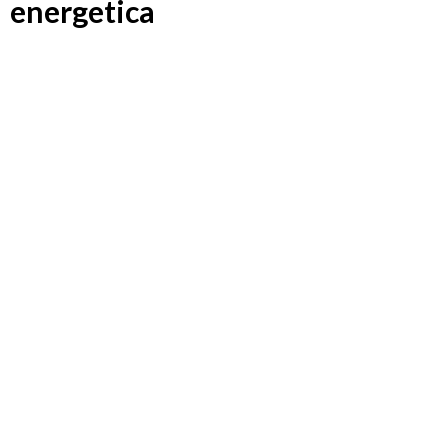
energetica