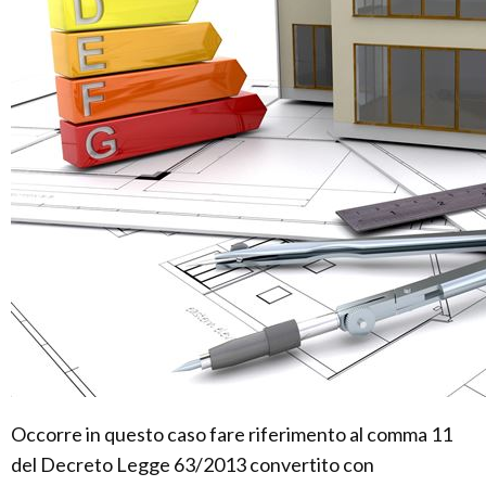
Occorre in questo caso fare riferimento al comma 11
del Decreto Legge 63/2013 convertito con