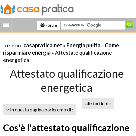
Forum
tu sei in :
casapratica.net
»
Energia pulita
»
Come
risparmiare energia
» Attestato qualificazione
energetica
Attestato qualificazione
energetica
altri articoli:
In questa pagina parleremo di :
Cos'è l'attestato qualificazione