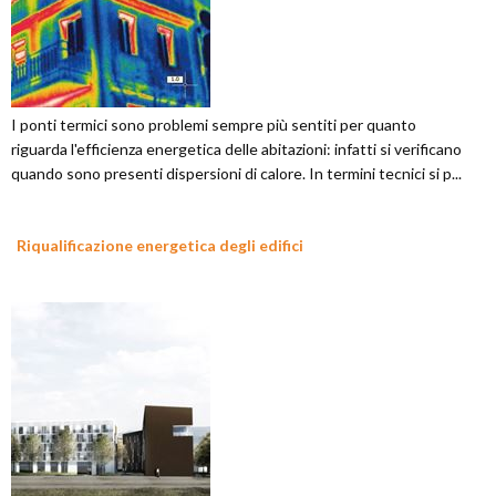
I ponti termici sono problemi sempre più sentiti per quanto
riguarda l'efficienza energetica delle abitazioni: infatti si verificano
quando sono presenti dispersioni di calore. In termini tecnici si p...
Riqualificazione energetica degli edifici