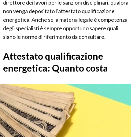
direttore dei lavori per le sanzioni disciplinari, qualora
non venga depositato l’attestato qualificazione
energetica. Anche se la materia legale è competenza
degli specialisti è sempre opportuno sapere quali
siano le norme di riferimento da consultare.
Attestato qualificazione
energetica: Quanto costa