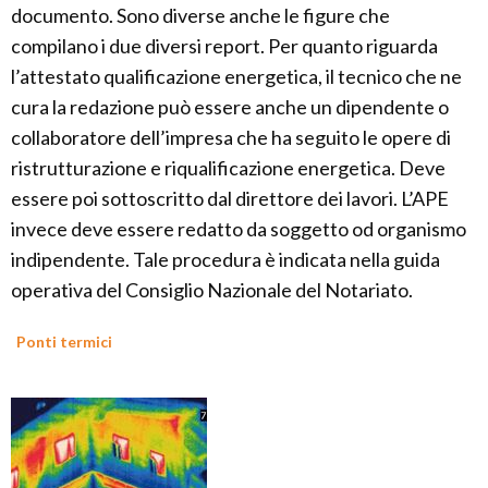
documento. Sono diverse anche le figure che
compilano i due diversi report. Per quanto riguarda
l’attestato qualificazione energetica, il tecnico che ne
cura la redazione può essere anche un dipendente o
collaboratore dell’impresa che ha seguito le opere di
ristrutturazione e riqualificazione energetica. Deve
essere poi sottoscritto dal direttore dei lavori. L’APE
invece deve essere redatto da soggetto od organismo
indipendente. Tale procedura è indicata nella guida
operativa del Consiglio Nazionale del Notariato.
Ponti termici