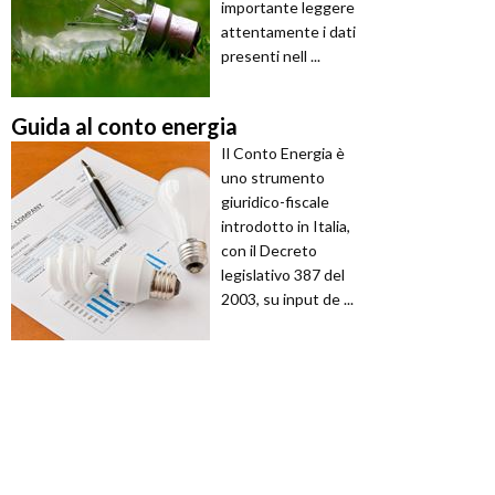
importante leggere
attentamente i dati
presenti nell ...
Guida al conto energia
Il Conto Energia è
uno strumento
giuridico-fiscale
introdotto in Italia,
con il Decreto
legislativo 387 del
2003, su input de ...