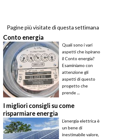
Pagine più visitate di questa settimana
Conto energia
Quali sono i vari
aspetti che ispirano
il Conto energia?
Esaminiamo con
attenzione gli
aspetti di questo
progetto che
prende ...
I migliori consigli su come
risparmiare energia
L'energia elettrica è
un bene di
inestimabile valore,