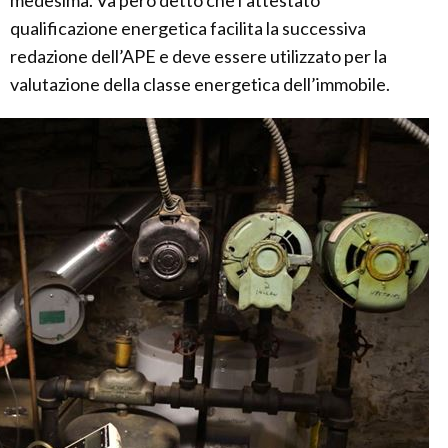
medesima. Va però detto che l’attestato
qualificazione energetica facilita la successiva
redazione dell’APE e deve essere utilizzato per la
valutazione della classe energetica dell’immobile.