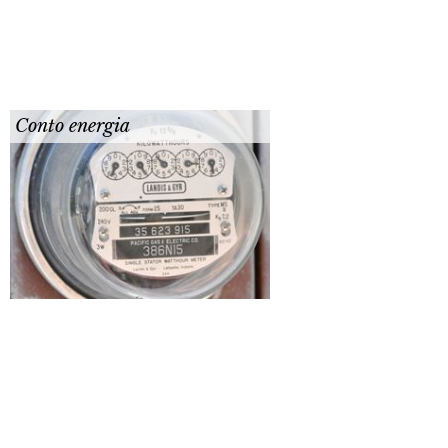
Conto energia