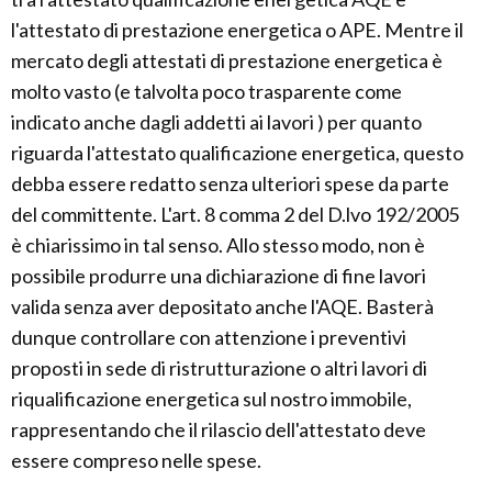
l'attestato di prestazione energetica o APE. Mentre il
mercato degli attestati di prestazione energetica è
molto vasto (e talvolta poco trasparente come
indicato anche dagli addetti ai lavori ) per quanto
riguarda l'attestato qualificazione energetica, questo
debba essere redatto senza ulteriori spese da parte
del committente. L'art. 8 comma 2 del D.lvo 192/2005
è chiarissimo in tal senso. Allo stesso modo, non è
possibile produrre una dichiarazione di fine lavori
valida senza aver depositato anche l'AQE. Basterà
dunque controllare con attenzione i preventivi
proposti in sede di ristrutturazione o altri lavori di
riqualificazione energetica sul nostro immobile,
rappresentando che il rilascio dell'attestato deve
essere compreso nelle spese.