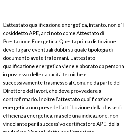
L’attestato qualificazione energetica, intanto, non è il
cosiddetto APE, anzi noto come Attestato di
Prestazione Energetica. Questa prima distinzione
deve fugare eventuali dubbi su quale tipologia di
documento avete tra le mani. L’attestato
qualificazione energetica viene elaborato da persona
in possesso delle capacità tecniche e
successivamente trasmesso al Comune da parte del
Direttore dei lavori, che deve provvedere a
controfirmarlo. Inoltre l’attestato qualificazione
energetica non prevede l’attribuzione della classe di
efficienza energetica, ma solo una indicazione, non
vincolante per il successivo certificatore APE, della