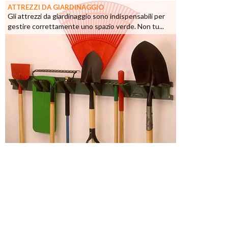
ATTREZZI DA GIARDINAGGIO
Gli attrezzi da giardinaggio sono indispensabili per
gestire correttamente uno spazio verde. Non tu...