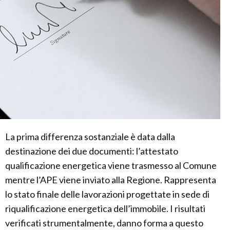
La prima differenza sostanziale è data dalla
destinazione dei due documenti: l’attestato
qualificazione energetica viene trasmesso al Comune
mentre l’APE viene inviato alla Regione. Rappresenta
lo stato finale delle lavorazioni progettate in sede di
riqualificazione energetica dell’immobile. I risultati
verificati strumentalmente, danno forma a questo