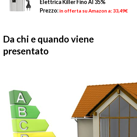
Elettrica Killer Fino Al 35%
Prezzo:
in offerta su Amazon a: 33,49€
Da chi e quando viene
presentato