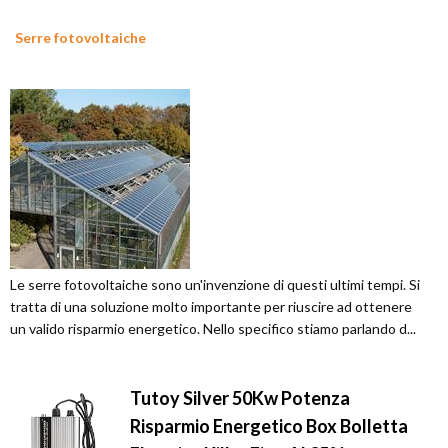
Serre fotovoltaiche
Le serre fotovoltaiche sono un'invenzione di questi ultimi tempi. Si
tratta di una soluzione molto importante per riuscire ad ottenere
un valido risparmio energetico. Nello specifico stiamo parlando d...
Tutoy Silver 50Kw Potenza
Risparmio Energetico Box Bolletta