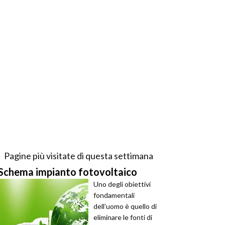
Pagine più visitate di questa settimana
Schema impianto fotovoltaico
Uno degli obiettivi
fondamentali
dell’uomo è quello di
eliminare le fonti di