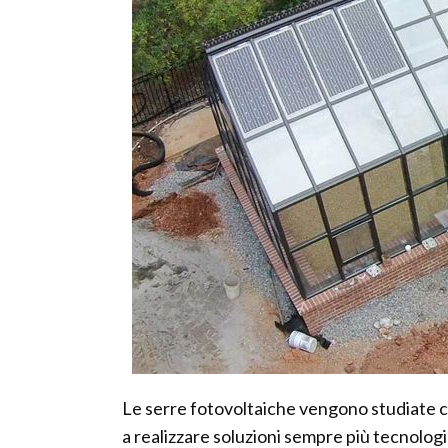
Le serre fotovoltaiche vengono studiate c
a realizzare soluzioni sempre più tecnologi