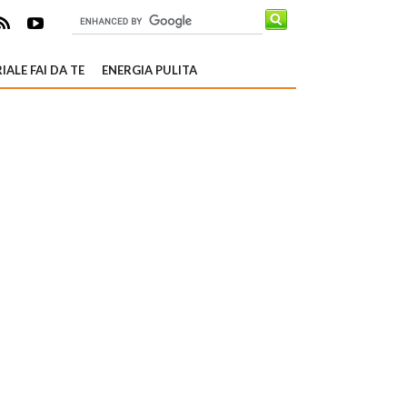
IALE FAI DA TE
ENERGIA PULITA