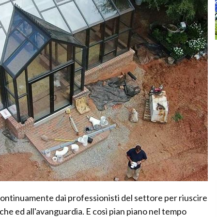
ontinuamente dai professionisti del settore per riuscire
che ed all'avanguardia. E così pian piano nel tempo