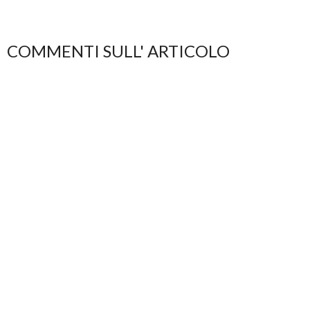
COMMENTI SULL' ARTICOLO