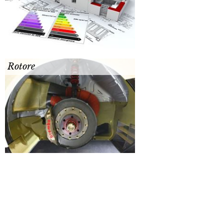
Rotore