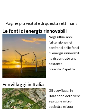
Pagine più visitate di questa settimana
Le fonti di energia rinnovabili
Negli ultimi anni
l'attenzione nei
confronti delle fonti
di energia rinnovabili
ha riscontrato una
costante
crescita.Rispetto ...
Ecovillaggi in Italia
Gli ecovillaggi in
Italia sono delle vere
e proprie micro-
società a misura