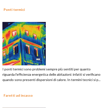
Ponti termici
I ponti termici sono problemi sempre più sentiti per quanto
riguarda l'efficienza energetica delle abitazioni: infatti si verificano
quando sono presenti dispersioni di calore. In termini tecnici si p...
Faretti ad incasso