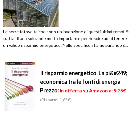
Le serre fotovoltaiche sono un'invenzione di questi ultimi tempi. Si
tratta di una soluzione molto importante per riuscire ad ottenere
un valido risparmio energetico. Nello specifico stiamo parlando d...
Il risparmio energetico. La pi&#249;
economica tra le fonti di energia
Prezzo:
in offerta su Amazon a: 9,35€
(Risparmi 1,65€)