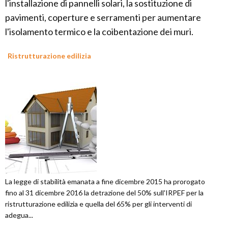
l'installazione di pannelli solari, la sostituzione di
pavimenti, coperture e serramenti per aumentare
l'isolamento termico e la coibentazione dei muri.
Ristrutturazione edilizia
La legge di stabilità emanata a fine dicembre 2015 ha prorogato
fino al 31 dicembre 2016 la detrazione del 50% sull'IRPEF per la
ristrutturazione edilizia e quella del 65% per gli interventi di
adegua...