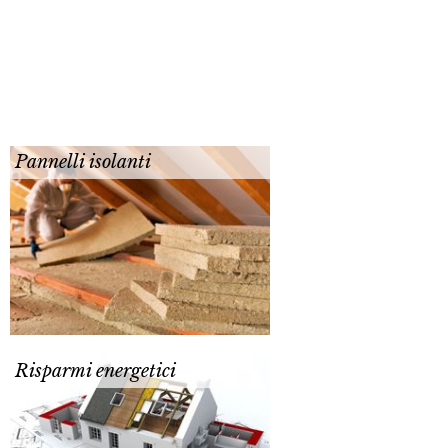
Pannelli isolanti
Risparmi energetici