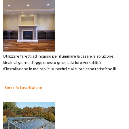
Utilizzare faretti ad incasso per illuminare la casa è la soluzione
ideale al giorno d'oggi; questo grazie alla loro versatilità
d'installazione in molteplici superfici e alle loro caratteristiche ill...
Serre fotovoltaiche