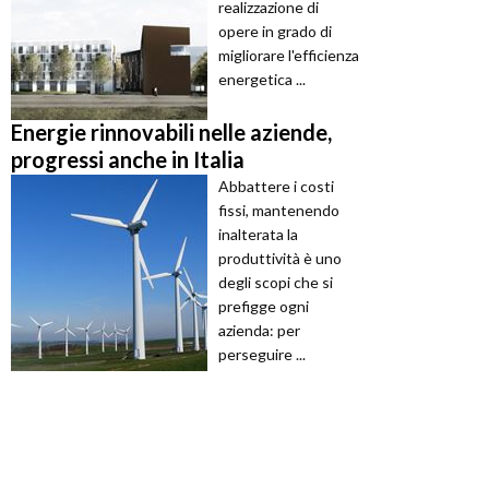
realizzazione di
opere in grado di
migliorare l'efficienza
energetica ...
Energie rinnovabili nelle aziende,
progressi anche in Italia
Abbattere i costi
fissi, mantenendo
inalterata la
produttività è uno
degli scopi che si
prefigge ogni
azienda: per
perseguire ...