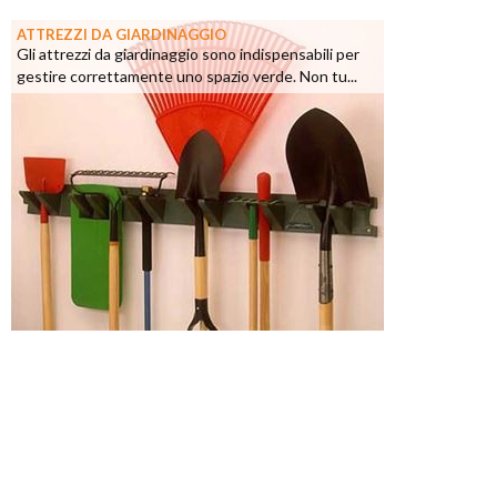
ATTREZZI DA GIARDINAGGIO
Gli attrezzi da giardinaggio sono indispensabili per
gestire correttamente uno spazio verde. Non tu...