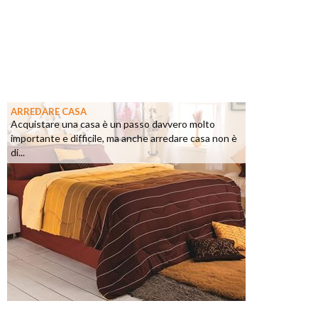
ARREDARE CASA
Acquistare una casa è un passo davvero molto
importante e difficile, ma anche arredare casa non è
di...