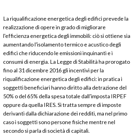
La riqualificazione energetica degli edifici prevede la
realizzazione di opere in grado di migliorare
l'efficienza energetica degli immobili: ciò si ottiene sia
aumentando l'isolamento termico e acustico degli
edifici che riducendo le emissioni inquinanti e i
consumi di energia. La Legge di Stabilità ha prorogato
fino al 31 dicembre 2016 gli incentivi per la
riqualificazione energetica degli edifici: in pratica i
soggetti beneficiari hanno diritto alla detrazione del
50% o del 65% della spesa totale dall'imposta IRPEF
oppure da quella IRES. Si tratta sempre di imposte
derivanti dalla dichiarazione dei redditi, ma nel primo
caso i soggetti sono persone fisiche mentre nel
secondo si parla di società di capitali.