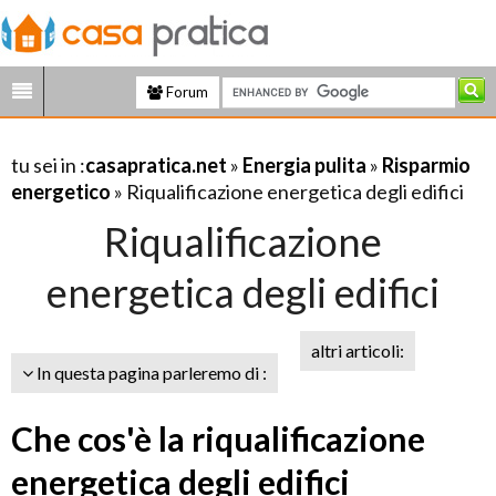
Forum
tu sei in :
casapratica.net
»
Energia pulita
»
Risparmio
energetico
» Riqualificazione energetica degli edifici
Riqualificazione
energetica degli edifici
altri articoli:
In questa pagina parleremo di :
Che cos'è la riqualificazione
energetica degli edifici