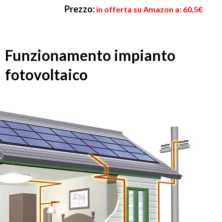
Prezzo:
in offerta su Amazon a: 60,5€
Funzionamento impianto
fotovoltaico