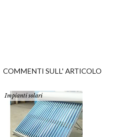
COMMENTI SULL' ARTICOLO
Impianti solari