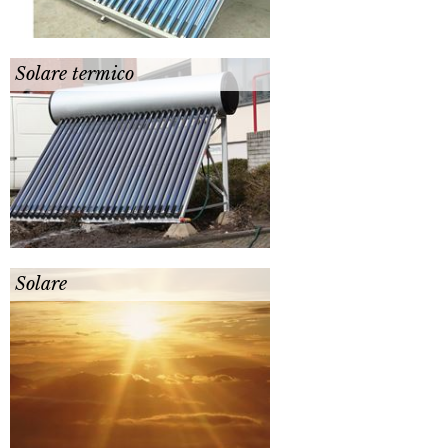
Solare termico
Solare