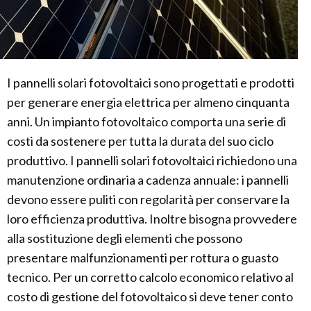
I pannelli solari fotovoltaici sono progettati e prodotti
per generare energia elettrica per almeno cinquanta
anni. Un impianto fotovoltaico comporta una serie di
costi da sostenere per tutta la durata del suo ciclo
produttivo. I pannelli solari fotovoltaici richiedono una
manutenzione ordinaria a cadenza annuale: i pannelli
devono essere puliti con regolarità per conservare la
loro efficienza produttiva. Inoltre bisogna provvedere
alla sostituzione degli elementi che possono
presentare malfunzionamenti per rottura o guasto
tecnico. Per un corretto calcolo economico relativo al
costo di gestione del fotovoltaico si deve tener conto