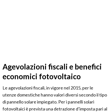
Agevolazioni fiscali e benefici
economici fotovoltaico
Le agevolazioni fiscali, in vigore nel 2015, per le
utenze domestiche hanno valori diversi secondo il tipo
di pannello solare impiegato. Per i pannelli solari
fotovoltaici è prevista una detrazione d’imposta pari al