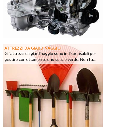
ATTREZZI DA GIARDINAGGIO
Gli attrezzi da giardinaggio sono indispensabili per
gestire correttamente uno spazio verde. Non tu...