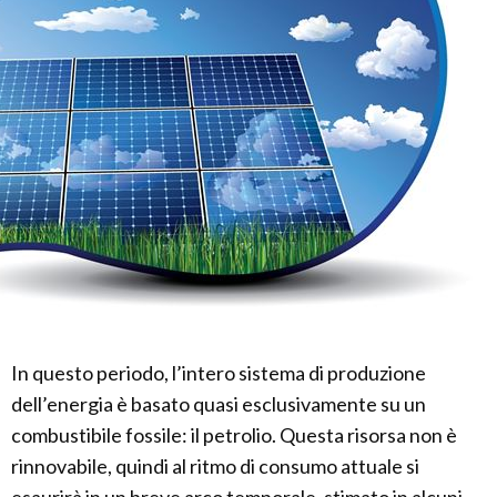
In questo periodo, l’intero sistema di produzione
dell’energia è basato quasi esclusivamente su un
combustibile fossile: il petrolio. Questa risorsa non è
rinnovabile, quindi al ritmo di consumo attuale si