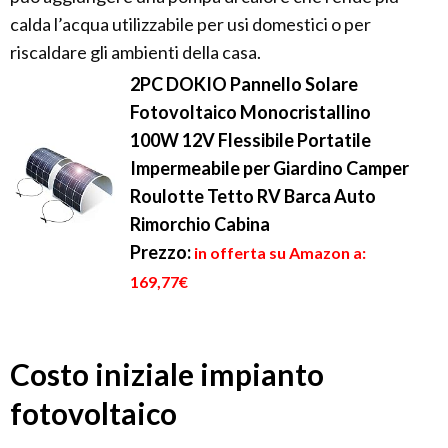
calda l’acqua utilizzabile per usi domestici o per
riscaldare gli ambienti della casa.
2PC DOKIO Pannello Solare
Fotovoltaico Monocristallino
100W 12V Flessibile Portatile
Impermeabile per Giardino Camper
Roulotte Tetto RV Barca Auto
Rimorchio Cabina
Prezzo:
in offerta su Amazon a:
169,77€
Costo iniziale impianto
fotovoltaico