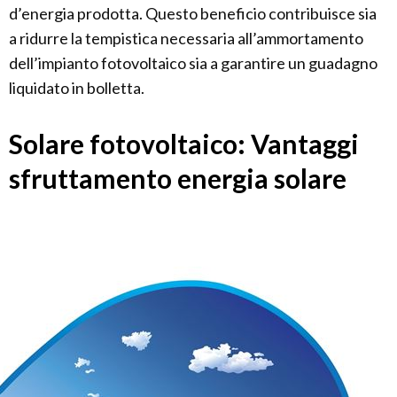
d’energia prodotta. Questo beneficio contribuisce sia
a ridurre la tempistica necessaria all’ammortamento
dell’impianto fotovoltaico sia a garantire un guadagno
liquidato in bolletta.
Solare fotovoltaico: Vantaggi
sfruttamento energia solare