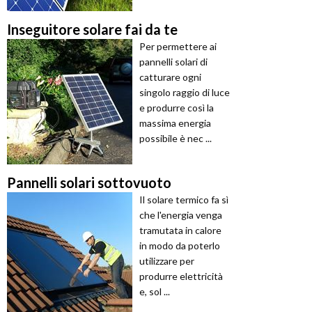
Inseguitore solare fai da te
Per permettere ai
pannelli solari di
catturare ogni
singolo raggio di luce
e produrre così la
massima energia
possibile è nec ...
Pannelli solari sottovuoto
Il solare termico fa sì
che l'energia venga
tramutata in calore
in modo da poterlo
utilizzare per
produrre elettricità
e, sol ...