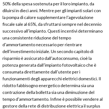
50% della spesa sostenuta per il loro impianto, da
diluirsi in dieci anni. Mentre per gli impianti solari con
la pompa di calore supplementare l’agevolazione
fiscale sale al 65%, da sfruttarsi sempre nel decennio
successivo all’impianto. Questi incentivi determinano
una consistente riduzione del tempo
d’ammortamento necessario per rientrare
dell’investimento iniziale. Un secondo capitolo di
risparmio è assicurato dall’autoconsumo, cioè la
potenza generata dall’impianto fotovoltaico che è
consumata direttamente dall’utente per i
funzionamenti degli apparecchi elettrici domestici. Il
ridotto fabbisogno energetico determina sia una
contrazione della bolletta sia una diminuzione del
tempo d’ammortamento. Infine è possibile vendere al
gestore della rete di distribuzione elettrica il surplus