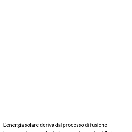
L’energia solare deriva dal processo di fusione