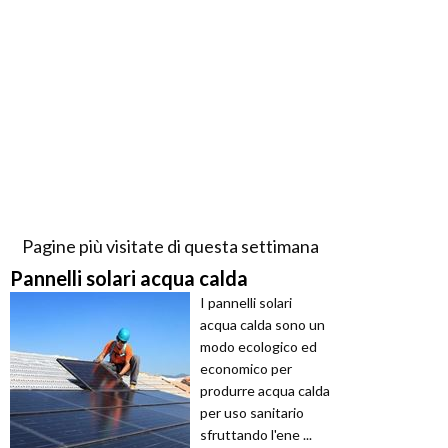
Pagine più visitate di questa settimana
Pannelli solari acqua calda
I pannelli solari
acqua calda sono un
modo ecologico ed
economico per
produrre acqua calda
per uso sanitario
sfruttando l'ene ...