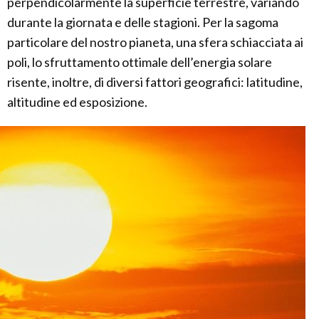
perpendicolarmente la superficie terrestre, variando
durante la giornata e delle stagioni. Per la sagoma
particolare del nostro pianeta, una sfera schiacciata ai
poli, lo sfruttamento ottimale dell’energia solare
risente, inoltre, di diversi fattori geografici: latitudine,
altitudine ed esposizione.