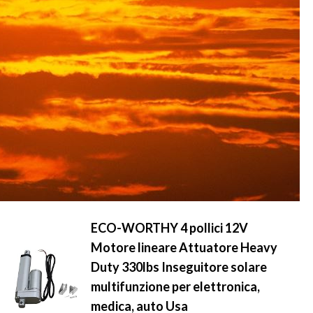
ECO-WORTHY 4 pollici 12V
Motore lineare Attuatore Heavy
Duty 330lbs Inseguitore solare
multifunzione per elettronica,
medica, auto Usa