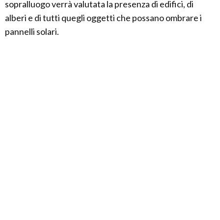
sopralluogo verrà valutata la presenza di edifici, di
alberi e di tutti quegli oggetti che possano ombrare i
pannelli solari.