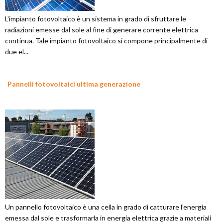
L'impianto fotovoltaico è un sistema in grado di sfruttare le
radiazioni emesse dal sole al fine di generare corrente elettrica
continua. Tale impianto fotovoltaico si compone principalmente di
due el...
Pannelli fotovoltaici ultima generazione
Un pannello fotovoltaico è una cella in grado di catturare l'energia
emessa dal sole e trasformarla in energia elettrica grazie a materiali