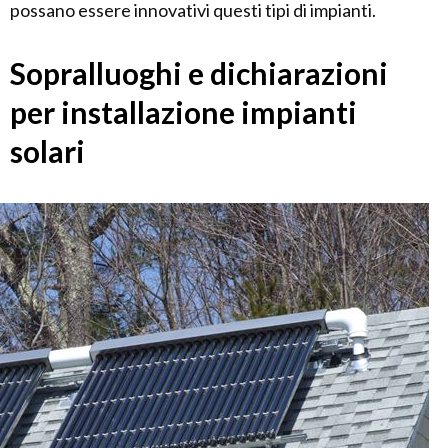
possano essere innovativi questi tipi di impianti.
Sopralluoghi e dichiarazioni
per installazione impianti
solari