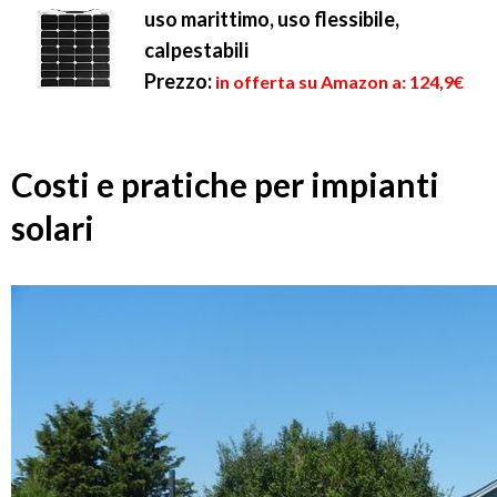
uso marittimo, uso flessibile,
calpestabili
Prezzo:
in offerta su Amazon a: 124,9€
Costi e pratiche per impianti
solari