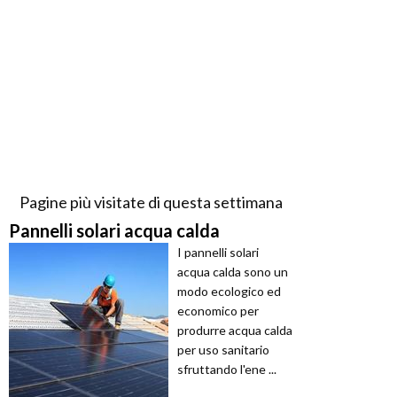
Pagine più visitate di questa settimana
Pannelli solari acqua calda
I pannelli solari
acqua calda sono un
modo ecologico ed
economico per
produrre acqua calda
per uso sanitario
sfruttando l'ene ...