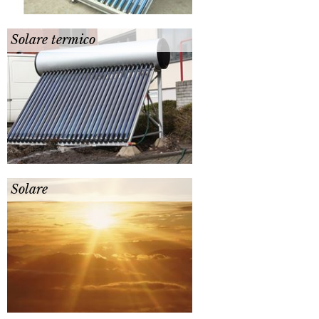
Solare termico
Solare