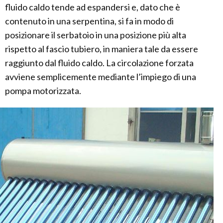
fluido caldo tende ad espandersi e, dato che è
contenuto in una serpentina, si fa in modo di
posizionare il serbatoio in una posizione più alta
rispetto al fascio tubiero, in maniera tale da essere
raggiunto dal fluido caldo. La circolazione forzata
avviene semplicemente mediante l’impiego di una
pompa motorizzata.