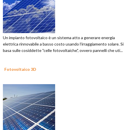
Un impianto fotovoltaico è un sistema atto a generare energia
elettrica rinnovabile a basso costo usando l'irraggiamento solare. Si
basa sulle cosiddette "celle fotovoltaiche", ovvero pannelli che uti...
Fotovoltaico 3D