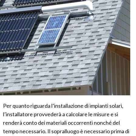
Per quanto riguarda l’installazione di impianti solari,
l’installatore provvederà a calcolare le misure e si
renderà conto dei materiali occorrenti nonché del
tempo necessario. Il sopralluogo è necessario prima di