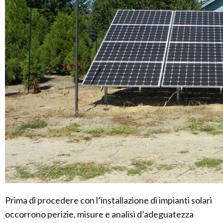
Prima di procedere con l’installazione di impianti solari
occorrono perizie, misure e analisi d’adeguatezza