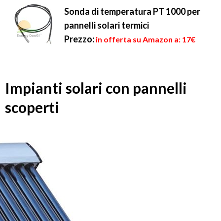
Sonda di temperatura PT 1000 per
pannelli solari termici
Prezzo:
in offerta su Amazon a: 17€
Impianti solari con pannelli
scoperti