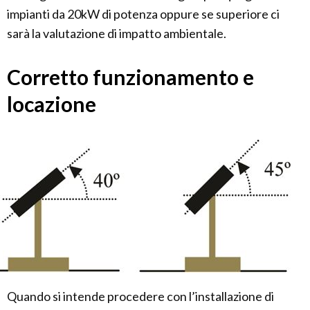
impianti da 20kW di potenza oppure se superiore ci
sarà la valutazione di impatto ambientale.
Corretto funzionamento e
locazione
Quando si intende procedere con l’installazione di