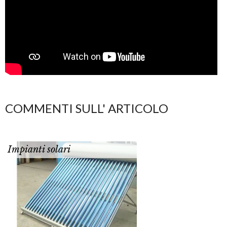
COMMENTI SULL' ARTICOLO
Impianti solari