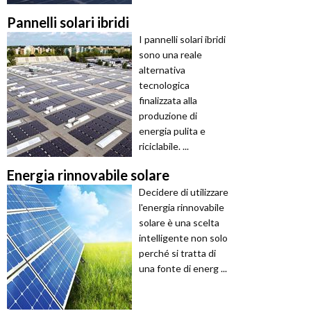
Pannelli solari ibridi
I pannelli solari ibridi
sono una reale
alternativa
tecnologica
finalizzata alla
produzione di
energia pulita e
riciclabile. ...
Energia rinnovabile solare
Decidere di utilizzare
l'energia rinnovabile
solare è una scelta
intelligente non solo
perché si tratta di
una fonte di energ ...