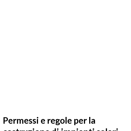
Permessi e regole per la