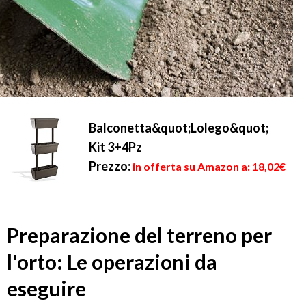
Balconetta&quot;Lolego&quot;
Kit 3+4Pz
Prezzo:
in offerta su Amazon a: 18,02€
Preparazione del terreno per
l'orto: Le operazioni da
eseguire