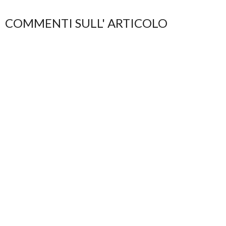
COMMENTI SULL' ARTICOLO