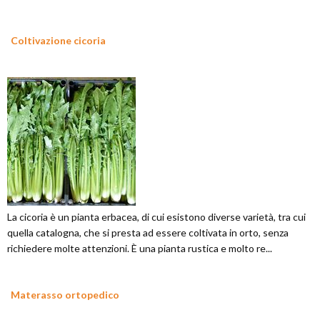
Coltivazione cicoria
La cicoria è un pianta erbacea, di cui esistono diverse varietà, tra cui
quella catalogna, che si presta ad essere coltivata in orto, senza
richiedere molte attenzioni. È una pianta rustica e molto re...
Materasso ortopedico