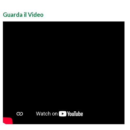
Guarda il Video