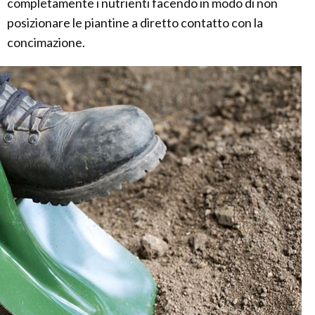
completamente i nutrienti facendo in modo di non
posizionare le piantine a diretto contatto con la
concimazione.