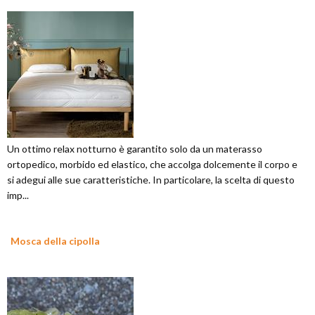
Un ottimo relax notturno è garantito solo da un materasso
ortopedico, morbido ed elastico, che accolga dolcemente il corpo e
si adegui alle sue caratteristiche. In particolare, la scelta di questo
imp...
Mosca della cipolla