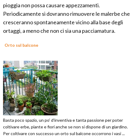
pioggia non possa causare appezzamenti.
Periodicamente si dovranno rimuovere le malerbe che
cresceranno spontaneamente vicino alla base degli
ortaggi, a meno che non ci sia una pacciamatura.
Orto sul balcone
Basta poco spazio, un po' d'inventiva e tanta passione per poter
coltivare erbe, piante e fiori anche se non si dispone di un giardino.
Per coltivare con successo un orto sul balcone occorrono i vasi ...