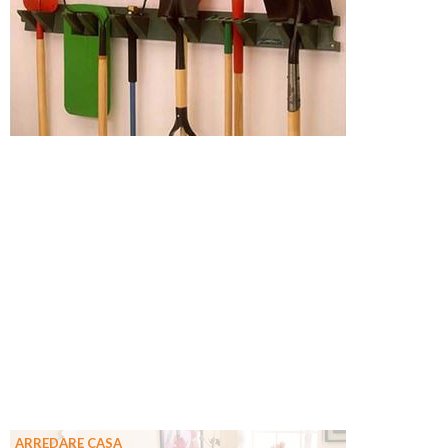
ARREDARE CASA