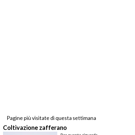
Pagine più visitate di questa settimana
Coltivazione zafferano
Per quanto riguarda