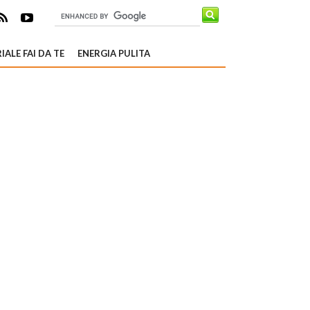
IALE FAI DA TE
ENERGIA PULITA